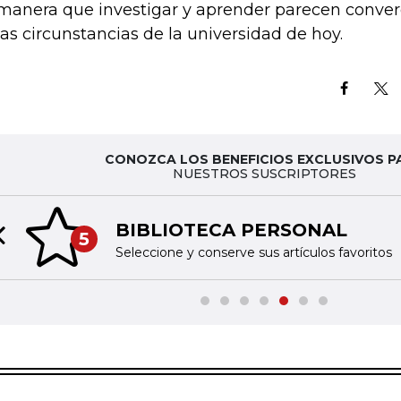
manera que investigar y aprender parecen conve
las circunstancias de la universidad de hoy.
CONOZCA LOS BENEFICIOS EXCLUSIVOS P
NUESTROS SUSCRIPTORES
BIBLIOTECA PERSONAL
5
Previous slide
Seleccione y conserve sus artículos favoritos