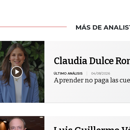
MÁS DE ANALIS
Claudia Dulce R
ÚLTIMO ANÁLISIS
04/08/2026
Aprender no paga las cu