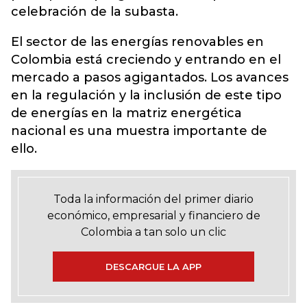
celebración de la subasta.
El sector de las energías renovables en
Colombia está creciendo y entrando en el
mercado a pasos agigantados. Los avances
en la regulación y la inclusión de este tipo
de energías en la matriz energética
nacional es una muestra importante de
ello.
Toda la información del primer diario
económico, empresarial y financiero de
Colombia a tan solo un clic
DESCARGUE LA APP