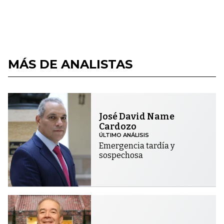
MÁS DE ANALISTAS
José David Name
Cardozo
ÚLTIMO ANÁLISIS
Emergencia tardía y
sospechosa