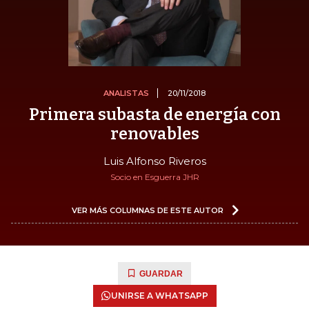
ANALISTAS
20/11/2018
Primera subasta de energía con
renovables
Luis Alfonso Riveros
Socio en Esguerra JHR
VER MÁS COLUMNAS DE ESTE AUTOR
GUARDAR
UNIRSE A WHATSAPP