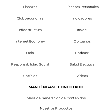
Finanzas
Finanzas Personales
Globoeconomía
Indicadores
Infraestructura
Inside
Internet Economy
Obituarios
Ocio
Podcast
Responsabilidad Social
Salud Ejecutiva
Sociales
Videos
MANTÉNGASE CONECTADO
Mesa de Generación de Contenidos
Nuestros Productos