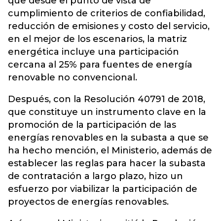
que desde el punto de vista de
cumplimiento de criterios de confiabilidad,
reducción de emisiones y costo del servicio,
en el mejor de los escenarios, la matriz
energética incluye una participación
cercana al 25% para fuentes de energía
renovable no convencional.
Después, con la Resolución 40791 de 2018,
que constituye un instrumento clave en la
promoción de la participación de las
energías renovables en la subasta a que se
ha hecho mención, el Ministerio, además de
establecer las reglas para hacer la subasta
de contratación a largo plazo, hizo un
esfuerzo por viabilizar la participación de
proyectos de energías renovables.