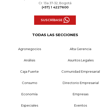
Cr. 13a 37-32, Bogotá
(+57) 1 4227600
SUSCRÍBASE
TODAS LAS SECCIONES
Agronegocios
Alta Gerencia
Análisis
Asuntos Legales
Caja Fuerte
Comunidad Empresarial
Consumo
Directorio Empresarial
Economía
Empresas
Especiales
Eventos