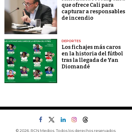
que ofrece Cali para
capturar a responsables
de incendio
DEPORTES
Los fichajes más caros
en la historia del fútbol
tras la llegada de Yan
Diomandé
© 2026, RCN Medios. Todos los derechos reservados.