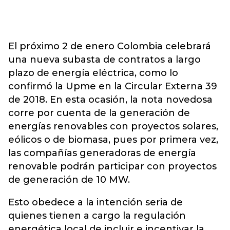
El próximo 2 de enero Colombia celebrará
una nueva subasta de contratos a largo
plazo de energía eléctrica, como lo
confirmó la Upme en la Circular Externa 39
de 2018. En esta ocasión, la nota novedosa
corre por cuenta de la generación de
energías renovables con proyectos solares,
eólicos o de biomasa, pues por primera vez,
las compañías generadoras de energía
renovable podrán participar con proyectos
de generación de 10 MW.
Esto obedece a la intención seria de
quienes tienen a cargo la regulación
energética local de incluir e incentivar la