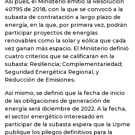
Así pues, el Ministerio emitió la Resolución
40795 de 2018, con la que se convocó a la
subasta de contratación a largo plazo de
energía, en la que, por primera vez, podrán
participar proyectos de energías
renovables como la solar y eólica que cada
vez ganan más espacio. El Ministerio definió
cuatro criterios que se calificarán en la
subasta: Resiliencia; Complementariedad;
Seguridad Energética Regional, y
Reducción de Emisiones.
Así mismo, se definió que la fecha de inicio
de las obligaciones de generación de
energía será diciembre de 2022. A la fecha,
el sector energético interesado en
participar de la subasta espera que la Upme
publique los pliegos definitivos para la