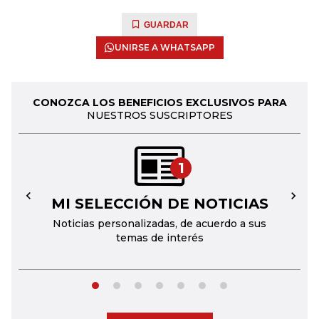
GUARDAR
UNIRSE A WHATSAPP
CONOZCA LOS BENEFICIOS EXCLUSIVOS PARA
NUESTROS SUSCRIPTORES
1
MI SELECCIÓN DE NOTICIAS
←
→
Noticias personalizadas, de acuerdo a sus
temas de interés