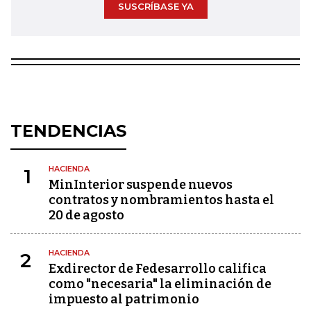
SUSCRÍBASE YA
TENDENCIAS
HACIENDA
1
MinInterior suspende nuevos
contratos y nombramientos hasta el
20 de agosto
HACIENDA
2
Exdirector de Fedesarrollo califica
como "necesaria" la eliminación de
impuesto al patrimonio