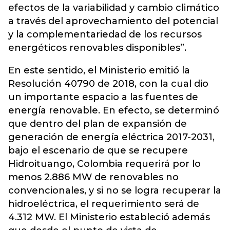
efectos de la variabilidad y cambio climático
a través del aprovechamiento del potencial
y la complementariedad de los recursos
energéticos renovables disponibles”.
En este sentido, el Ministerio emitió la
Resolución 40790 de 2018, con la cual dio
un importante espacio a las fuentes de
energía renovable. En efecto, se determinó
que dentro del plan de expansión de
generación de energía eléctrica 2017-2031,
bajo el escenario de que se recupere
Hidroituango, Colombia requerirá por lo
menos 2.886 MW de renovables no
convencionales, y si no se logra recuperar la
hidroeléctrica, el requerimiento será de
4.312 MW. El Ministerio estableció además