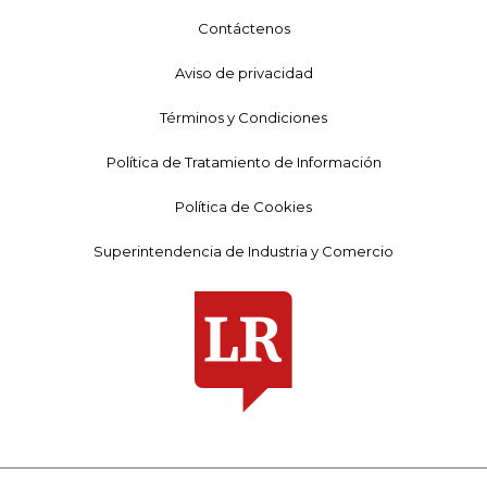
Contáctenos
Aviso de privacidad
Términos y Condiciones
Política de Tratamiento de Información
Política de Cookies
Superintendencia de Industria y Comercio