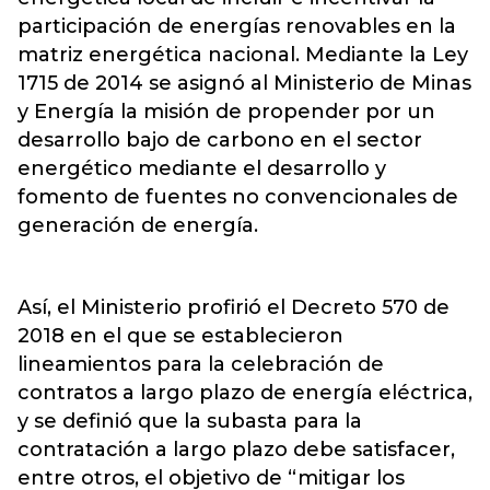
participación de energías renovables en la
matriz energética nacional. Mediante la Ley
1715 de 2014 se asignó al Ministerio de Minas
y Energía la misión de propender por un
desarrollo bajo de carbono en el sector
energético mediante el desarrollo y
fomento de fuentes no convencionales de
generación de energía.
Así, el Ministerio profirió el Decreto 570 de
2018 en el que se establecieron
lineamientos para la celebración de
contratos a largo plazo de energía eléctrica,
y se definió que la subasta para la
contratación a largo plazo debe satisfacer,
entre otros, el objetivo de “mitigar los