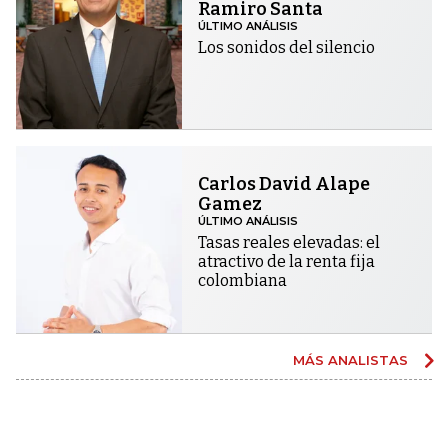
Ramiro Santa
ÚLTIMO ANÁLISIS
Los sonidos del silencio
Carlos David Alape
Gamez
ÚLTIMO ANÁLISIS
Tasas reales elevadas: el
atractivo de la renta fija
colombiana
MÁS ANALISTAS