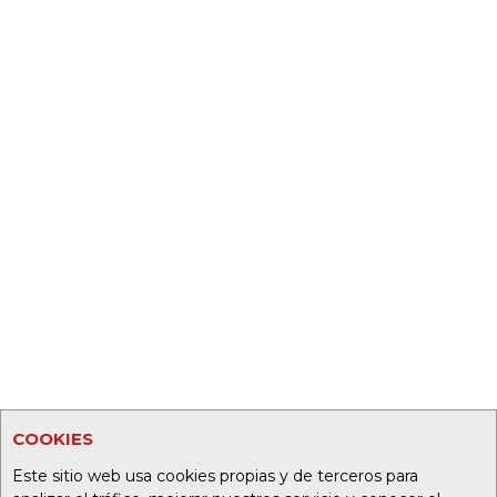
COOKIES
Este sitio web usa cookies propias y de terceros para