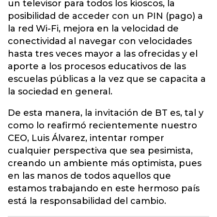
un televisor para todos los kioscos, la
posibilidad de acceder con un PIN (pago) a
la red Wi-Fi, mejora en la velocidad de
conectividad al navegar con velocidades
hasta tres veces mayor a las ofrecidas y el
aporte a los procesos educativos de las
escuelas públicas a la vez que se capacita a
la sociedad en general.
De esta manera, la invitación de BT es, tal y
como lo reafirmó recientemente nuestro
CEO, Luis Álvarez, intentar romper
cualquier perspectiva que sea pesimista,
creando un ambiente más optimista, pues
en las manos de todos aquellos que
estamos trabajando en este hermoso país
está la responsabilidad del cambio.