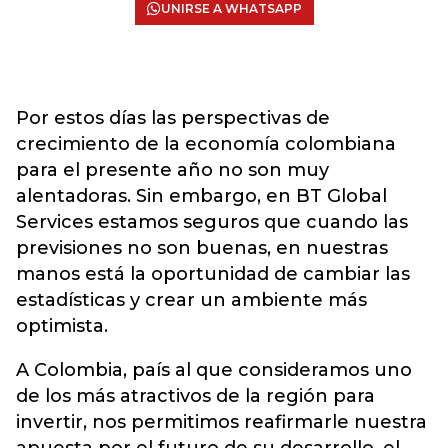
UNIRSE A WHATSAPP
Por estos días las perspectivas de
crecimiento de la economía colombiana
para el presente año no son muy
alentadoras. Sin embargo, en BT Global
Services estamos seguros que cuando las
previsiones no son buenas, en nuestras
manos está la oportunidad de cambiar las
estadísticas y crear un ambiente más
optimista.
A Colombia, país al que consideramos uno
de los más atractivos de la región para
invertir, nos permitimos reafirmarle nuestra
apuesta por el futuro de su desarrollo, el