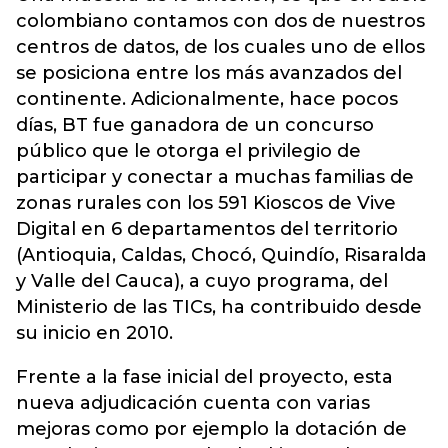
colombiano contamos con dos de nuestros
centros de datos, de los cuales uno de ellos
se posiciona entre los más avanzados del
continente. Adicionalmente, hace pocos
días, BT fue ganadora de un concurso
público que le otorga el privilegio de
participar y conectar a muchas familias de
zonas rurales con los 591 Kioscos de Vive
Digital en 6 departamentos del territorio
(Antioquia, Caldas, Chocó, Quindío, Risaralda
y Valle del Cauca), a cuyo programa, del
Ministerio de las TICs, ha contribuido desde
su inicio en 2010.
Frente a la fase inicial del proyecto, esta
nueva adjudicación cuenta con varias
mejoras como por ejemplo la dotación de