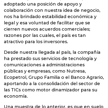
adoptado una posición de apoyo y
colaboración con nuestra idea de negocio,
nos ha brindado estabilidad económica y
legal y esa voluntad de facilitar que se
cierren nuevos acuerdos comerciales;
razones por las cuales, el país es tan
atractivo para los inversores.
Desde nuestra llegada al país, la compañía
ha prestado sus servicios de tecnología y
comunicaciones a administraciones
públicas y empresas, como Nutresa,
Ecopetrol, Grupo Familia o el Banco Agrario,
aportando a la consolidación del sector de
las TICs como motor dinamizador para su
economía.
Una muestra de lo anterior, es que en suelo