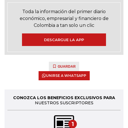
Toda la información del primer diario
económico, empresarial y financiero de
Colombia a tan solo un clic
DESCARGUE LA APP
GUARDAR
UNIRSE A WHATSAPP
CONOZCA LOS BENEFICIOS EXCLUSIVOS PARA
NUESTROS SUSCRIPTORES
1