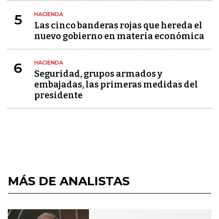
HACIENDA
5
Las cinco banderas rojas que hereda el
nuevo gobierno en materia económica
HACIENDA
6
Seguridad, grupos armados y
embajadas, las primeras medidas del
presidente
MÁS DE ANALISTAS