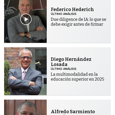
Federico Hederich
ÚLTIMO ANÁLISIS
Due diligence de IA: lo que se
debe exigir antes de firmar
Diego Hernández
Losada
ÚLTIMO ANÁLISIS
La multimodalidad en la
educación superior en 2025
Alfredo Sarmiento