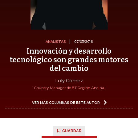
ANALISTAS
07/03/2016
Innovación y desarrollo
tecnológico son grandes motores
del cambio
Loly Gómez
Country Manager de BT Región Andina
VER MÁS COLUMNAS DE ESTE AUTOR
GUARDAR