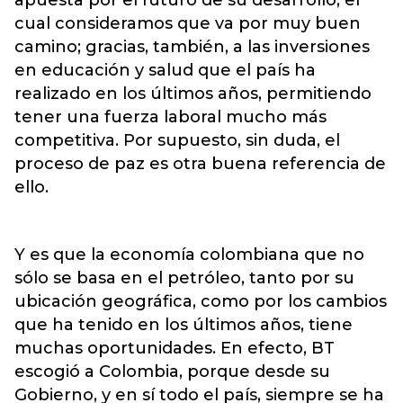
cual consideramos que va por muy buen
camino; gracias, también, a las inversiones
en educación y salud que el país ha
realizado en los últimos años, permitiendo
tener una fuerza laboral mucho más
competitiva. Por supuesto, sin duda, el
proceso de paz es otra buena referencia de
ello.
Y es que la economía colombiana que no
sólo se basa en el petróleo, tanto por su
ubicación geográfica, como por los cambios
que ha tenido en los últimos años, tiene
muchas oportunidades. En efecto, BT
escogió a Colombia, porque desde su
Gobierno, y en sí todo el país, siempre se ha