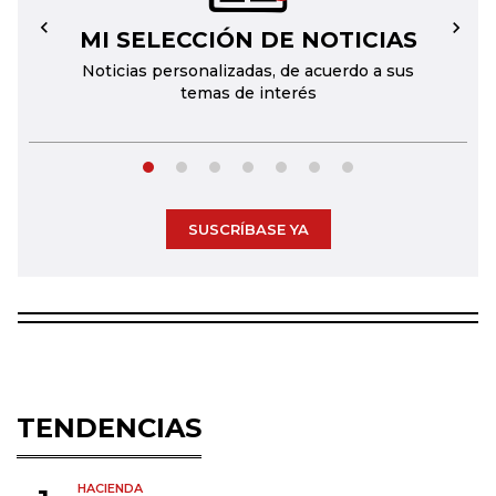
MI SELECCIÓN DE NOTICIAS
←
→
Noticias personalizadas, de acuerdo a sus
temas de interés
SUSCRÍBASE YA
TENDENCIAS
HACIENDA