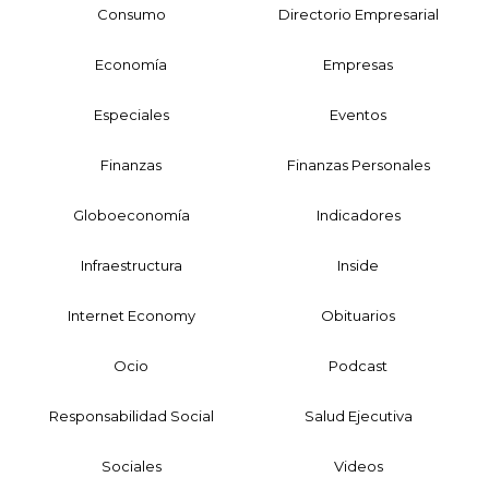
Consumo
Directorio Empresarial
Economía
Empresas
Especiales
Eventos
Finanzas
Finanzas Personales
Globoeconomía
Indicadores
Infraestructura
Inside
Internet Economy
Obituarios
Ocio
Podcast
Responsabilidad Social
Salud Ejecutiva
Sociales
Videos