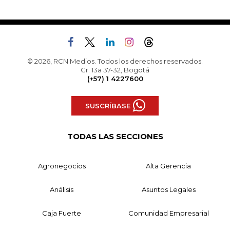
© 2026, RCN Medios. Todos los derechos reservados.
Cr. 13a 37-32, Bogotá
(+57) 1 4227600
SUSCRÍBASE
TODAS LAS SECCIONES
Agronegocios
Alta Gerencia
Análisis
Asuntos Legales
Caja Fuerte
Comunidad Empresarial