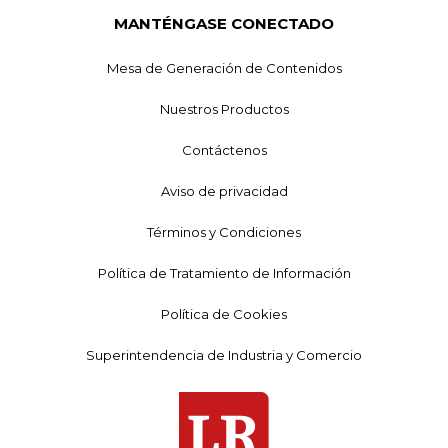
MANTÉNGASE CONECTADO
Mesa de Generación de Contenidos
Nuestros Productos
Contáctenos
Aviso de privacidad
Términos y Condiciones
Política de Tratamiento de Información
Política de Cookies
Superintendencia de Industria y Comercio