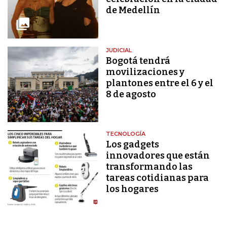
de Medellín
JUDICIAL
Bogotá tendrá
movilizaciones y
plantones entre el 6 y el
8 de agosto
TECNOLOGÍA
Los gadgets
innovadores que están
transformando las
tareas cotidianas para
los hogares