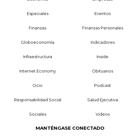
Especiales
Eventos
Finanzas
Finanzas Personales
Globoeconomía
Indicadores
Infraestructura
Inside
Internet Economy
Obituarios
Ocio
Podcast
Responsabilidad Social
Salud Ejecutiva
Sociales
Videos
MANTÉNGASE CONECTADO