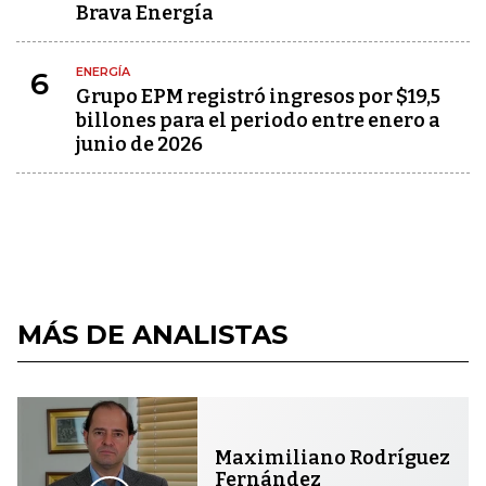
Brava Energía
ENERGÍA
6
Grupo EPM registró ingresos por $19,5
billones para el periodo entre enero a
junio de 2026
MÁS DE ANALISTAS
Maximiliano Rodríguez
Fernández