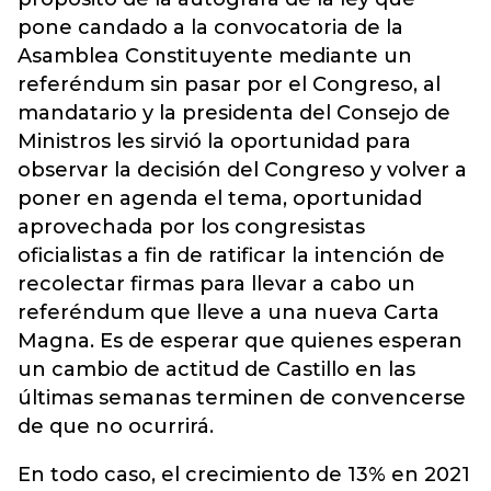
pone candado a la convocatoria de la
Asamblea Constituyente mediante un
referéndum sin pasar por el Congreso, al
mandatario y la presidenta del Consejo de
Ministros les sirvió la oportunidad para
observar la decisión del Congreso y volver a
poner en agenda el tema, oportunidad
aprovechada por los congresistas
oficialistas a fin de ratificar la intención de
recolectar firmas para llevar a cabo un
referéndum que lleve a una nueva Carta
Magna. Es de esperar que quienes esperan
un cambio de actitud de Castillo en las
últimas semanas terminen de convencerse
de que no ocurrirá.
En todo caso, el crecimiento de 13% en 2021