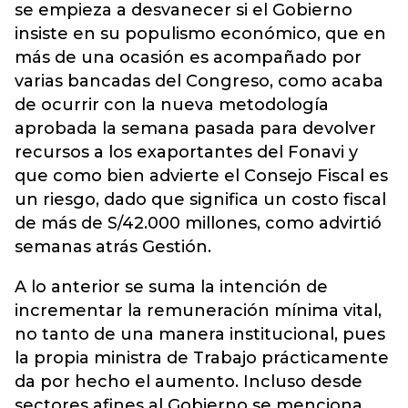
se empieza a desvanecer si el Gobierno
insiste en su populismo económico, que en
más de una ocasión es acompañado por
varias bancadas del Congreso, como acaba
de ocurrir con la nueva metodología
aprobada la semana pasada para devolver
recursos a los exaportantes del Fonavi y
que como bien advierte el Consejo Fiscal es
un riesgo, dado que significa un costo fiscal
de más de S/42.000 millones, como advirtió
semanas atrás Gestión.
A lo anterior se suma la intención de
incrementar la remuneración mínima vital,
no tanto de una manera institucional, pues
la propia ministra de Trabajo prácticamente
da por hecho el aumento. Incluso desde
sectores afines al Gobierno se menciona