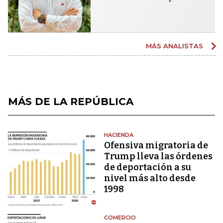
MÁS ANALISTAS
MÁS DE LA REPÚBLICA
HACIENDA
Ofensiva migratoria de
Trump lleva las órdenes
de deportación a su
nivel más alto desde
1998
COMERCIO