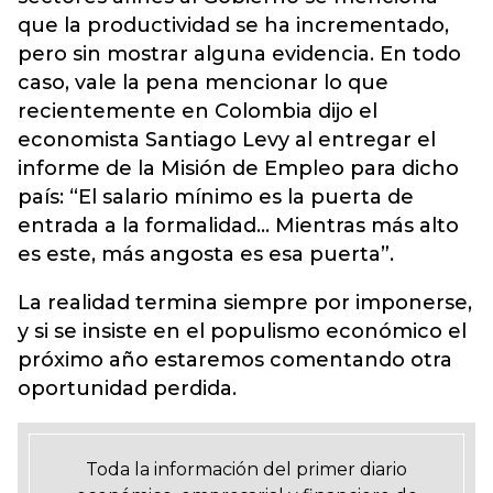
que la productividad se ha incrementado,
pero sin mostrar alguna evidencia. En todo
caso, vale la pena mencionar lo que
recientemente en Colombia dijo el
economista Santiago Levy al entregar el
informe de la Misión de Empleo para dicho
país: “El salario mínimo es la puerta de
entrada a la formalidad… Mientras más alto
es este, más angosta es esa puerta”.
La realidad termina siempre por imponerse,
y si se insiste en el populismo económico el
próximo año estaremos comentando otra
oportunidad perdida.
Toda la información del primer diario