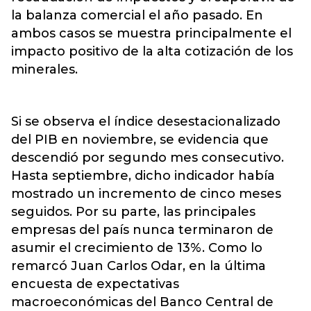
la balanza comercial el año pasado. En
ambos casos se muestra principalmente el
impacto positivo de la alta cotización de los
minerales.
Si se observa el índice desestacionalizado
del PIB en noviembre, se evidencia que
descendió por segundo mes consecutivo.
Hasta septiembre, dicho indicador había
mostrado un incremento de cinco meses
seguidos. Por su parte, las principales
empresas del país nunca terminaron de
asumir el crecimiento de 13%. Como lo
remarcó Juan Carlos Odar, en la última
encuesta de expectativas
macroeconómicas del Banco Central de