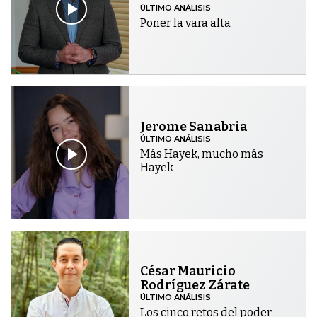
ÚLTIMO ANÁLISIS
Poner la vara alta
Jerome Sanabria
ÚLTIMO ANÁLISIS
Más Hayek, mucho más
Hayek
César Mauricio
Rodríguez Zárate
ÚLTIMO ANÁLISIS
Los cinco retos del poder