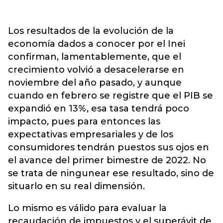
Los resultados de la evolución de la
economía dados a conocer por el Inei
confirman, lamentablemente, que el
crecimiento volvió a desacelerarse en
noviembre del año pasado, y aunque
cuando en febrero se registre que el PIB se
expandió en 13%, esa tasa tendrá poco
impacto, pues para entonces las
expectativas empresariales y de los
consumidores tendrán puestos sus ojos en
el avance del primer bimestre de 2022. No
se trata de ningunear ese resultado, sino de
situarlo en su real dimensión.
Lo mismo es válido para evaluar la
recaudación de impuestos y el superávit de