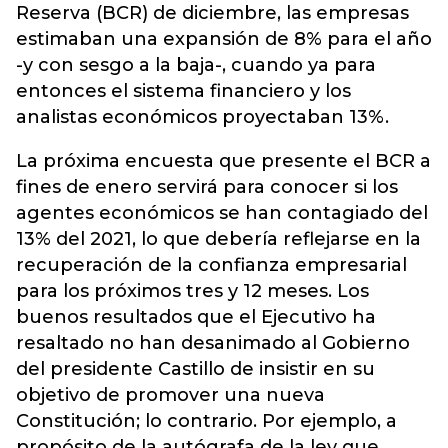
Reserva (BCR) de diciembre, las empresas
estimaban una expansión de 8% para el año
-y con sesgo a la baja-, cuando ya para
entonces el sistema financiero y los
analistas económicos proyectaban 13%.
La próxima encuesta que presente el BCR a
fines de enero servirá para conocer si los
agentes económicos se han contagiado del
13% del 2021, lo que debería reflejarse en la
recuperación de la confianza empresarial
para los próximos tres y 12 meses. Los
buenos resultados que el Ejecutivo ha
resaltado no han desanimado al Gobierno
del presidente Castillo de insistir en su
objetivo de promover una nueva
Constitución; lo contrario. Por ejemplo, a
propósito de la autógrafa de la ley que