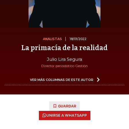
ANALISTAS
18/01/2022
La primacía de la realidad
Julio Lira Segura
Director periodístico Gestión
VER MÁS COLUMNAS DE ESTE AUTOR
GUARDAR
UNIRSE A WHATSAPP