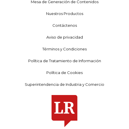
Mesa de Generación de Contenidos
Nuestros Productos
Contáctenos
Aviso de privacidad
Términos y Condiciones
Política de Tratamiento de Información
Política de Cookies
Superintendencia de Industria y Comercio