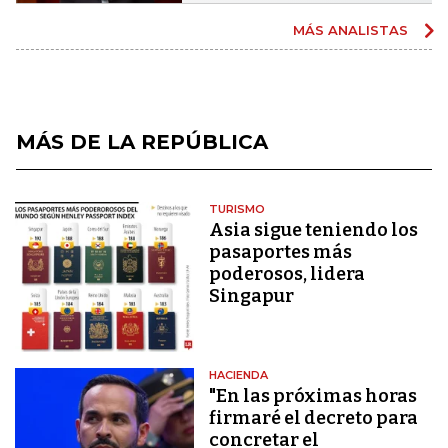
MÁS ANALISTAS
MÁS DE LA REPÚBLICA
TURISMO
Asia sigue teniendo los
pasaportes más
poderosos, lidera
Singapur
HACIENDA
"En las próximas horas
firmaré el decreto para
concretar el