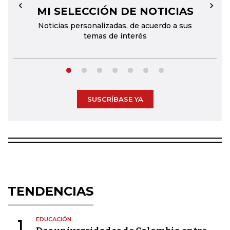
MI SELECCIÓN DE NOTICIAS
←
→
Noticias personalizadas, de acuerdo a sus
temas de interés
SUSCRÍBASE YA
TENDENCIAS
EDUCACIÓN
1