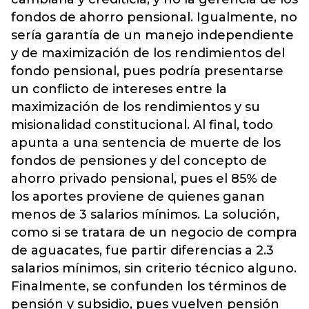
fondos de ahorro pensional. Igualmente, no
sería garantía de un manejo independiente
y de maximización de los rendimientos del
fondo pensional, pues podría presentarse
un conflicto de intereses entre la
maximización de los rendimientos y su
misionalidad constitucional. Al final, todo
apunta a una sentencia de muerte de los
fondos de pensiones y del concepto de
ahorro privado pensional, pues el 85% de
los aportes proviene de quienes ganan
menos de 3 salarios mínimos. La solución,
como si se tratara de un negocio de compra
de aguacates, fue partir diferencias a 2.3
salarios mínimos, sin criterio técnico alguno.
Finalmente, se confunden los términos de
pensión y subsidio, pues vuelven pensión