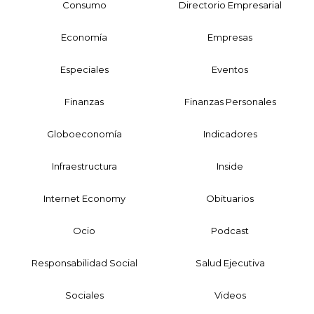
Consumo
Directorio Empresarial
Economía
Empresas
Especiales
Eventos
Finanzas
Finanzas Personales
Globoeconomía
Indicadores
Infraestructura
Inside
Internet Economy
Obituarios
Ocio
Podcast
Responsabilidad Social
Salud Ejecutiva
Sociales
Videos