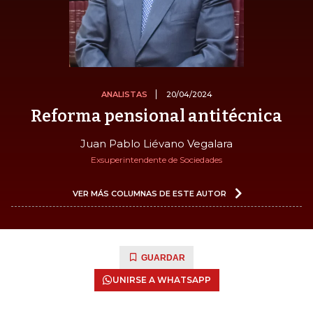
ANALISTAS
20/04/2024
Reforma pensional antitécnica
Juan Pablo Liévano Vegalara
Exsuperintendente de Sociedades
VER MÁS COLUMNAS DE ESTE AUTOR
GUARDAR
UNIRSE A WHATSAPP