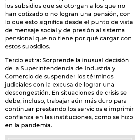
los subsidios que se otorgan a los que no
han cotizado o no logran una pensión, con
lo que esto significa desde el punto de vista
de mensaje social y de presión al sistema
pensional que no tiene por qué cargar con
estos subsidios.
Tercio extra: Sorprende la inusual decisión
de la Superintendencia de Industria y
Comercio de suspender los términos
judiciales con la excusa de lograr una
descongestión. En situaciones de crisis se
debe, incluso, trabajar aún más duro para
continuar prestando los servicios e imprimir
confianza en las instituciones, como se hizo
en la pandemia.