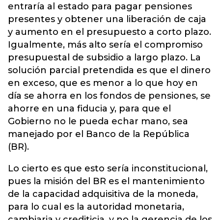
entraría al estado para pagar pensiones
presentes y obtener una liberación de caja
y aumento en el presupuesto a corto plazo.
Igualmente, más alto sería el compromiso
presupuestal de subsidio a largo plazo. La
solución parcial pretendida es que el dinero
en exceso, que es menor a lo que hoy en
día se ahorra en los fondos de pensiones, se
ahorre en una fiducia y, para que el
Gobierno no le pueda echar mano, sea
manejado por el Banco de la República
(BR).
Lo cierto es que esto sería inconstitucional,
pues la misión del BR es el mantenimiento
de la capacidad adquisitiva de la moneda,
para lo cual es la autoridad monetaria,
cambiaria y crediticia, y no la gerencia de los