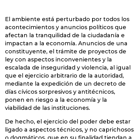
El ambiente está perturbado por todos los
acontecimientos y anuncios políticos que
afectan la tranquilidad de la ciudadanía e
impactan a la economía. Anuncios de una
constituyente, el trámite de proyectos de
ley con aspectos inconvenientes y la
escalada de inseguridad y violencia, al igual
que el ejercicio arbitrario de la autoridad,
mediante la expedición de un decreto de
días cívicos sorpresivos y antitécnicos,
ponen en riesgo a la economía y la
viabilidad de las instituciones.
De hecho, el ejercicio del poder debe estar
ligado a aspectos técnicos, y no caprichosos
o dogmáticos, que en su finalidad tiendan a