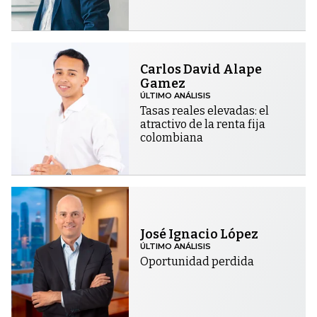
Carlos David Alape
Gamez
ÚLTIMO ANÁLISIS
Tasas reales elevadas: el
atractivo de la renta fija
colombiana
José Ignacio López
ÚLTIMO ANÁLISIS
Oportunidad perdida