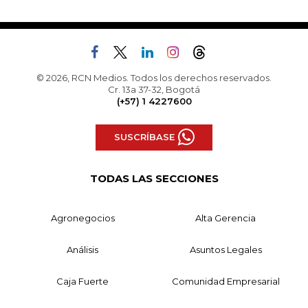
© 2026, RCN Medios. Todos los derechos reservados.
Cr. 13a 37-32, Bogotá
(+57) 1 4227600
SUSCRÍBASE
TODAS LAS SECCIONES
Agronegocios
Alta Gerencia
Análisis
Asuntos Legales
Caja Fuerte
Comunidad Empresarial