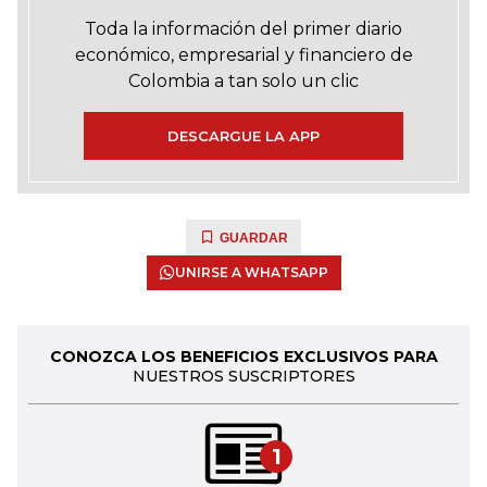
Toda la información del primer diario
económico, empresarial y financiero de
Colombia a tan solo un clic
DESCARGUE LA APP
GUARDAR
UNIRSE A WHATSAPP
CONOZCA LOS BENEFICIOS EXCLUSIVOS PARA
NUESTROS SUSCRIPTORES
1