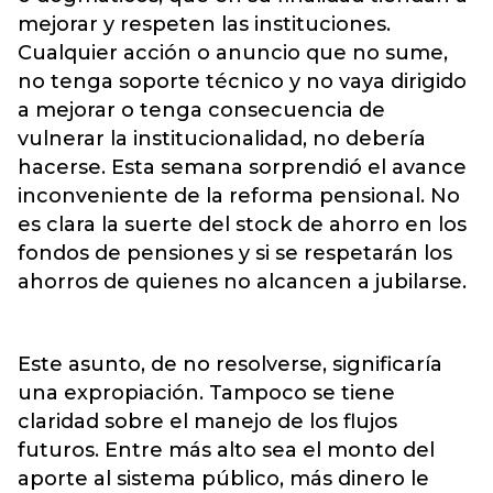
mejorar y respeten las instituciones.
Cualquier acción o anuncio que no sume,
no tenga soporte técnico y no vaya dirigido
a mejorar o tenga consecuencia de
vulnerar la institucionalidad, no debería
hacerse. Esta semana sorprendió el avance
inconveniente de la reforma pensional. No
es clara la suerte del stock de ahorro en los
fondos de pensiones y si se respetarán los
ahorros de quienes no alcancen a jubilarse.
Este asunto, de no resolverse, significaría
una expropiación. Tampoco se tiene
claridad sobre el manejo de los flujos
futuros. Entre más alto sea el monto del
aporte al sistema público, más dinero le