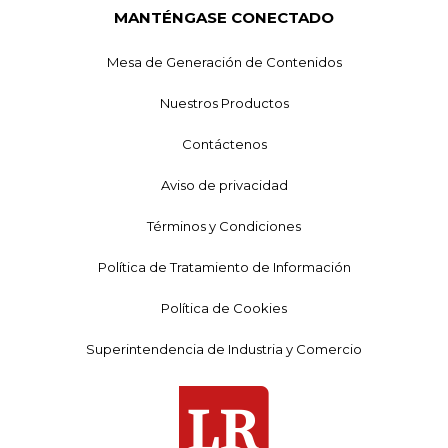
MANTÉNGASE CONECTADO
Mesa de Generación de Contenidos
Nuestros Productos
Contáctenos
Aviso de privacidad
Términos y Condiciones
Política de Tratamiento de Información
Política de Cookies
Superintendencia de Industria y Comercio