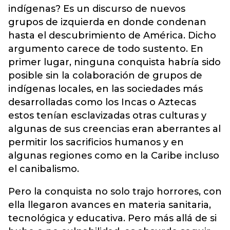
indígenas? Es un discurso de nuevos
grupos de izquierda en donde condenan
hasta el descubrimiento de América. Dicho
argumento carece de todo sustento. En
primer lugar, ninguna conquista habría sido
posible sin la colaboración de grupos de
indígenas locales, en las sociedades más
desarrolladas como los Incas o Aztecas
estos tenían esclavizadas otras culturas y
algunas de sus creencias eran aberrantes al
permitir los sacrificios humanos y en
algunas regiones como en la Caribe incluso
el canibalismo.
Pero la conquista no solo trajo horrores, con
ella llegaron avances en materia sanitaria,
tecnológica y educativa. Pero más allá de si