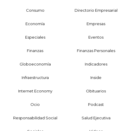
Consumo
Directorio Empresarial
Economía
Empresas
Especiales
Eventos
Finanzas
Finanzas Personales
Globoeconomía
Indicadores
Infraestructura
Inside
Internet Economy
Obituarios
Ocio
Podcast
Responsabilidad Social
Salud Ejecutiva