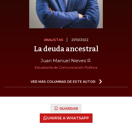
ANALISTAS
21/10/2022
La deuda ancestral
Juan Manuel Nieves R.
Estudiante de Comunicación Política
VER MÁS COLUMNAS DE ESTE AUTOR
GUARDAR
UNIRSE A WHATSAPP