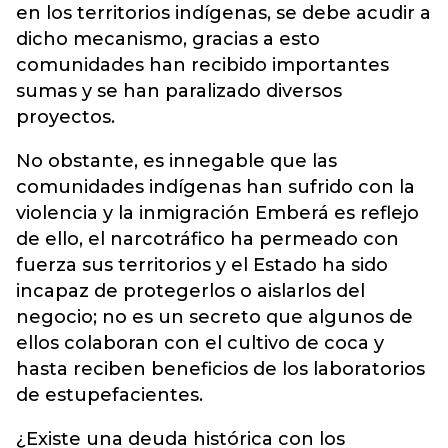
en los territorios indígenas, se debe acudir a
dicho mecanismo, gracias a esto
comunidades han recibido importantes
sumas y se han paralizado diversos
proyectos.
No obstante, es innegable que las
comunidades indígenas han sufrido con la
violencia y la inmigración Emberá es reflejo
de ello, el narcotráfico ha permeado con
fuerza sus territorios y el Estado ha sido
incapaz de protegerlos o aislarlos del
negocio; no es un secreto que algunos de
ellos colaboran con el cultivo de coca y
hasta reciben beneficios de los laboratorios
de estupefacientes.
¿Existe una deuda histórica con los