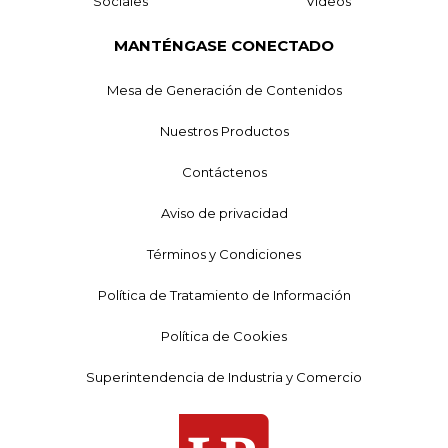
Sociales
Videos
MANTÉNGASE CONECTADO
Mesa de Generación de Contenidos
Nuestros Productos
Contáctenos
Aviso de privacidad
Términos y Condiciones
Política de Tratamiento de Información
Política de Cookies
Superintendencia de Industria y Comercio