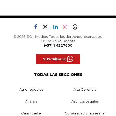
© 2026, RCN Medios. Todos los derechos reservados.
Cr. 13a 37-32, Bogotá
(+57) 1 4227600
SUSCRÍBASE
TODAS LAS SECCIONES
Agronegocios
Alta Gerencia
Análisis
Asuntos Legales
Caja Fuerte
Comunidad Empresarial