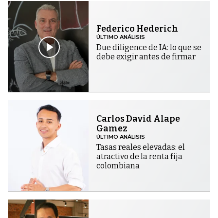
Federico Hederich
ÚLTIMO ANÁLISIS
Due diligence de IA: lo que se
debe exigir antes de firmar
Carlos David Alape
Gamez
ÚLTIMO ANÁLISIS
Tasas reales elevadas: el
atractivo de la renta fija
colombiana