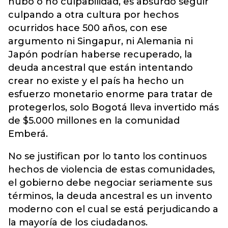
hubo o no culpabilidad, es absurdo seguir
culpando a otra cultura por hechos
ocurridos hace 500 años, con ese
argumento ni Singapur, ni Alemania ni
Japón podrían haberse recuperado, la
deuda ancestral que están intentando
crear no existe y el país ha hecho un
esfuerzo monetario enorme para tratar de
protegerlos, solo Bogotá lleva invertido más
de $5.000 millones en la comunidad
Emberá.
No se justifican por lo tanto los continuos
hechos de violencia de estas comunidades,
el gobierno debe negociar seriamente sus
términos, la deuda ancestral es un invento
moderno con el cual se está perjudicando a
la mayoría de los ciudadanos.