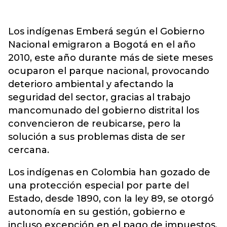
Los indígenas Emberá según el Gobierno
Nacional emigraron a Bogotá en el año
2010, este año durante más de siete meses
ocuparon el parque nacional, provocando
deterioro ambiental y afectando la
seguridad del sector, gracias al trabajo
mancomunado del gobierno distrital los
convencieron de reubicarse, pero la
solución a sus problemas dista de ser
cercana.
Los indígenas en Colombia han gozado de
una protección especial por parte del
Estado, desde 1890, con la ley 89, se otorgó
autonomía en su gestión, gobierno e
incluso excepción en el pago de impuestos.