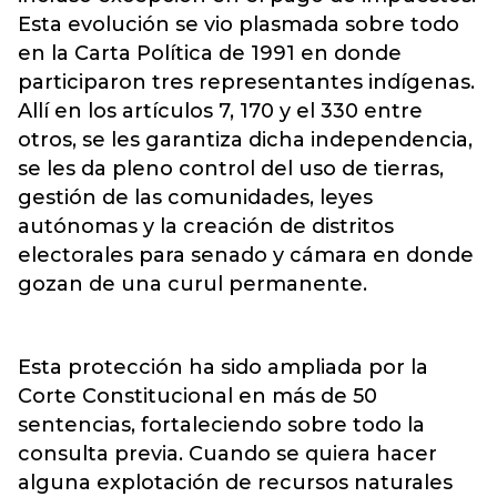
Esta evolución se vio plasmada sobre todo
en la Carta Política de 1991 en donde
participaron tres representantes indígenas.
Allí en los artículos 7, 170 y el 330 entre
otros, se les garantiza dicha independencia,
se les da pleno control del uso de tierras,
gestión de las comunidades, leyes
autónomas y la creación de distritos
electorales para senado y cámara en donde
gozan de una curul permanente.
Esta protección ha sido ampliada por la
Corte Constitucional en más de 50
sentencias, fortaleciendo sobre todo la
consulta previa. Cuando se quiera hacer
alguna explotación de recursos naturales