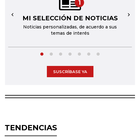
1
MI SELECCIÓN DE NOTICIAS
←
→
Noticias personalizadas, de acuerdo a sus
temas de interés
SUSCRÍBASE YA
TENDENCIAS