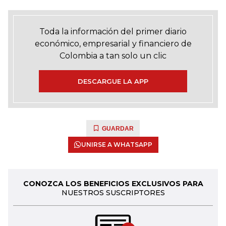
Toda la información del primer diario
económico, empresarial y financiero de
Colombia a tan solo un clic
DESCARGUE LA APP
GUARDAR
UNIRSE A WHATSAPP
CONOZCA LOS BENEFICIOS EXCLUSIVOS PARA
NUESTROS SUSCRIPTORES