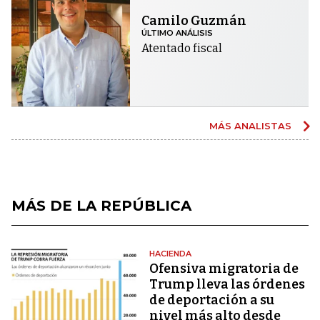
Camilo Guzmán
ÚLTIMO ANÁLISIS
Atentado fiscal
MÁS ANALISTAS
MÁS DE LA REPÚBLICA
HACIENDA
Ofensiva migratoria de
Trump lleva las órdenes
de deportación a su
nivel más alto desde