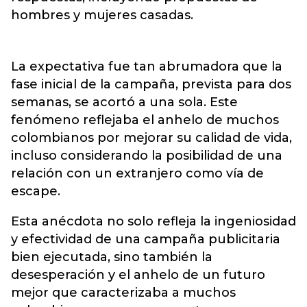
hombres y mujeres casadas.
La expectativa fue tan abrumadora que la
fase inicial de la campaña, prevista para dos
semanas, se acortó a una sola. Este
fenómeno reflejaba el anhelo de muchos
colombianos por mejorar su calidad de vida,
incluso considerando la posibilidad de una
relación con un extranjero como vía de
escape.
Esta anécdota no solo refleja la ingeniosidad
y efectividad de una campaña publicitaria
bien ejecutada, sino también la
desesperación y el anhelo de un futuro
mejor que caracterizaba a muchos