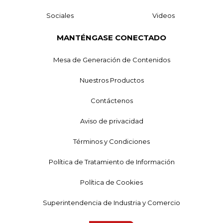
Sociales
Videos
MANTÉNGASE CONECTADO
Mesa de Generación de Contenidos
Nuestros Productos
Contáctenos
Aviso de privacidad
Términos y Condiciones
Política de Tratamiento de Información
Política de Cookies
Superintendencia de Industria y Comercio