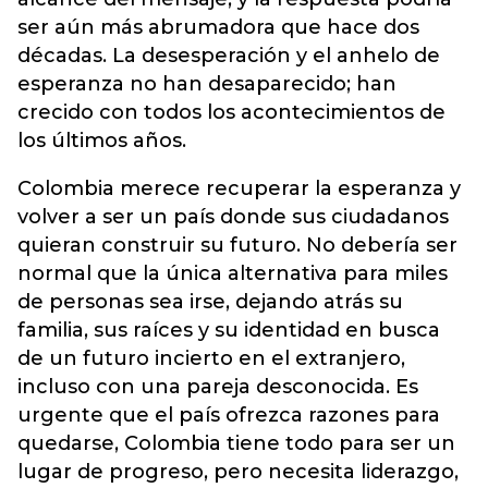
ser aún más abrumadora que hace dos
décadas. La desesperación y el anhelo de
esperanza no han desaparecido; han
crecido con todos los acontecimientos de
los últimos años.
Colombia merece recuperar la esperanza y
volver a ser un país donde sus ciudadanos
quieran construir su futuro. No debería ser
normal que la única alternativa para miles
de personas sea irse, dejando atrás su
familia, sus raíces y su identidad en busca
de un futuro incierto en el extranjero,
incluso con una pareja desconocida. Es
urgente que el país ofrezca razones para
quedarse, Colombia tiene todo para ser un
lugar de progreso, pero necesita liderazgo,