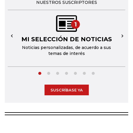
NUESTROS SUSCRIPTORES
1
MI SELECCIÓN DE NOTICIAS
←
→
Noticias personalizadas, de acuerdo a sus
temas de interés
SUSCRÍBASE YA