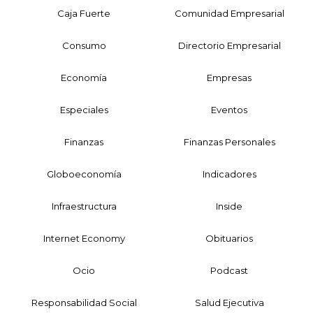
Caja Fuerte
Comunidad Empresarial
Consumo
Directorio Empresarial
Economía
Empresas
Especiales
Eventos
Finanzas
Finanzas Personales
Globoeconomía
Indicadores
Infraestructura
Inside
Internet Economy
Obituarios
Ocio
Podcast
Responsabilidad Social
Salud Ejecutiva