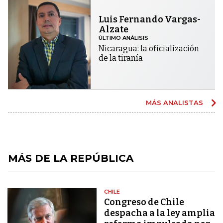
Luis Fernando Vargas-
Alzate
ÚLTIMO ANÁLISIS
Nicaragua: la oficialización
de la tiranía
MÁS ANALISTAS
MÁS DE LA REPÚBLICA
CHILE
Congreso de Chile
despacha a la ley amplia