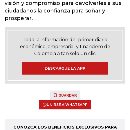
visión y compromiso para devolverles a sus
ciudadanos la confianza para soñar y
prosperar.
Toda la información del primer diario
económico, empresarial y financiero de
Colombia a tan solo un clic
DESCARGUE LA APP
GUARDAR
UNIRSE A WHATSAPP
CONOZCA LOS BENEFICIOS EXCLUSIVOS PARA