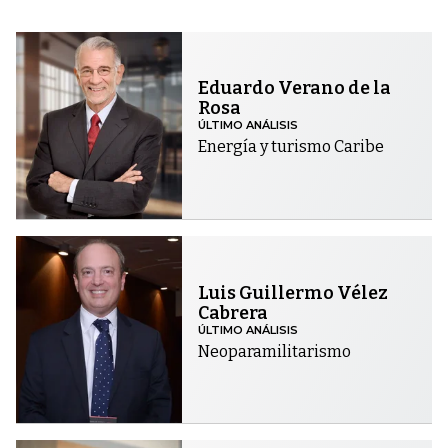
Eduardo Verano de la
Rosa
ÚLTIMO ANÁLISIS
Energía y turismo Caribe
Luis Guillermo Vélez
Cabrera
ÚLTIMO ANÁLISIS
Neoparamilitarismo