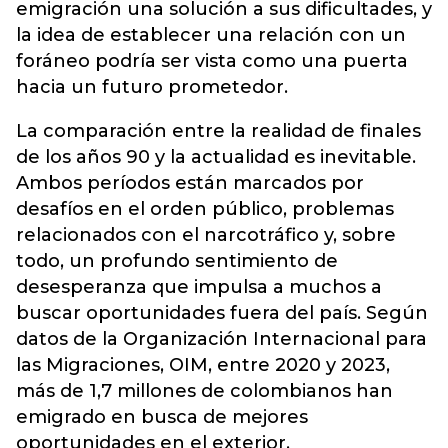
emigración una solución a sus dificultades, y
la idea de establecer una relación con un
foráneo podría ser vista como una puerta
hacia un futuro prometedor.
La comparación entre la realidad de finales
de los años 90 y la actualidad es inevitable.
Ambos períodos están marcados por
desafíos en el orden público, problemas
relacionados con el narcotráfico y, sobre
todo, un profundo sentimiento de
desesperanza que impulsa a muchos a
buscar oportunidades fuera del país. Según
datos de la Organización Internacional para
las Migraciones, OIM, entre 2020 y 2023,
más de 1,7 millones de colombianos han
emigrado en busca de mejores
oportunidades en el exterior.