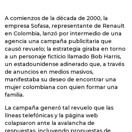
A comienzos de la década de 2000, la
empresa Sofasa, representante de Renault
en Colombia, lanzó por intermedio de una
agencia una campaña publicitaria que
causó revuelo; la estrategia giraba en torno
a un personaje ficticio llamado Bob Harris,
un estadounidense adinerado que, a través
de anuncios en medios masivos,
manifestaba su deseo de encontrar una
mujer colombiana con quien formar una
familia.
La campaña generó tal revuelo que las
líneas telefónicas y la página web
colapsaron ante la avalancha de
respuestas, incluyendo propuestas de