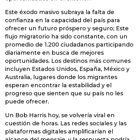
Este éxodo masivo subraya la falta de
confianza en la capacidad del país para
ofrecer un futuro próspero y seguro; Este
flujo migratorio ha sido constante, con un
promedio de 1.200 ciudadanos participando
diariamente en busca de mejores
oportunidades. Los destinos más comunes
incluyen Estados Unidos, España, México y
Australia, lugares donde los migrantes
esperan encontrar la estabilidad y el
progreso que sienten que su país no les
puede ofrecer.
Un Bob Harris hoy, se volvería viral en
cuestión de horas. Las redes sociales y las
plataformas digitales amplificarían el
alcance del mensaje, y la respuesta podría