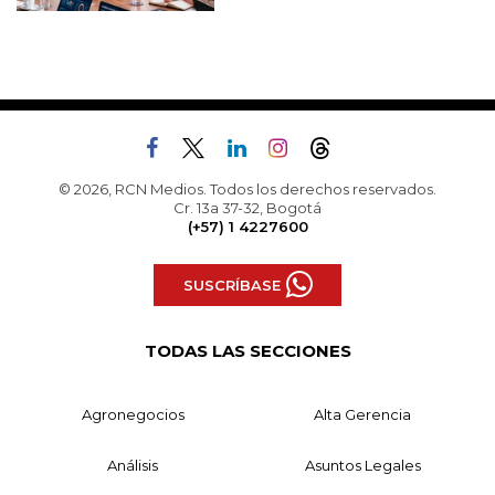
© 2026, RCN Medios. Todos los derechos reservados.
Cr. 13a 37-32, Bogotá
(+57) 1 4227600
SUSCRÍBASE
TODAS LAS SECCIONES
Agronegocios
Alta Gerencia
Análisis
Asuntos Legales