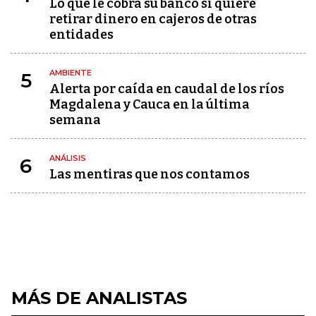
Lo que le cobra su banco si quiere
retirar dinero en cajeros de otras
entidades
AMBIENTE
5
Alerta por caída en caudal de los ríos
Magdalena y Cauca en la última
semana
ANÁLISIS
6
Las mentiras que nos contamos
MÁS DE ANALISTAS