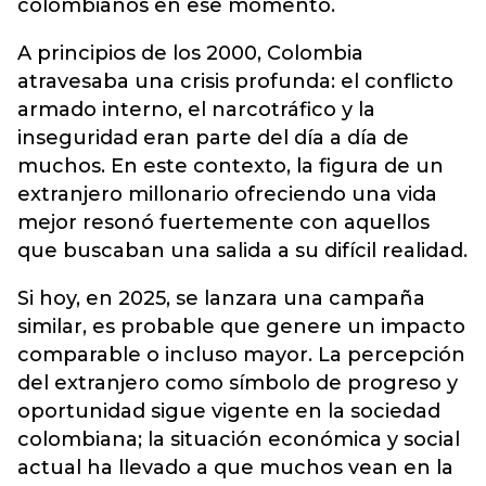
colombianos en ese momento.
A principios de los 2000, Colombia
atravesaba una crisis profunda: el conflicto
armado interno, el narcotráfico y la
inseguridad eran parte del día a día de
muchos. En este contexto, la figura de un
extranjero millonario ofreciendo una vida
mejor resonó fuertemente con aquellos
que buscaban una salida a su difícil realidad.
Si hoy, en 2025, se lanzara una campaña
similar, es probable que genere un impacto
comparable o incluso mayor. La percepción
del extranjero como símbolo de progreso y
oportunidad sigue vigente en la sociedad
colombiana; la situación económica y social
actual ha llevado a que muchos vean en la