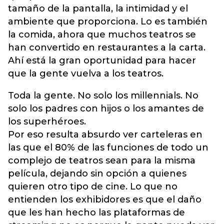
tamaño de la pantalla, la intimidad y el
ambiente que proporciona. Lo es también
la comida, ahora que muchos teatros se
han convertido en restaurantes a la carta.
Ahí está la gran oportunidad para hacer
que la gente vuelva a los teatros.
Toda la gente. No solo los millennials. No
solo los padres con hijos o los amantes de
los superhéroes.
Por eso resulta absurdo ver carteleras en
las que el 80% de las funciones de todo un
complejo de teatros sean para la misma
película, dejando sin opción a quienes
quieren otro tipo de cine. Lo que no
entienden los exhibidores es que el daño
que les han hecho las plataformas de