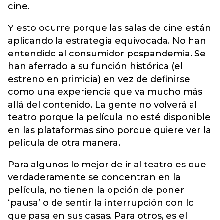
cine.
Y esto ocurre porque las salas de cine están
aplicando la estrategia equivocada. No han
entendido al consumidor pospandemia. Se
han aferrado a su función histórica (el
estreno en primicia) en vez de definirse
como una experiencia que va mucho más
allá del contenido. La gente no volverá al
teatro porque la película no esté disponible
en las plataformas sino porque quiere ver la
película de otra manera.
Para algunos lo mejor de ir al teatro es que
verdaderamente se concentran en la
película, no tienen la opción de poner
‘pausa’ o de sentir la interrupción con lo
que pasa en sus casas. Para otros, es el