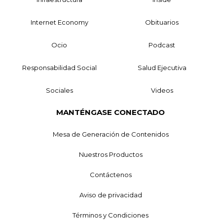
Internet Economy
Obituarios
Ocio
Podcast
Responsabilidad Social
Salud Ejecutiva
Sociales
Videos
MANTÉNGASE CONECTADO
Mesa de Generación de Contenidos
Nuestros Productos
Contáctenos
Aviso de privacidad
Términos y Condiciones