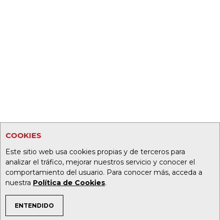
COOKIES
Este sitio web usa cookies propias y de terceros para
analizar el tráfico, mejorar nuestros servicio y conocer el
comportamiento del usuario. Para conocer más, acceda a
nuestra
Política de Cookies
.
ENTENDIDO
TEMAS DE INTERÉS