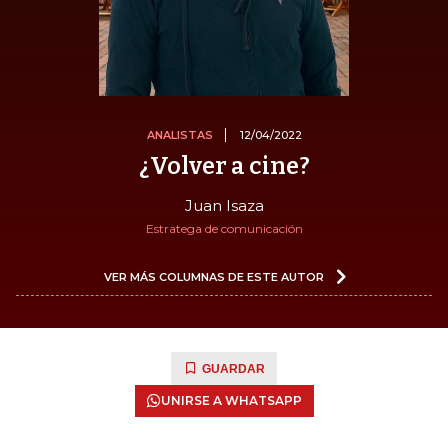
ANALISTAS
12/04/2022
¿Volver a cine?
Juan Isaza
Estratega de comunicación
VER MÁS COLUMNAS DE ESTE AUTOR
GUARDAR
UNIRSE A WHATSAPP