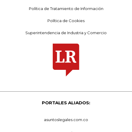
Política de Tratamiento de Información
Política de Cookies
Superintendencia de Industria y Comercio
PORTALES ALIADOS:
asuntoslegales.com.co