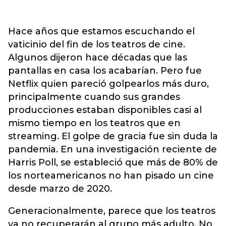
Hace años que estamos escuchando el
vaticinio del fin de los teatros de cine.
Algunos dijeron hace décadas que las
pantallas en casa los acabarían. Pero fue
Netflix quien pareció golpearlos más duro,
principalmente cuando sus grandes
producciones estaban disponibles casi al
mismo tiempo en los teatros que en
streaming. El golpe de gracia fue sin duda la
pandemia. En una investigación reciente de
Harris Poll, se estableció que más de 80% de
los norteamericanos no han pisado un cine
desde marzo de 2020.
Generacionalmente, parece que los teatros
ya no recuperarán al grupo más adulto. No