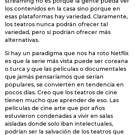
streaming no es porque la gente pueda ver
los contenidos en la casa sino porque en
esas plataformas hay variedad. Claramente,
los teatros nunca podrán ofrecer tal
variedad, pero sí podrían ofrecer más
alternativas.
Si hay un paradigma que nos ha roto Netflix
es que la serie más vista puede ser coreana
o turca y que las películas o documentales
que jamás pensaríamos que serían
populares, se convierten en tendencia en
pocos días. Creo que los teatros de cine
tienen mucho que aprender de eso. Las
películas de cine arte que por años
estuvieron condenadas a vivir en salas
aisladas donde solo iban intelectuales,
podrían ser la salvación de los teatros que