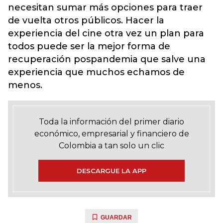
necesitan sumar más opciones para traer
de vuelta otros públicos. Hacer la
experiencia del cine otra vez un plan para
todos puede ser la mejor forma de
recuperación pospandemia que salve una
experiencia que muchos echamos de
menos.
Toda la información del primer diario
económico, empresarial y financiero de
Colombia a tan solo un clic
DESCARGUE LA APP
GUARDAR