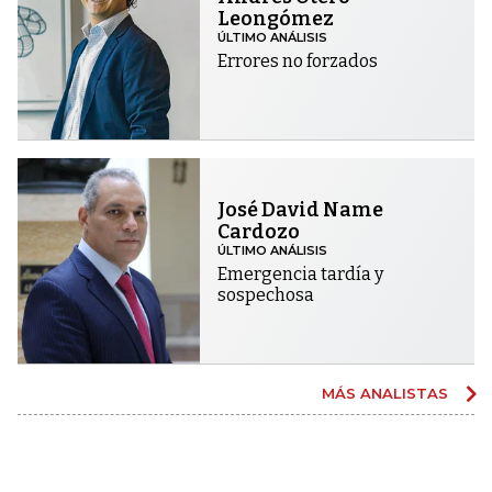
Leongómez
ÚLTIMO ANÁLISIS
Errores no forzados
José David Name
Cardozo
ÚLTIMO ANÁLISIS
Emergencia tardía y
sospechosa
MÁS ANALISTAS