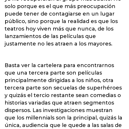
solo porque es el que más preocupación
puede tener de contagiarse en un lugar
público, sino porque la realidad es que los
teatros hoy viven más que nunca, de los
lanzamientos de las películas que
justamente no les atraen a los mayores.
Basta ver la cartelera para encontrarnos
que una tercera parte son películas
principalmente dirigidas a los niños, otra
tercera parte son secuelas de superhéroes
y quizás el tercio restante sean comedias o
historias variadas que atraen segmentos
dispersos. Las investigaciones muestran
que los millennials son la principal, quizás la
única, audiencia que le quede a las salas de