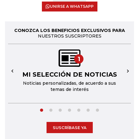
UNIRSE A WHATSAPP
CONOZCA LOS BENEFICIOS EXCLUSIVOS PARA
NUESTROS SUSCRIPTORES
1
MI SELECCIÓN DE NOTICIAS
←
→
Noticias personalizadas, de acuerdo a sus
temas de interés
SUSCRÍBASE YA