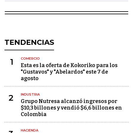
TENDENCIAS
COMERCIO
1
Esta es la oferta de Kokoriko para los
"Gustavos" y "Abelardos" este 7 de
agosto
INDUSTRIA
2
Grupo Nutresa alcanzó ingresos por
$10,3 billones y vendió $6,6 billones en
Colombia
HACIENDA