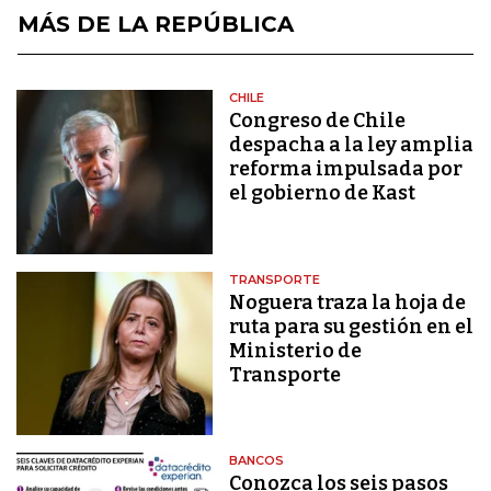
MÁS DE LA REPÚBLICA
CHILE
Congreso de Chile
despacha a la ley amplia
reforma impulsada por
el gobierno de Kast
TRANSPORTE
Noguera traza la hoja de
ruta para su gestión en el
Ministerio de
Transporte
BANCOS
Conozca los seis pasos