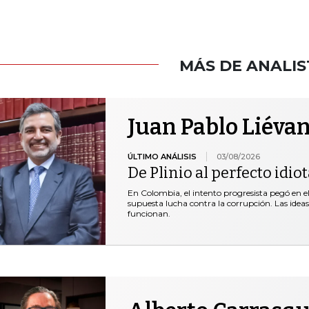
MÁS DE ANALIS
Juan Pablo Liéva
ÚLTIMO ANÁLISIS
03/08/2026
De Plinio al perfecto idio
En Colombia, el intento progresista pegó en el 
supuesta lucha contra la corrupción. Las idea
funcionan.