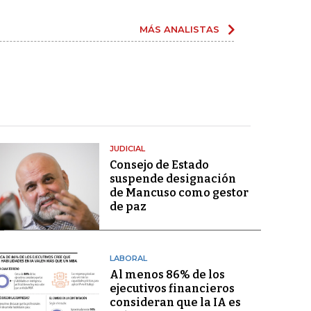
MÁS ANALISTAS
JUDICIAL
Consejo de Estado
suspende designación
de Mancuso como gestor
de paz
LABORAL
Al menos 86% de los
ejecutivos financieros
consideran que la IA es