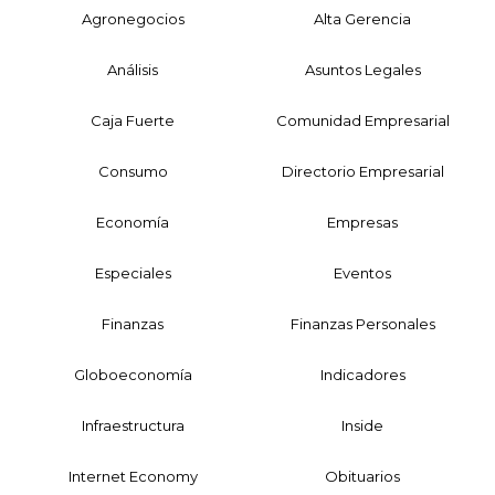
Agronegocios
Alta Gerencia
Análisis
Asuntos Legales
Caja Fuerte
Comunidad Empresarial
Consumo
Directorio Empresarial
Economía
Empresas
Especiales
Eventos
Finanzas
Finanzas Personales
Globoeconomía
Indicadores
Infraestructura
Inside
Internet Economy
Obituarios