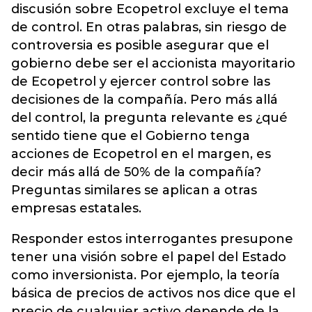
discusión sobre Ecopetrol excluye el tema
de control. En otras palabras, sin riesgo de
controversia es posible asegurar que el
gobierno debe ser el accionista mayoritario
de Ecopetrol y ejercer control sobre las
decisiones de la compañía. Pero más allá
del control, la pregunta relevante es ¿qué
sentido tiene que el Gobierno tenga
acciones de Ecopetrol en el margen, es
decir más allá de 50% de la compañía?
Preguntas similares se aplican a otras
empresas estatales.
Responder estos interrogantes presupone
tener una visión sobre el papel del Estado
como inversionista. Por ejemplo, la teoría
básica de precios de activos nos dice que el
precio de cualquier activo depende de la