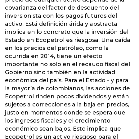
covarianza del factor de descuento del
inversionista con los pagos futuros del
activo. Está definición árida y abstracta
implica en lo concreto que la inversión del
Estado en Ecopetrol es riesgosa. Una caída
en los precios del petróleo, como la
ocurrida en 2014, tiene un efecto
importante no solo en el recaudo fiscal del
Gobierno sino también en la actividad
económica del país. Para el Estado - y para
la mayoría de colombianos, las acciones de
Ecopetrol rinden pocos dividendos y están
sujetos a correcciones a la baja en precios,
justo en momentos donde se espera que
los ingresos fiscales y el crecimiento
económico sean bajos. Esto implica que
Ecopetrol es un activo riesgoso para el