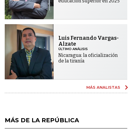
educación superior en 2025
Luis Fernando Vargas-
Alzate
ÚLTIMO ANÁLISIS
Nicaragua: la oficialización
de la tiranía
MÁS ANALISTAS
MÁS DE LA REPÚBLICA