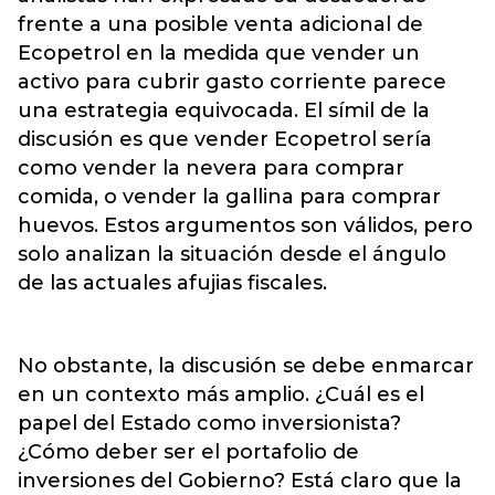
frente a una posible venta adicional de
Ecopetrol en la medida que vender un
activo para cubrir gasto corriente parece
una estrategia equivocada. El símil de la
discusión es que vender Ecopetrol sería
como vender la nevera para comprar
comida, o vender la gallina para comprar
huevos. Estos argumentos son válidos, pero
solo analizan la situación desde el ángulo
de las actuales afujias fiscales.
No obstante, la discusión se debe enmarcar
en un contexto más amplio. ¿Cuál es el
papel del Estado como inversionista?
¿Cómo deber ser el portafolio de
inversiones del Gobierno? Está claro que la