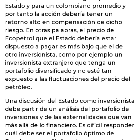
Estado y para un colombiano promedio y
por tanto la acción debería tener un
retorno alto en compensación de dicho
riesgo. En otras palabras, el precio de
Ecopetrol que el Estado debería estar
dispuesto a pagar es más bajo que el de
otro inversionista, como por ejemplo un
inversionista extranjero que tenga un
portafolio diversificado y no esté tan
expuesto a las fluctuaciones del precio del
petróleo.
Una discusión del Estado como inversionista
debe partir de un análisis del portafolio de
inversiones y de las externalidades que van
más allá de lo financiero. Es difícil responder
cuál debe ser el portafolio óptimo del