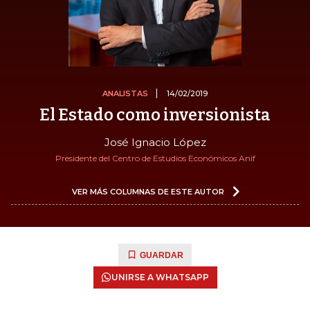
ANALISTAS
14/02/2019
El Estado como inversionista
José Ignacio López
Presidente del Centro de Estudios Económicos Anif
VER MÁS COLUMNAS DE ESTE AUTOR
GUARDAR
UNIRSE A WHATSAPP