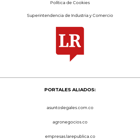
Política de Cookies
Superintendencia de Industria y Comercio
PORTALES ALIADOS:
asuntoslegales.com.co
agronegocios.co
empresas.larepublica.co