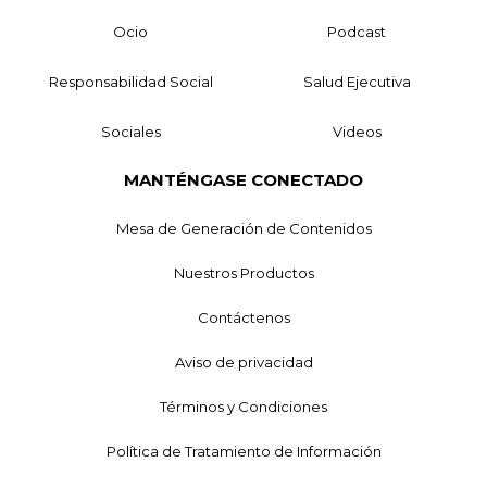
Ocio
Podcast
Responsabilidad Social
Salud Ejecutiva
Sociales
Videos
MANTÉNGASE CONECTADO
Mesa de Generación de Contenidos
Nuestros Productos
Contáctenos
Aviso de privacidad
Términos y Condiciones
Política de Tratamiento de Información