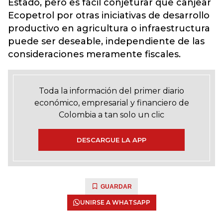
Estado, pero es fácil conjeturar que canjear
Ecopetrol por otras iniciativas de desarrollo
productivo en agricultura o infraestructura
puede ser deseable, independiente de las
consideraciones meramente fiscales.
Toda la información del primer diario
económico, empresarial y financiero de
Colombia a tan solo un clic
DESCARGUE LA APP
GUARDAR
UNIRSE A WHATSAPP