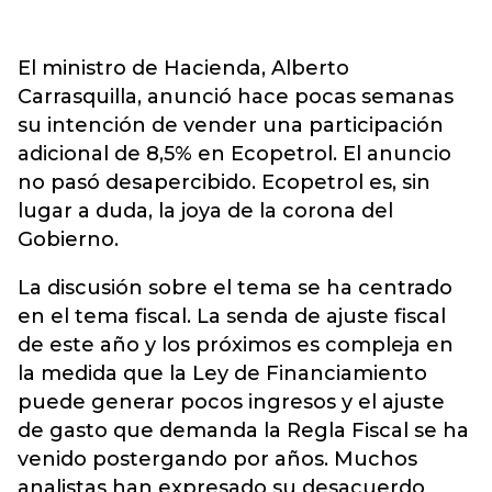
El ministro de Hacienda, Alberto
Carrasquilla, anunció hace pocas semanas
su intención de vender una participación
adicional de 8,5% en Ecopetrol. El anuncio
no pasó desapercibido. Ecopetrol es, sin
lugar a duda, la joya de la corona del
Gobierno.
La discusión sobre el tema se ha centrado
en el tema fiscal. La senda de ajuste fiscal
de este año y los próximos es compleja en
la medida que la Ley de Financiamiento
puede generar pocos ingresos y el ajuste
de gasto que demanda la Regla Fiscal se ha
venido postergando por años. Muchos
analistas han expresado su desacuerdo