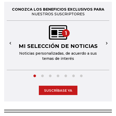
CONOZCA LOS BENEFICIOS EXCLUSIVOS PARA
NUESTROS SUSCRIPTORES
1
MI SELECCIÓN DE NOTICIAS
←
→
Noticias personalizadas, de acuerdo a sus
temas de interés
SUSCRÍBASE YA