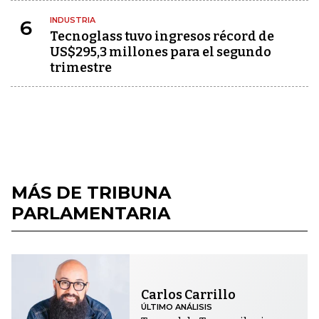
INDUSTRIA
6
Tecnoglass tuvo ingresos récord de
US$295,3 millones para el segundo
trimestre
MÁS DE TRIBUNA
PARLAMENTARIA
Carlos Carrillo
ÚLTIMO ANÁLISIS