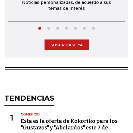
Noticias personalizadas, de acuerdo a sus
temas de interés
SUSCRÍBASE YA
TENDENCIAS
COMERCIO
1
Esta es la oferta de Kokoriko para los
"Gustavos" y "Abelardos" este 7 de