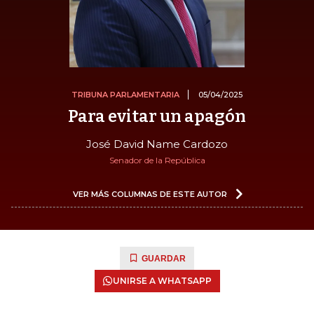
TRIBUNA PARLAMENTARIA
05/04/2025
Para evitar un apagón
José David Name Cardozo
Senador de la República
VER MÁS COLUMNAS DE ESTE AUTOR
GUARDAR
UNIRSE A WHATSAPP