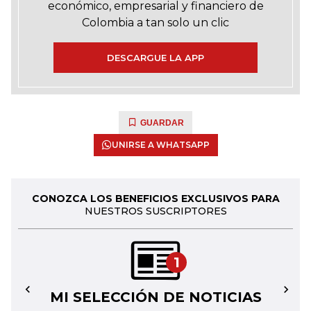
económico, empresarial y financiero de
Colombia a tan solo un clic
DESCARGUE LA APP
GUARDAR
UNIRSE A WHATSAPP
CONOZCA LOS BENEFICIOS EXCLUSIVOS PARA
NUESTROS SUSCRIPTORES
1
MI SELECCIÓN DE NOTICIAS
←
→