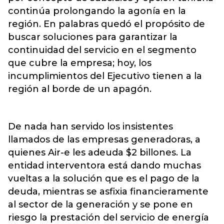
continúa prolongando la agonía en la
región. En palabras quedó el propósito de
buscar soluciones para garantizar la
continuidad del servicio en el segmento
que cubre la empresa; hoy, los
incumplimientos del Ejecutivo tienen a la
región al borde de un apagón.
De nada han servido los insistentes
llamados de las empresas generadoras, a
quienes Air-e les adeuda $2 billones. La
entidad interventora está dando muchas
vueltas a la solución que es el pago de la
deuda, mientras se asfixia financieramente
al sector de la generación y se pone en
riesgo la prestación del servicio de energía