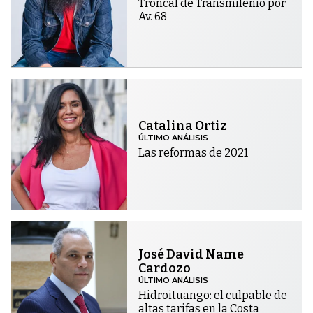
Troncal de Transmilenio por
Av. 68
Catalina Ortiz
ÚLTIMO ANÁLISIS
Las reformas de 2021
José David Name
Cardozo
ÚLTIMO ANÁLISIS
Hidroituango: el culpable de
altas tarifas en la Costa