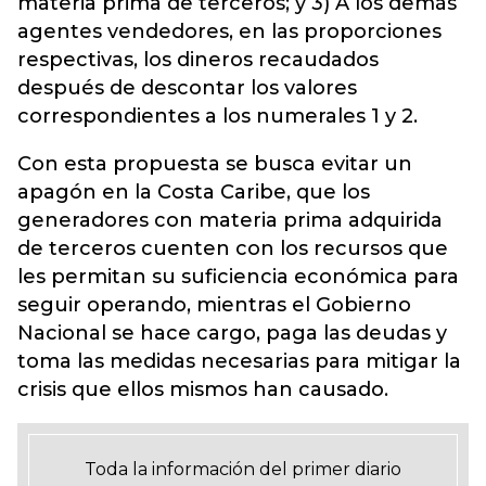
materia prima de terceros; y 3) A los demás
agentes vendedores, en las proporciones
respectivas, los dineros recaudados
después de descontar los valores
correspondientes a los numerales 1 y 2.
Con esta propuesta se busca evitar un
apagón en la Costa Caribe, que los
generadores con materia prima adquirida
de terceros cuenten con los recursos que
les permitan su suficiencia económica para
seguir operando, mientras el Gobierno
Nacional se hace cargo, paga las deudas y
toma las medidas necesarias para mitigar la
crisis que ellos mismos han causado.
Toda la información del primer diario