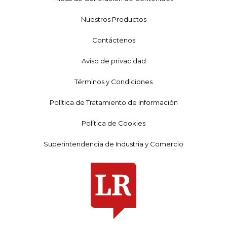
Nuestros Productos
Contáctenos
Aviso de privacidad
Términos y Condiciones
Política de Tratamiento de Información
Política de Cookies
Superintendencia de Industria y Comercio