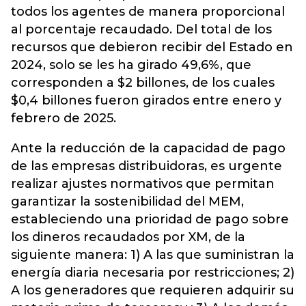
todos los agentes de manera proporcional
al porcentaje recaudado. Del total de los
recursos que debieron recibir del Estado en
2024, solo se les ha girado 49,6%, que
corresponden a $2 billones, de los cuales
$0,4 billones fueron girados entre enero y
febrero de 2025.
Ante la reducción de la capacidad de pago
de las empresas distribuidoras, es urgente
realizar ajustes normativos que permitan
garantizar la sostenibilidad del MEM,
estableciendo una prioridad de pago sobre
los dineros recaudados por XM, de la
siguiente manera: 1) A las que suministran la
energía diaria necesaria por restricciones; 2)
A los generadores que requieren adquirir su