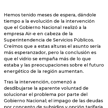
Hemos tenido meses de espera, dándole
tiempo a la evolución de la intervención
que el Gobierno Nacional realizó a la
empresa Air-e en cabeza de la
Superintendencia de Servicios Públicos.
Creímos que a estas alturas el asunto sería
más esperanzador, pero la conclusión es
que el vidrio se empaña más de lo que
estaba y las preocupaciones sobre el futuro
energético de la región aumentan.
Tras la intervención, comenzó a
desdibujarse la aparente voluntad de
solucionar el problema por parte del
Gobierno Nacional; el impago de las deudas
por concepto de subsidios y opción tarifaria