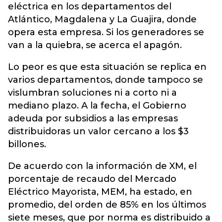
eléctrica en los departamentos del
Atlántico, Magdalena y La Guajira, donde
opera esta empresa. Si los generadores se
van a la quiebra, se acerca el apagón.
Lo peor es que esta situación se replica en
varios departamentos, donde tampoco se
vislumbran soluciones ni a corto ni a
mediano plazo. A la fecha, el Gobierno
adeuda por subsidios a las empresas
distribuidoras un valor cercano a los $3
billones.
De acuerdo con la información de XM, el
porcentaje de recaudo del Mercado
Eléctrico Mayorista, MEM, ha estado, en
promedio, del orden de 85% en los últimos
siete meses, que por norma es distribuido a