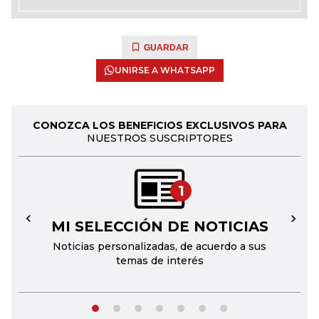
GUARDAR
UNIRSE A WHATSAPP
CONOZCA LOS BENEFICIOS EXCLUSIVOS PARA
NUESTROS SUSCRIPTORES
1
MI SELECCIÓN DE NOTICIAS
←
→
Noticias personalizadas, de acuerdo a sus
temas de interés