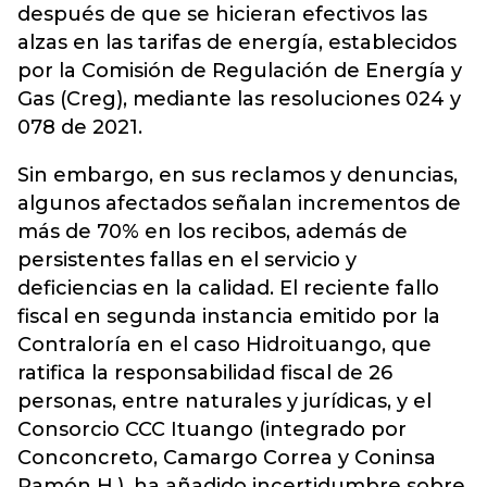
después de que se hicieran efectivos las
alzas en las tarifas de energía, establecidos
por la Comisión de Regulación de Energía y
Gas (Creg), mediante las resoluciones 024 y
078 de 2021.
Sin embargo, en sus reclamos y denuncias,
algunos afectados señalan incrementos de
más de 70% en los recibos, además de
persistentes fallas en el servicio y
deficiencias en la calidad. El reciente fallo
fiscal en segunda instancia emitido por la
Contraloría en el caso Hidroituango, que
ratifica la responsabilidad fiscal de 26
personas, entre naturales y jurídicas, y el
Consorcio CCC Ituango (integrado por
Conconcreto, Camargo Correa y Coninsa
Ramón H.), ha añadido incertidumbre sobre