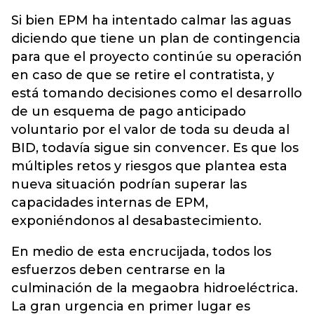
Si bien EPM ha intentado calmar las aguas
diciendo que tiene un plan de contingencia
para que el proyecto continúe su operación
en caso de que se retire el contratista, y
está tomando decisiones como el desarrollo
de un esquema de pago anticipado
voluntario por el valor de toda su deuda al
BID, todavía sigue sin convencer. Es que los
múltiples retos y riesgos que plantea esta
nueva situación podrían superar las
capacidades internas de EPM,
exponiéndonos al desabastecimiento.
En medio de esta encrucijada, todos los
esfuerzos deben centrarse en la
culminación de la megaobra hidroeléctrica.
La gran urgencia en primer lugar es