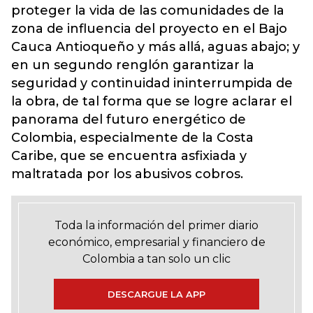
proteger la vida de las comunidades de la
zona de influencia del proyecto en el Bajo
Cauca Antioqueño y más allá, aguas abajo; y
en un segundo renglón garantizar la
seguridad y continuidad ininterrumpida de
la obra, de tal forma que se logre aclarar el
panorama del futuro energético de
Colombia, especialmente de la Costa
Caribe, que se encuentra asfixiada y
maltratada por los abusivos cobros.
Toda la información del primer diario
económico, empresarial y financiero de
Colombia a tan solo un clic
DESCARGUE LA APP