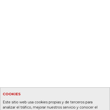
COOKIES
Este sitio web usa cookies propias y de terceros para
analizar el tráfico, mejorar nuestros servicio y conocer el