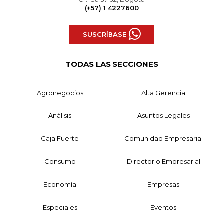
(+57) 1 4227600
SUSCRÍBASE
TODAS LAS SECCIONES
Agronegocios
Alta Gerencia
Análisis
Asuntos Legales
Caja Fuerte
Comunidad Empresarial
Consumo
Directorio Empresarial
Economía
Empresas
Especiales
Eventos