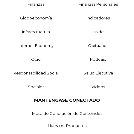
Finanzas
Finanzas Personales
Globoeconomía
Indicadores
Infraestructura
Inside
Internet Economy
Obituarios
Ocio
Podcast
Responsabilidad Social
Salud Ejecutiva
Sociales
Videos
MANTÉNGASE CONECTADO
Mesa de Generación de Contenidos
Nuestros Productos