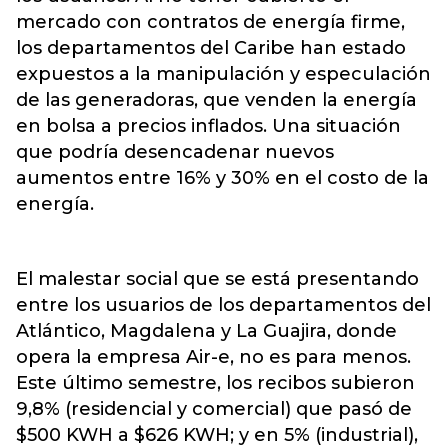
mercado con contratos de energía firme,
los departamentos del Caribe han estado
expuestos a la manipulación y especulación
de las generadoras, que venden la energía
en bolsa a precios inflados. Una situación
que podría desencadenar nuevos
aumentos entre 16% y 30% en el costo de la
energía.
El malestar social que se está presentando
entre los usuarios de los departamentos del
Atlántico, Magdalena y La Guajira, donde
opera la empresa Air-e, no es para menos.
Este último semestre, los recibos subieron
9,8% (residencial y comercial) que pasó de
$500 KWH a $626 KWH; y en 5% (industrial),