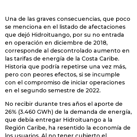
Una de las graves consecuencias, que poco
se menciona en el listado de afectaciones
que dejó Hidroituango, por su no entrada
en operación en diciembre de 2018,
corresponde al descontrolado aumento en
las tarifas de energía de la Costa Caribe.
Historia que podría repetirse una vez más,
pero con peores efectos, si se incumple
con el compromiso de iniciar operaciones
en el segundo semestre de 2022.
No recibir durante tres años el aporte de
26% (3.460 GWh) de la demanda de energía,
que debía entregar Hidroituango a la
Región Caribe, ha resentido la economía de
los usuarios. Al no tener cubierto el