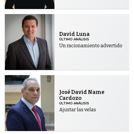
David Luna
ÚLTIMO ANÁLISIS
Un racionamiento advertido
José David Name
Cardozo
ÚLTIMO ANÁLISIS
Ajustar las velas