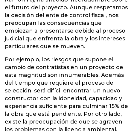
el futuro del proyecto. Aunque respetamos
la decisión del ente de control fiscal, nos
preocupan las consecuencias que
empiezan a presentarse debido al proceso
judicial que enfrenta la obra y los intereses
particulares que se mueven.
Por ejemplo, los riesgos que supone el
cambio de contratistas en un proyecto de
esta magnitud son innumerables. Además
del tiempo que requiere el proceso de
selección, será difícil encontrar un nuevo
constructor con la idoneidad, capacidad y
experiencia suficiente para culminar 15% de
la obra que está pendiente. Por otro lado,
existe la preocupación de que se agraven
los problemas con la licencia ambiental.