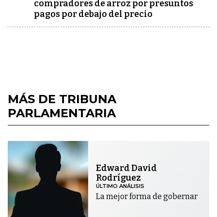
compradores de arroz por presuntos
pagos por debajo del precio
MÁS DE TRIBUNA
PARLAMENTARIA
Edward David
Rodríguez
ÚLTIMO ANÁLISIS
La mejor forma de gobernar