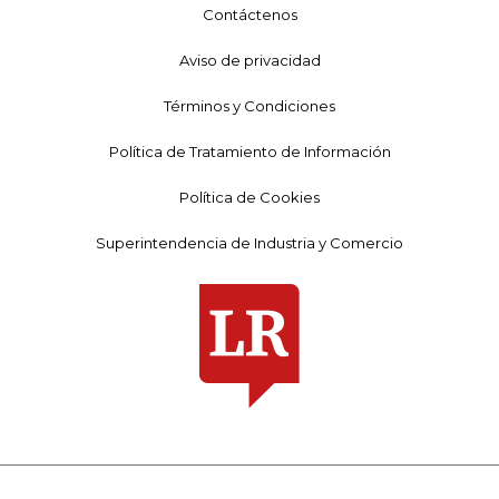
Contáctenos
Aviso de privacidad
Términos y Condiciones
Política de Tratamiento de Información
Política de Cookies
Superintendencia de Industria y Comercio