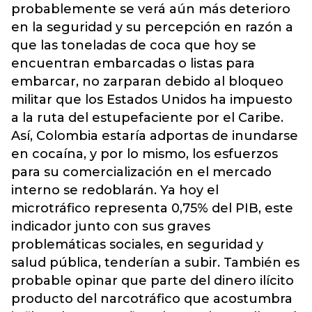
probablemente se verá aún más deterioro
en la seguridad y su percepción en razón a
que las toneladas de coca que hoy se
encuentran embarcadas o listas para
embarcar, no zarparan debido al bloqueo
militar que los Estados Unidos ha impuesto
a la ruta del estupefaciente por el Caribe.
Así, Colombia estaría adportas de inundarse
en cocaína, y por lo mismo, los esfuerzos
para su comercialización en el mercado
interno se redoblarán. Ya hoy el
microtráfico representa 0,75% del PIB, este
indicador junto con sus graves
problemáticas sociales, en seguridad y
salud pública, tenderían a subir. También es
probable opinar que parte del dinero ilícito
producto del narcotráfico que acostumbra