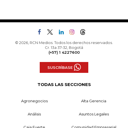
© 2026, RCN Medios. Todos los derechos reservados.
Cr. 13a 37-32, Bogotá
(+57) 1 4227600
SUSCRÍBASE
TODAS LAS SECCIONES
Agronegocios
Alta Gerencia
Análisis
Asuntos Legales
Caja Fuerte
Comunidad Empresarial