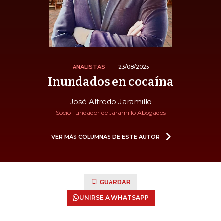
ANALISTAS
23/08/2025
Inundados en cocaína
José Alfredo Jaramillo
Socio Fundador de Jaramillo Abogados
VER MÁS COLUMNAS DE ESTE AUTOR
GUARDAR
UNIRSE A WHATSAPP