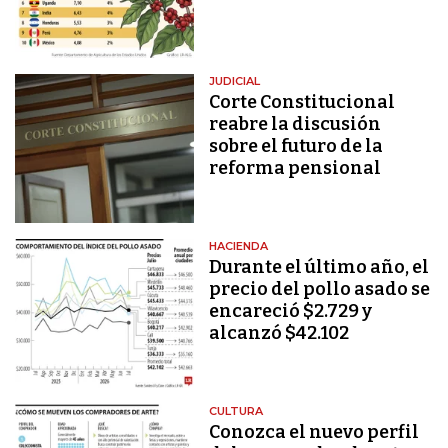
JUDICIAL
Corte Constitucional
reabre la discusión
sobre el futuro de la
reforma pensional
HACIENDA
Durante el último año, el
precio del pollo asado se
encareció $2.729 y
alcanzó $42.102
CULTURA
Conozca el nuevo perfil