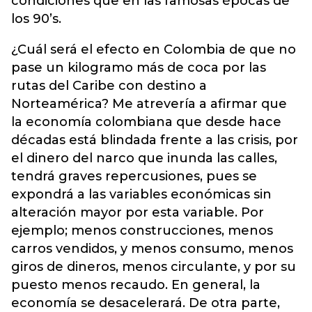
condiciones que en las famosas épocas de
los 90’s.
¿Cuál será el efecto en Colombia de que no
pase un kilogramo más de coca por las
rutas del Caribe con destino a
Norteamérica? Me atrevería a afirmar que
la economía colombiana que desde hace
décadas está blindada frente a las crisis, por
el dinero del narco que inunda las calles,
tendrá graves repercusiones, pues se
expondrá a las variables económicas sin
alteración mayor por esta variable. Por
ejemplo; menos construcciones, menos
carros vendidos, y menos consumo, menos
giros de dineros, menos circulante, y por su
puesto menos recaudo. En general, la
economía se desacelerará. De otra parte,