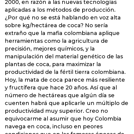
2000, en razón a las nuevas tecnologías
aplicadas a los métodos de producción.
¿Por qué no se está hablando en voz alta
sobre kg/hectárea de coca? No sería
extraño que la mafia colombiana aplique
herramientas como la agricultura de
precisión, mejores químicos, y la
manipulación del material genético de las
plantas de coca, para maximizar la
productividad de la fértil tierra colombiana.
Hoy, la mata de coca parece más resiliente
y fructífera que hace 20 años. Así que al
número de hectáreas que algún día se
cuenten habrá que aplicarle un múltiplo de
productividad muy superior. Creo no
equivocarme al asumir que hoy Colombia
navega en coca, incluso en peores