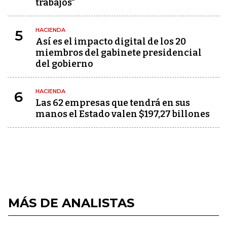
trabajos”
HACIENDA
5
Así es el impacto digital de los 20
miembros del gabinete presidencial
del gobierno
HACIENDA
6
Las 62 empresas que tendrá en sus
manos el Estado valen $197,27 billones
MÁS DE ANALISTAS