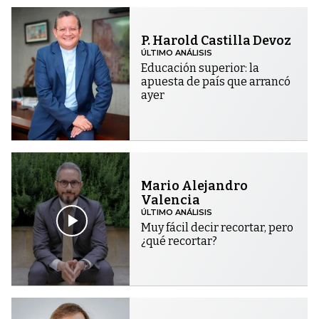
P. Harold Castilla Devoz
ÚLTIMO ANÁLISIS
Educación superior: la
apuesta de país que arrancó
ayer
Mario Alejandro
Valencia
ÚLTIMO ANÁLISIS
Muy fácil decir recortar, pero
¿qué recortar?