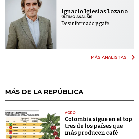
Ignacio Iglesias Lozano
ÚLTIMO ANÁLISIS
Desinformado y gafe
MÁS ANALISTAS
MÁS DE LA REPÚBLICA
AGRO
Colombia sigue en el top
tres de los países que
más producen café