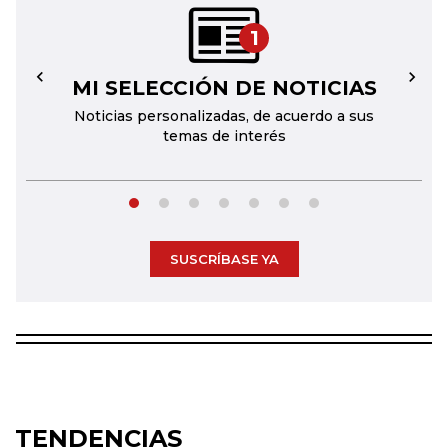
1
MI SELECCIÓN DE NOTICIAS
←
→
Noticias personalizadas, de acuerdo a sus
temas de interés
SUSCRÍBASE YA
TENDENCIAS