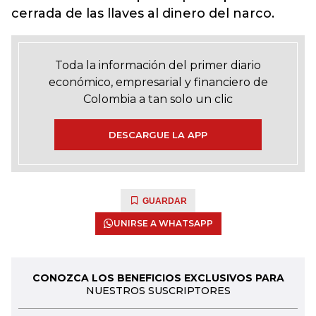
cerrada de las llaves al dinero del narco.
Toda la información del primer diario
económico, empresarial y financiero de
Colombia a tan solo un clic
DESCARGUE LA APP
GUARDAR
UNIRSE A WHATSAPP
CONOZCA LOS BENEFICIOS EXCLUSIVOS PARA
NUESTROS SUSCRIPTORES