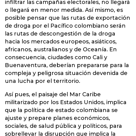
infiltrar las campañas electorales, no llegará
o llegará en menor medida. Así mismo, es
posible pensar que las rutas de exportación
de droga por el Pacífico colombiano serán
las rutas de descongestión de la droga
hacia los mercados europeos, asiáticos,
africanos, australianos y de Oceanía. En
consecuencia, ciudades como Cali y
Buenaventura, deberían prepararse para la
compleja y peligrosa situación devenida de
una lucha por el territorio.
Así pues, el paisaje del Mar Caribe
militarizado por los Estados Unidos, implica
que la política de estado colombiana se
ajuste y prepare planes económicos,
sociales, de salud pública y políticos, para
sobrellevar la disrupción que implica la