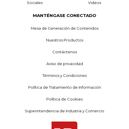
Sociales
Videos
MANTÉNGASE CONECTADO
Mesa de Generación de Contenidos
Nuestros Productos
Contáctenos
Aviso de privacidad
Términos y Condiciones
Política de Tratamiento de Información
Política de Cookies
Superintendencia de Industria y Comercio