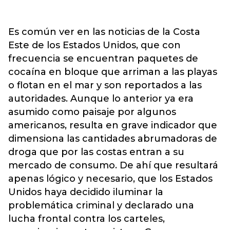
Es común ver en las noticias de la Costa
Este de los Estados Unidos, que con
frecuencia se encuentran paquetes de
cocaína en bloque que arriman a las playas
o flotan en el mar y son reportados a las
autoridades. Aunque lo anterior ya era
asumido como paisaje por algunos
americanos, resulta en grave indicador que
dimensiona las cantidades abrumadoras de
droga que por las costas entran a su
mercado de consumo. De ahí que resultará
apenas lógico y necesario, que los Estados
Unidos haya decidido iluminar la
problemática criminal y declarado una
lucha frontal contra los carteles,