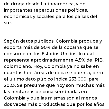
de droga desde Latinoamérica, y en
importantes repercusiones políticas,
económicas y sociales para los países del
sur.
Según datos públicos, Colombia produce y
exporta más de 90% de la cocaína que se
consume en los Estados Unidos, lo cual
representa aproximadamente 4,5% del PIB,
colombiano. Hoy, Colombia ya no sabe en
cuántas hectáreas de coca se cuenta, pero
el último dato púbico indica 253.000, para
2023. Se presume que hoy son muchas más
las hectáreas de coca sembradas en
Colombia y que las mismas son al menos
dos veces más productivas que por los años