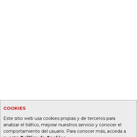
COOKIES
Este sitio web usa cookies propias y de terceros para
analizar el tráfico, mejorar nuestros servicio y conocer el
comportamiento del usuario. Para conocer más, acceda a