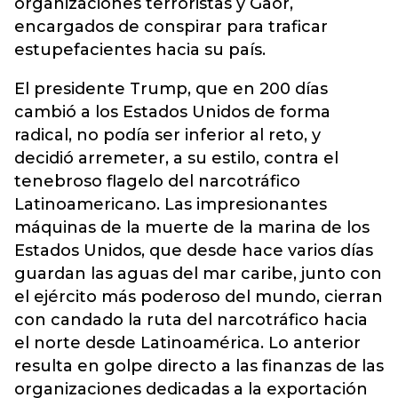
organizaciones terroristas y Gaor,
encargados de conspirar para traficar
estupefacientes hacia su país.
El presidente Trump, que en 200 días
cambió a los Estados Unidos de forma
radical, no podía ser inferior al reto, y
decidió arremeter, a su estilo, contra el
tenebroso flagelo del narcotráfico
Latinoamericano. Las impresionantes
máquinas de la muerte de la marina de los
Estados Unidos, que desde hace varios días
guardan las aguas del mar caribe, junto con
el ejército más poderoso del mundo, cierran
con candado la ruta del narcotráfico hacia
el norte desde Latinoamérica. Lo anterior
resulta en golpe directo a las finanzas de las
organizaciones dedicadas a la exportación