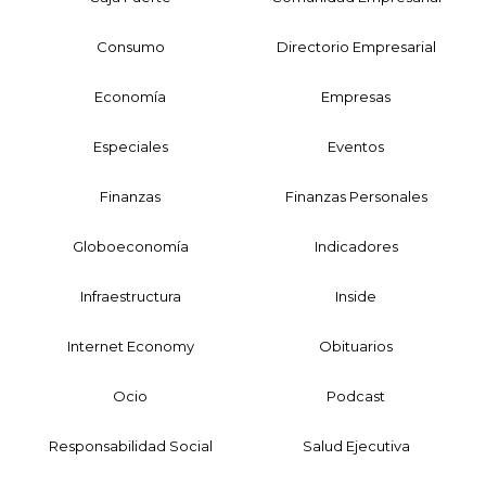
Consumo
Directorio Empresarial
Economía
Empresas
Especiales
Eventos
Finanzas
Finanzas Personales
Globoeconomía
Indicadores
Infraestructura
Inside
Internet Economy
Obituarios
Ocio
Podcast
Responsabilidad Social
Salud Ejecutiva