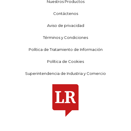
Nuestros Productos
Contáctenos
Aviso de privacidad
Términos y Condiciones
Política de Tratamiento de Información
Política de Cookies
Superintendencia de Industria y Comercio