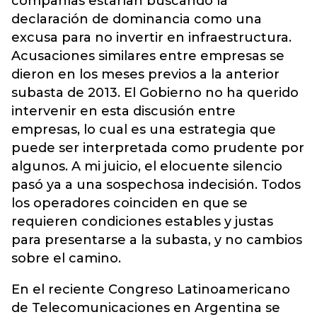
compañías estarían buscando la
declaración de dominancia como una
excusa para no invertir en infraestructura.
Acusaciones similares entre empresas se
dieron en los meses previos a la anterior
subasta de 2013. El Gobierno no ha querido
intervenir en esta discusión entre
empresas, lo cual es una estrategia que
puede ser interpretada como prudente por
algunos. A mi juicio, el elocuente silencio
pasó ya a una sospechosa indecisión. Todos
los operadores coinciden en que se
requieren condiciones estables y justas
para presentarse a la subasta, y no cambios
sobre el camino.
En el reciente Congreso Latinoamericano
de Telecomunicaciones en Argentina se