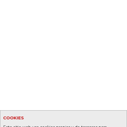
COOKIES