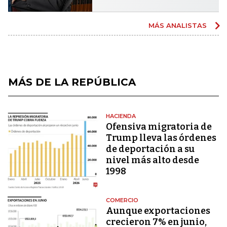
MÁS ANALISTAS
MÁS DE LA REPÚBLICA
HACIENDA
Ofensiva migratoria de
Trump lleva las órdenes
de deportación a su
nivel más alto desde
1998
COMERCIO
Aunque exportaciones
crecieron 7% en junio,