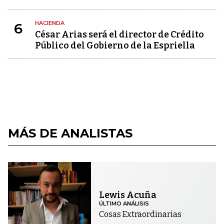
HACIENDA
6
César Arias será el director de Crédito
Público del Gobierno de la Espriella
MÁS DE ANALISTAS
Lewis Acuña
ÚLTIMO ANÁLISIS
Cosas Extraordinarias