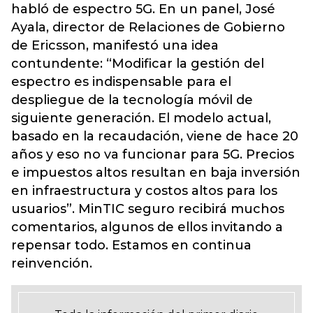
habló de espectro 5G. En un panel, José
Ayala, director de Relaciones de Gobierno
de Ericsson, manifestó una idea
contundente: “Modificar la gestión del
espectro es indispensable para el
despliegue de la tecnología móvil de
siguiente generación. El modelo actual,
basado en la recaudación, viene de hace 20
años y eso no va funcionar para 5G. Precios
e impuestos altos resultan en baja inversión
en infraestructura y costos altos para los
usuarios”. MinTIC seguro recibirá muchos
comentarios, algunos de ellos invitando a
repensar todo. Estamos en continua
reinvención.