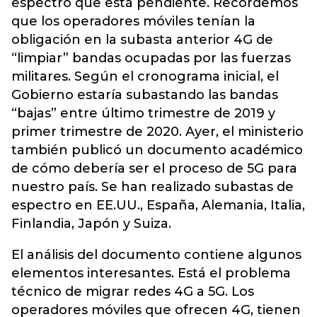
espectro que está pendiente. Recordemos
que los operadores móviles tenían la
obligación en la subasta anterior 4G de
“limpiar” bandas ocupadas por las fuerzas
militares. Según el cronograma inicial, el
Gobierno estaría subastando las bandas
“bajas” entre último trimestre de 2019 y
primer trimestre de 2020.
Ayer, el ministerio
también publicó un documento académico
de cómo debería ser el proceso de 5G para
nuestro país. Se han realizado subastas de
espectro en EE.UU., España, Alemania, Italia,
Finlandia, Japón y Suiza.
El análisis del documento contiene algunos
elementos interesantes. Está el problema
técnico de migrar redes 4G a 5G. Los
operadores móviles que ofrecen 4G, tienen