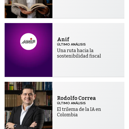
Anif
ÚLTIMO ANÁLISIS
Una ruta hacia la
sostenibilidad fiscal
Rodolfo Correa
ÚLTIMO ANÁLISIS
El trilema de la IA en
Colombia