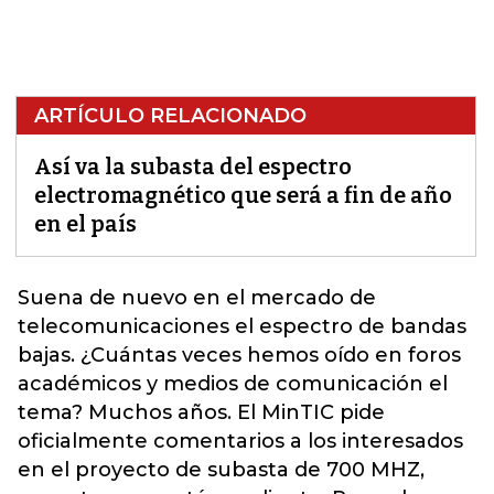
ARTÍCULO RELACIONADO
Así va la subasta del espectro
electromagnético que será a fin de año
en el país
Suena de nuevo en el mercado de
telecomunicaciones el espectro de bandas
bajas. ¿Cuántas veces hemos oído en foros
académicos y medios de comunicación el
tema? Muchos años. El MinTIC pide
oficialmente comentarios a los interesados
en el proyecto de subasta de 700 MHZ,