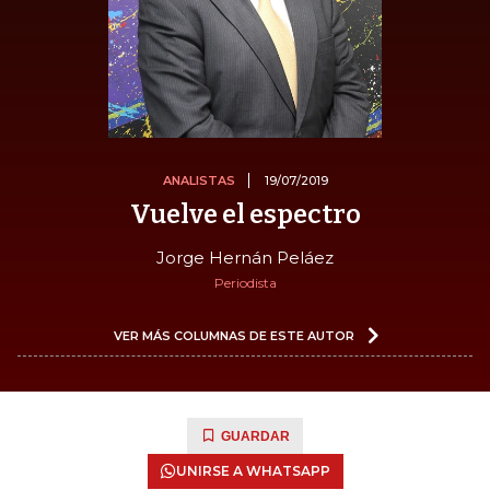
ANALISTAS
19/07/2019
Vuelve el espectro
Jorge Hernán Peláez
Periodista
VER MÁS COLUMNAS DE ESTE AUTOR
GUARDAR
UNIRSE A WHATSAPP