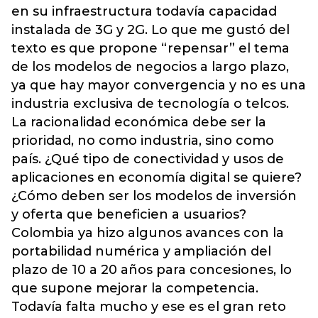
en su infraestructura todavía capacidad
instalada de 3G y 2G. Lo que me gustó del
texto es que propone “repensar” el tema
de los modelos de negocios a largo plazo,
ya que hay mayor convergencia y no es una
industria exclusiva de tecnología o telcos.
La racionalidad económica debe ser la
prioridad, no como industria, sino como
país. ¿Qué tipo de conectividad y usos de
aplicaciones en economía digital se quiere?
¿Cómo deben ser los modelos de inversión
y oferta que beneficien a usuarios?
Colombia ya hizo algunos avances con la
portabilidad numérica y ampliación del
plazo de 10 a 20 años para concesiones, lo
que supone mejorar la competencia.
Todavía falta mucho y ese es el gran reto