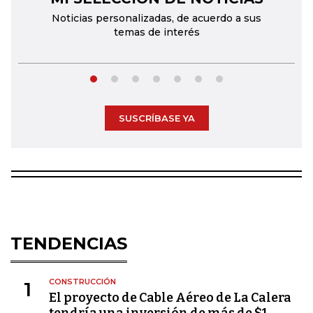
Noticias personalizadas, de acuerdo a sus
temas de interés
SUSCRÍBASE YA
TENDENCIAS
CONSTRUCCIÓN
1
El proyecto de Cable Aéreo de La Calera
tendría una inversión de más de $1