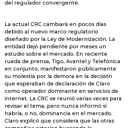
del regulador convergente.
La actual CRC cambiará en pocos días
debido al nuevo marco regulatorio
diseñado por la Ley de Modernización. La
entidad dejó pendiente por meses un
estudio sobre el mercado. En reciente
rueda de prensa, Tigo, Avantel y Telefónica
en conjunto, manifestaron públicamente
su molestia por la demora en la decisión
que esperaban de declaración de Claro
como operador dominante en servicios de
internet. La CRC se reunió varias veces para
revisar el tema, pero nunca informó si
habría, o no, dominancia en el mercado.
Claro explicó que considera que las otras