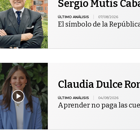
Sergio Mutis Cab
ÚLTIMO ANÁLISIS
07/08/2026
El símbolo de la Repúblic
Claudia Dulce R
ÚLTIMO ANÁLISIS
04/08/2026
Aprender no paga las cu