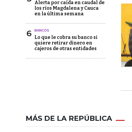
Alerta por caída en caudal de
los ríos Magdalena y Cauca
en la última semana
6
BANCOS
Lo que le cobra su banco si
quiere retirar dinero en
cajeros de otras entidades
MÁS DE LA REPÚBLICA