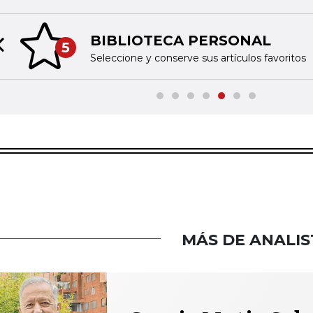
BIBLIOTECA PERSONAL
5
Previous slide
Seleccione y conserve sus artículos favoritos
MÁS DE ANALIS