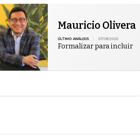
Mauricio Olivera
ÚLTIMO ANÁLISIS
07/08/2026
Formalizar para incluir