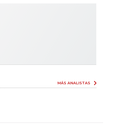
MÁS ANALISTAS