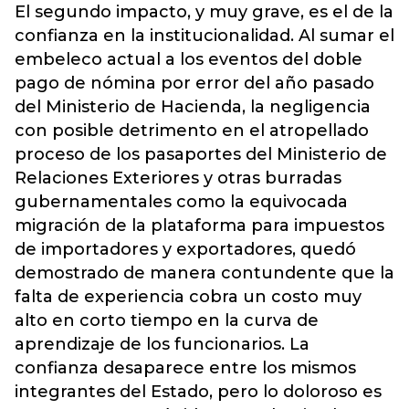
El segundo impacto, y muy grave, es el de la
confianza en la institucionalidad. Al sumar el
embeleco actual a los eventos del doble
pago de nómina por error del año pasado
del Ministerio de Hacienda, la negligencia
con posible detrimento en el atropellado
proceso de los pasaportes del Ministerio de
Relaciones Exteriores y otras burradas
gubernamentales como la equivocada
migración de la plataforma para impuestos
de importadores y exportadores, quedó
demostrado de manera contundente que la
falta de experiencia cobra un costo muy
alto en corto tiempo en la curva de
aprendizaje de los funcionarios. La
confianza desaparece entre los mismos
integrantes del Estado, pero lo doloroso es