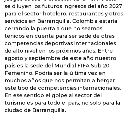
se diluyen los futuros ingresos del año 2027
para el sector hotelero, restaurantes y otros
servicios en Barranquilla. Colombia estaría
cerrando la puerta a que no seamos
tenidos en cuenta para ser sede de otras
competencias deportivas internacionales
de alto nivel en los próximos años. Entre
agosto y septiembre de este año nuestro
país es la sede del Mundial FIFA Sub 20
Femenino. Podría ser la última vez en
muchos años que nos permitan albergar
este tipo de competencias internacionales.
En ese sentido el golpe al sector del
turismo es para todo el país, no solo para la
ciudad de Barranquilla.