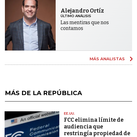
Alejandro Ortíz
ÚLTIMO ANÁLISIS
Las mentiras que nos
contamos
MÁS ANALISTAS
MÁS DE LA REPÚBLICA
EE.UU.
FCC elimina límite de
audiencia que
restringía propiedad de