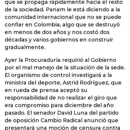
que se propaga rápidamente hacia el resto
de la sociedad. Panam le está diciendo a la
comunidad internacional que no se puede
confiar en Colombia, algo que se destruyó
en menos de dos años y nos costó dos
décadas y varios gobiernos en construir
gradualmente.
Ayer la Procuraduría requirió al Gobierno
por el mal manejo de la situación de la sede.
El organismo de control investigará a la
ministra del deporte, Astrid Rodríguez, que
en rueda de prensa aceptó su
responsabilidad de no realizar el giro que
era compromiso para diciembre del año
pasado. El senador David Luna del partido
de oposición Cambio Radical anunció que
presentará una moción de censura contra