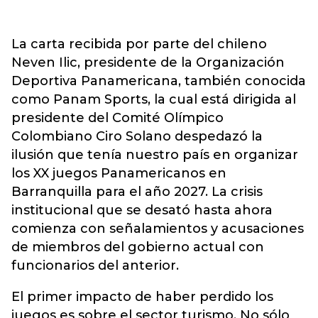
La carta recibida por parte del chileno
Neven Ilic, presidente de la Organización
Deportiva Panamericana, también conocida
como Panam Sports, la cual está dirigida al
presidente del Comité Olímpico
Colombiano Ciro Solano despedazó la
ilusión que tenía nuestro país en organizar
los XX juegos Panamericanos en
Barranquilla para el año 2027. La crisis
institucional que se desató hasta ahora
comienza con señalamientos y acusaciones
de miembros del gobierno actual con
funcionarios del anterior.
El primer impacto de haber perdido los
juegos es sobre el sector turismo. No sólo