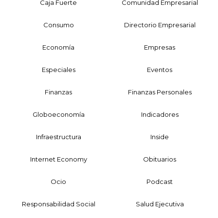
Caja Fuerte
Comunidad Empresarial
Consumo
Directorio Empresarial
Economía
Empresas
Especiales
Eventos
Finanzas
Finanzas Personales
Globoeconomía
Indicadores
Infraestructura
Inside
Internet Economy
Obituarios
Ocio
Podcast
Responsabilidad Social
Salud Ejecutiva