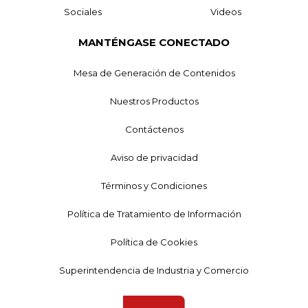
Sociales
Videos
MANTÉNGASE CONECTADO
Mesa de Generación de Contenidos
Nuestros Productos
Contáctenos
Aviso de privacidad
Términos y Condiciones
Política de Tratamiento de Información
Política de Cookies
Superintendencia de Industria y Comercio