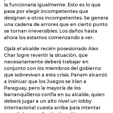
la funcionaria igualmente. Esto es lo que
pasa por elegir incompetentes que
designan a otros incompetentes. Se genera
una cadena de errores que en cierto punto
se tornan irreversibles. Los daños hasta
ahora los estamos comenzando a ver.
Ojalá el alcalde recién posesionado Alex
Char logre revertir la situación, que
necesariamente deberá trabajar en
conjunto con los miembros del gobierno
que sobrevivan a esta crisis. Panam alcanzó
a insinuar que los Juegos se irían a
Paraguay, pero la mayoría de los
barranquilleros confía en su alcalde, quien
deberá jugar a un alto nivel un lobby
internacional cuesta arriba para intentar