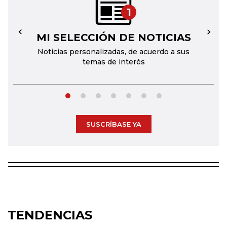
1
MI SELECCIÓN DE NOTICIAS
←
→
Noticias personalizadas, de acuerdo a sus
temas de interés
SUSCRÍBASE YA
TENDENCIAS