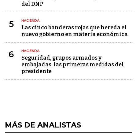
del DNP
HACIENDA
5
Las cinco banderas rojas que hereda el
nuevo gobierno en materia económica
HACIENDA
6
Seguridad, grupos armados y
embajadas, las primeras medidas del
presidente
MÁS DE ANALISTAS