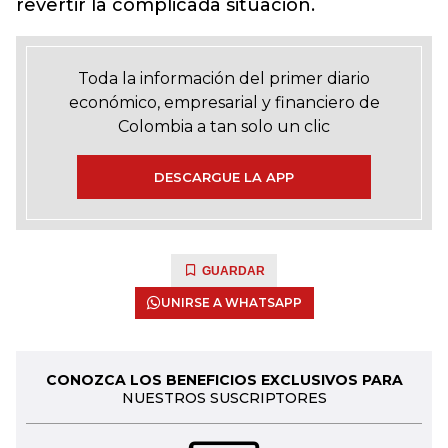
revertir la complicada situación.
Toda la información del primer diario
económico, empresarial y financiero de
Colombia a tan solo un clic
DESCARGUE LA APP
GUARDAR
UNIRSE A WHATSAPP
CONOZCA LOS BENEFICIOS EXCLUSIVOS PARA
NUESTROS SUSCRIPTORES