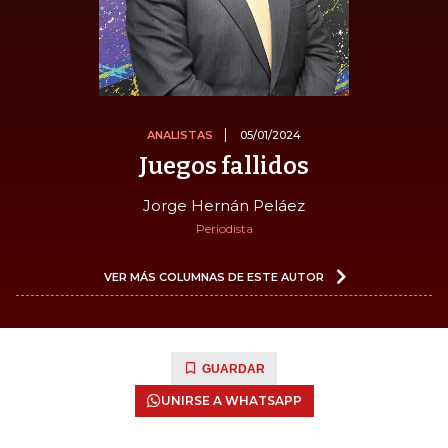
ANALISTAS
05/01/2024
Juegos fallidos
Jorge Hernán Peláez
Periodista
VER MÁS COLUMNAS DE ESTE AUTOR
GUARDAR
UNIRSE A WHATSAPP