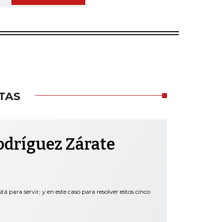
TAS
odríguez Zárate
tá para servir; y en este caso para resolver estos cinco