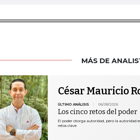
MÁS DE ANALIS
César Mauricio R
ÚLTIMO ANÁLISIS
06/08/2026
Los cinco retos del poder
El poder otorga autoridad, pero la autoridad es
retos clave