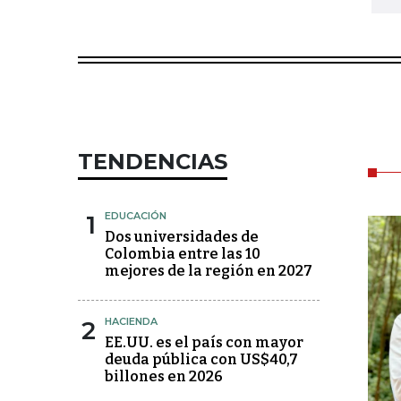
TENDENCIAS
1
EDUCACIÓN
Dos universidades de
Colombia entre las 10
mejores de la región en 2027
2
HACIENDA
EE.UU. es el país con mayor
deuda pública con US$40,7
billones en 2026