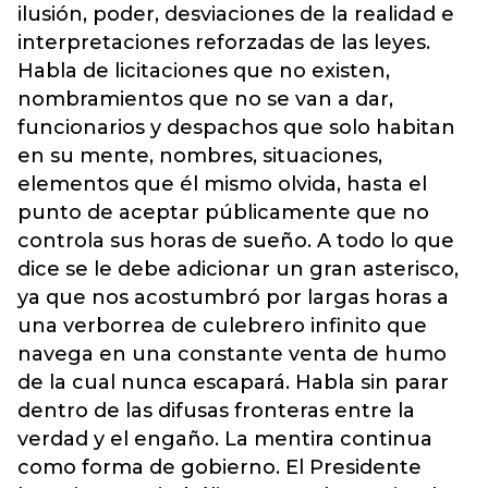
ilusión, poder, desviaciones de la realidad e
interpretaciones reforzadas de las leyes.
Habla de licitaciones que no existen,
nombramientos que no se van a dar,
funcionarios y despachos que solo habitan
en su mente, nombres, situaciones,
elementos que él mismo olvida, hasta el
punto de aceptar públicamente que no
controla sus horas de sueño. A todo lo que
dice se le debe adicionar un gran asterisco,
ya que nos acostumbró por largas horas a
una verborrea de culebrero infinito que
navega en una constante venta de humo
de la cual nunca escapará. Habla sin parar
dentro de las difusas fronteras entre la
verdad y el engaño. La mentira continua
como forma de gobierno. El Presidente