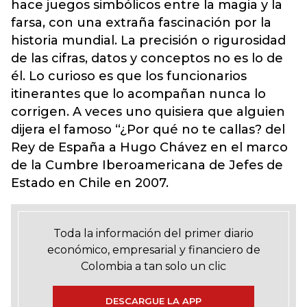
hace juegos simbólicos entre la magia y la
farsa, con una extraña fascinación por la
historia mundial. La precisión o rigurosidad
de las cifras, datos y conceptos no es lo de
él. Lo curioso es que los funcionarios
itinerantes que lo acompañan nunca lo
corrigen. A veces uno quisiera que alguien
dijera el famoso “¿Por qué no te callas? del
Rey de España a Hugo Chávez en el marco
de la Cumbre Iberoamericana de Jefes de
Estado en Chile en 2007.
Toda la información del primer diario
económico, empresarial y financiero de
Colombia a tan solo un clic
DESCARGUE LA APP