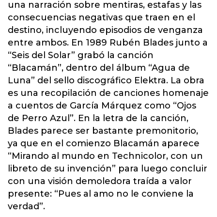
una narración sobre mentiras, estafas y las
consecuencias negativas que traen en el
destino, incluyendo episodios de venganza
entre ambos. En 1989 Rubén Blades junto a
“Seis del Solar” grabó la canción
“Blacamán”, dentro del álbum “Agua de
Luna” del sello discográfico Elektra. La obra
es una recopilación de canciones homenaje
a cuentos de García Márquez como “Ojos
de Perro Azul”. En la letra de la canción,
Blades parece ser bastante premonitorio,
ya que en el comienzo Blacamán aparece
“Mirando al mundo en Technicolor, con un
libreto de su invención” para luego concluir
con una visión demoledora traída a valor
presente: “Pues al amo no le conviene la
verdad”.