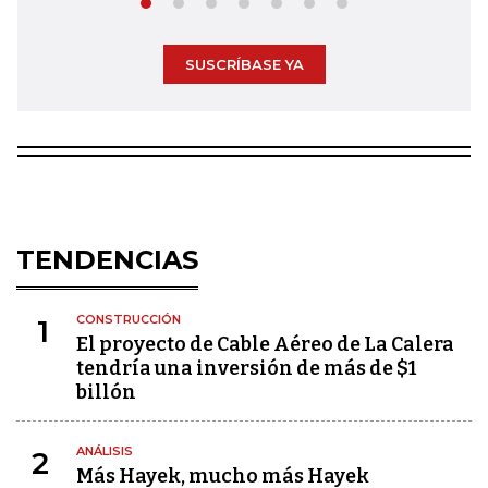
SUSCRÍBASE YA
TENDENCIAS
CONSTRUCCIÓN
1
El proyecto de Cable Aéreo de La Calera
tendría una inversión de más de $1
billón
ANÁLISIS
2
Más Hayek, mucho más Hayek