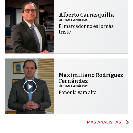
Alberto Carrasquilla
ÚLTIMO ANÁLISIS
El marcador no es lo más
triste
Maximiliano Rodríguez
Fernández
ÚLTIMO ANÁLISIS
Poner la vara alta
MÁS ANALISTAS