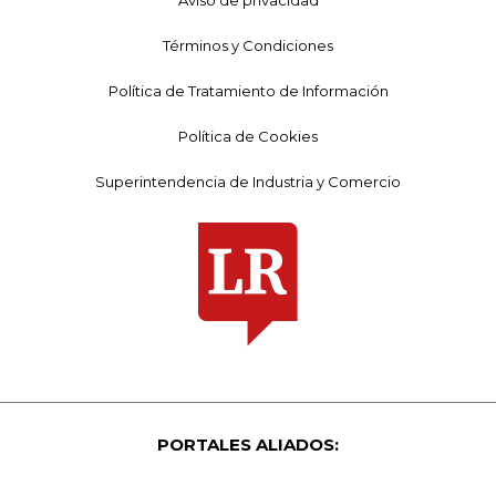
Términos y Condiciones
Política de Tratamiento de Información
Política de Cookies
Superintendencia de Industria y Comercio
PORTALES ALIADOS: