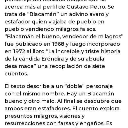
acerca más al perfil de Gustavo Petro. Se
trata de “Blacamán” un adivino avaro y
estafador quien viajaba de pueblo en
pueblo vendiendo milagros falsos.
“Blacamán el bueno, vendedor de milagros”
fue publicado en 1968 y luego incorporado
en 1972 al libro “La increíble y triste historia
de la cándida Eréndira y de su abuela
desalmada” una recopilación de siete
cuentos.
El texto describe a un “doble” personaje
con el mismo nombre. Hay un Blacamán
bueno y otro malo. Al final se descubre que
ambos eran estafadores. El cuento explora
presuntos milagros, visiones y
resurrecciones con farsas y engaños. Es