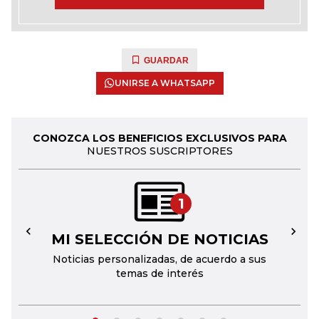
GUARDAR
UNIRSE A WHATSAPP
CONOZCA LOS BENEFICIOS EXCLUSIVOS PARA
NUESTROS SUSCRIPTORES
1
MI SELECCIÓN DE NOTICIAS
←
→
Noticias personalizadas, de acuerdo a sus
temas de interés