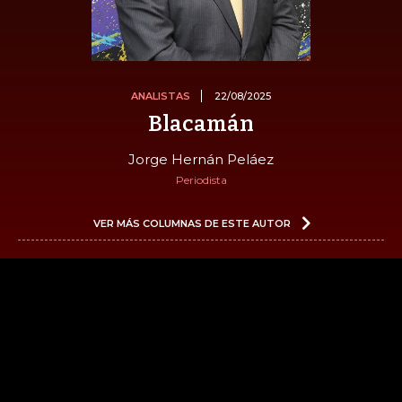
ANALISTAS
22/08/2025
Blacamán
Jorge Hernán Peláez
Periodista
VER MÁS COLUMNAS DE ESTE AUTOR