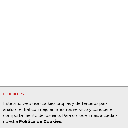
COOKIES
Este sitio web usa cookies propias y de terceros para
analizar el tráfico, mejorar nuestros servicio y conocer el
comportamiento del usuario. Para conocer más, acceda a
nuestra
Política de Cookies
.