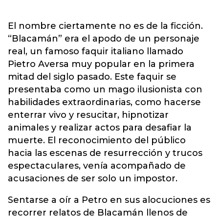
El nombre ciertamente no es de la ficción.
“Blacamán” era el apodo de un personaje
real, un famoso faquir italiano llamado
Pietro Aversa muy popular en la primera
mitad del siglo pasado. Este faquir se
presentaba como un mago ilusionista con
habilidades extraordinarias, como hacerse
enterrar vivo y resucitar, hipnotizar
animales y realizar actos para desafiar la
muerte. El reconocimiento del público
hacia las escenas de resurrección y trucos
espectaculares, venía acompañado de
acusaciones de ser solo un impostor.
Sentarse a oír a Petro en sus alocuciones es
recorrer relatos de Blacamán llenos de