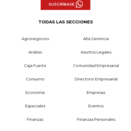
SUSCRÍBASE
TODAS LAS SECCIONES
Agronegocios
Alta Gerencia
Análisis
Asuntos Legales
Caja Fuerte
Comunidad Empresarial
Consumo
Directorio Empresarial
Economía
Empresas
Especiales
Eventos
Finanzas
Finanzas Personales