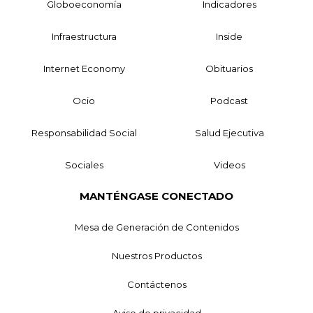
Globoeconomía
Indicadores
Infraestructura
Inside
Internet Economy
Obituarios
Ocio
Podcast
Responsabilidad Social
Salud Ejecutiva
Sociales
Videos
MANTÉNGASE CONECTADO
Mesa de Generación de Contenidos
Nuestros Productos
Contáctenos
Aviso de privacidad