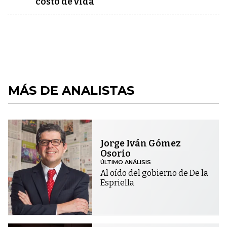
costo de vida
MÁS DE ANALISTAS
Jorge Iván Gómez
Osorio
ÚLTIMO ANÁLISIS
Al oído del gobierno de De la
Espriella