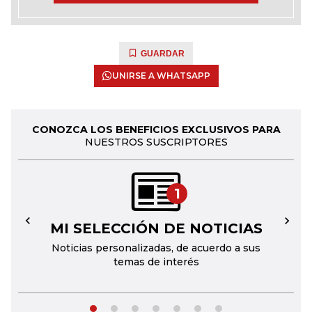
GUARDAR
UNIRSE A WHATSAPP
CONOZCA LOS BENEFICIOS EXCLUSIVOS PARA
NUESTROS SUSCRIPTORES
1
MI SELECCIÓN DE NOTICIAS
←
→
Noticias personalizadas, de acuerdo a sus
temas de interés