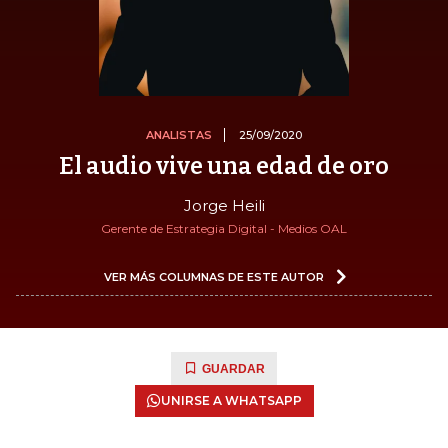
ANALISTAS
25/09/2020
El audio vive una edad de oro
Jorge Heili
Gerente de Estrategia Digital - Medios OAL
VER MÁS COLUMNAS DE ESTE AUTOR
GUARDAR
UNIRSE A WHATSAPP