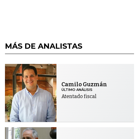
MÁS DE ANALISTAS
Camilo Guzmán
ÚLTIMO ANÁLISIS
Atentado fiscal