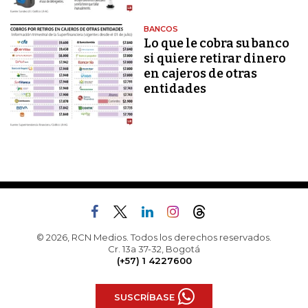
BANCOS
Lo que le cobra su banco
si quiere retirar dinero
en cajeros de otras
entidades
© 2026, RCN Medios. Todos los derechos reservados.
Cr. 13a 37-32, Bogotá
(+57) 1 4227600
SUSCRÍBASE