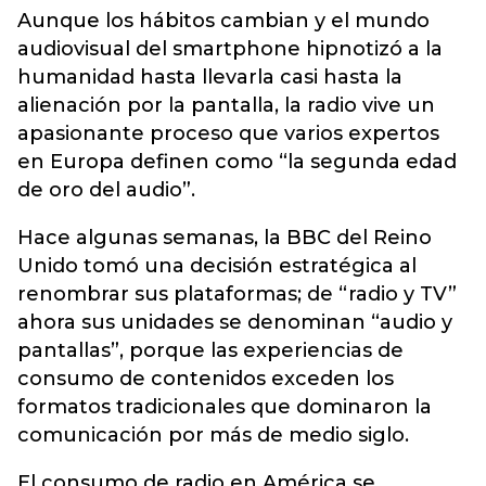
Aunque los hábitos cambian y el mundo
audiovisual del smartphone hipnotizó a la
humanidad hasta llevarla casi hasta la
alienación por la pantalla, la radio vive un
apasionante proceso que varios expertos
en Europa definen como “la segunda edad
de oro del audio”.
Hace algunas semanas, la BBC del Reino
Unido tomó una decisión estratégica al
renombrar sus plataformas; de “radio y TV”
ahora sus unidades se denominan “audio y
pantallas”, porque las experiencias de
consumo de contenidos exceden los
formatos tradicionales que dominaron la
comunicación por más de medio siglo.
El consumo de radio en América se