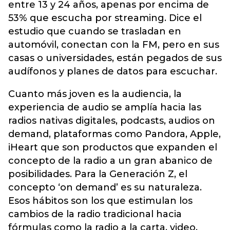
entre 13 y 24 años, apenas por encima de
53% que escucha por streaming. Dice el
estudio que cuando se trasladan en
automóvil, conectan con la FM, pero en sus
casas o universidades, están pegados de sus
audífonos y planes de datos para escuchar.
Cuanto más joven es la audiencia, la
experiencia de audio se amplía hacia las
radios nativas digitales, podcasts, audios on
demand, plataformas como Pandora, Apple,
iHeart que son productos que expanden el
concepto de la radio a un gran abanico de
posibilidades. Para la Generación Z, el
concepto ‘on demand’ es su naturaleza.
Esos hábitos son los que estimulan los
cambios de la radio tradicional hacia
fórmulas como la radio a la carta, video,