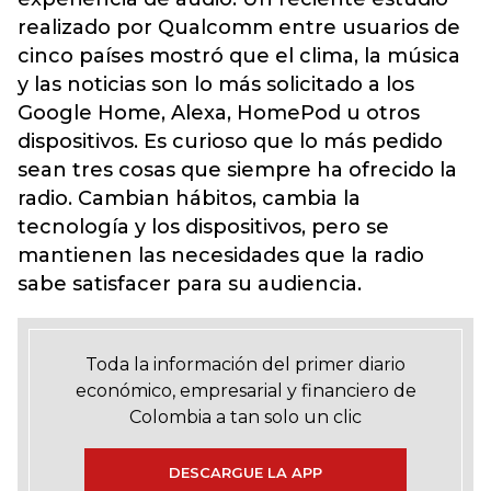
realizado por Qualcomm entre usuarios de
cinco países mostró que el clima, la música
y las noticias son lo más solicitado a los
Google Home, Alexa, HomePod u otros
dispositivos. Es curioso que lo más pedido
sean tres cosas que siempre ha ofrecido la
radio. Cambian hábitos, cambia la
tecnología y los dispositivos, pero se
mantienen las necesidades que la radio
sabe satisfacer para su audiencia.
Toda la información del primer diario
económico, empresarial y financiero de
Colombia a tan solo un clic
DESCARGUE LA APP