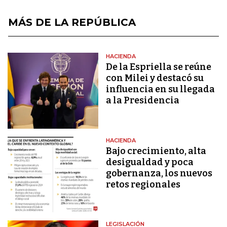
MÁS DE LA REPÚBLICA
HACIENDA
De la Espriella se reúne
con Milei y destacó su
influencia en su llegada
a la Presidencia
HACIENDA
Bajo crecimiento, alta
desigualdad y poca
gobernanza, los nuevos
retos regionales
LEGISLACIÓN