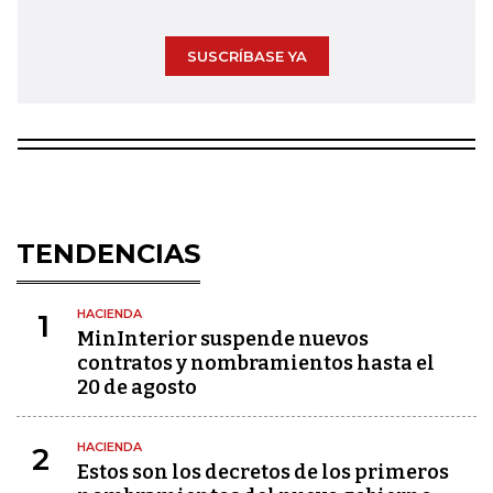
SUSCRÍBASE YA
TENDENCIAS
HACIENDA
1
MinInterior suspende nuevos
contratos y nombramientos hasta el
20 de agosto
HACIENDA
2
Estos son los decretos de los primeros