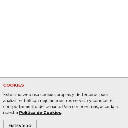
COOKIES
Este sitio web usa cookies propias y de terceros para
analizar el tráfico, mejorar nuestros servicio y conocer el
comportamiento del usuario. Para conocer más, acceda a
nuestra
Política de Cookies
.
ENTENDIDO