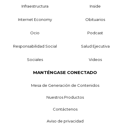
Infraestructura
Inside
Internet Economy
Obituarios
Ocio
Podcast
Responsabilidad Social
Salud Ejecutiva
Sociales
Videos
MANTÉNGASE CONECTADO
Mesa de Generación de Contenidos
Nuestros Productos
Contáctenos
Aviso de privacidad