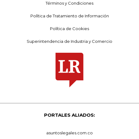
Términos y Condiciones
Política de Tratamiento de Información
Política de Cookies
Superintendencia de Industria y Comercio
PORTALES ALIADOS:
asuntoslegales.com.co