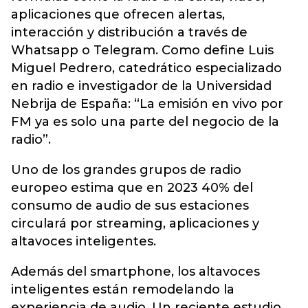
aplicaciones que ofrecen alertas,
interacción y distribución a través de
Whatsapp o Telegram. Como define Luis
Miguel Pedrero, catedrático especializado
en radio e investigador de la Universidad
Nebrija de España: “La emisión en vivo por
FM ya es solo una parte del negocio de la
radio”.
Uno de los grandes grupos de radio
europeo estima que en 2023 40% del
consumo de audio de sus estaciones
circulará por streaming, aplicaciones y
altavoces inteligentes.
Además del smartphone, los altavoces
inteligentes están remodelando la
experiencia de audio. Un reciente estudio