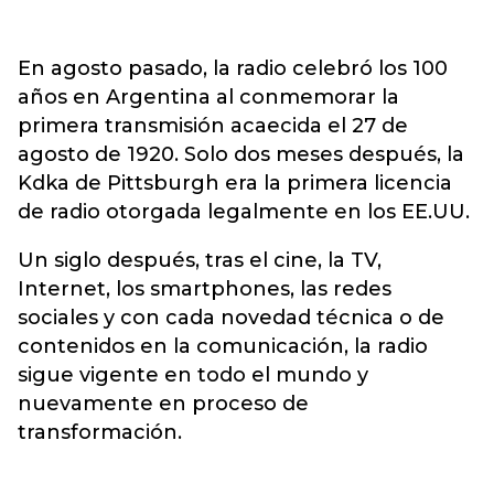
En agosto pasado, la radio celebró los 100
años en Argentina al conmemorar la
primera transmisión acaecida el 27 de
agosto de 1920. Solo dos meses después, la
Kdka de Pittsburgh era la primera licencia
de radio otorgada legalmente en los EE.UU.
Un siglo después, tras el cine, la TV,
Internet, los smartphones, las redes
sociales y con cada novedad técnica o de
contenidos en la comunicación, la radio
sigue vigente en todo el mundo y
nuevamente en proceso de
transformación.