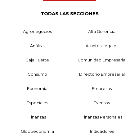
TODAS LAS SECCIONES
Agronegocios
Alta Gerencia
Análisis
Asuntos Legales
Caja Fuerte
Comunidad Empresarial
Consumo
Directorio Empresarial
Economía
Empresas
Especiales
Eventos
Finanzas
Finanzas Personales
Globoeconomía
Indicadores