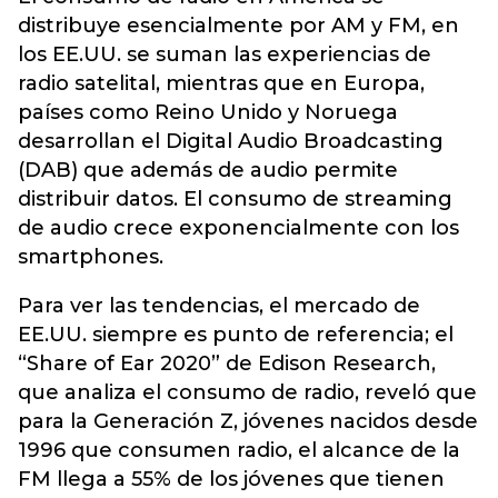
distribuye esencialmente por AM y FM, en
los EE.UU. se suman las experiencias de
radio satelital, mientras que en Europa,
países como Reino Unido y Noruega
desarrollan el Digital Audio Broadcasting
(DAB) que además de audio permite
distribuir datos. El consumo de streaming
de audio crece exponencialmente con los
smartphones.
Para ver las tendencias, el mercado de
EE.UU. siempre es punto de referencia; el
“Share of Ear 2020” de Edison Research,
que analiza el consumo de radio, reveló que
para la Generación Z, jóvenes nacidos desde
1996 que consumen radio, el alcance de la
FM llega a 55% de los jóvenes que tienen