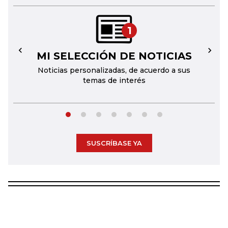
1
MI SELECCIÓN DE NOTICIAS
←
→
Noticias personalizadas, de acuerdo a sus
temas de interés
SUSCRÍBASE YA