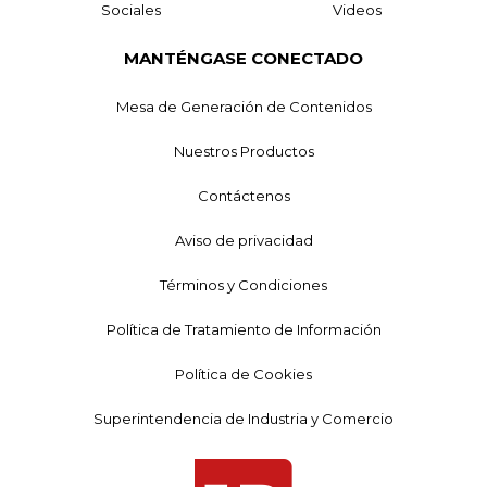
Sociales
Videos
MANTÉNGASE CONECTADO
Mesa de Generación de Contenidos
Nuestros Productos
Contáctenos
Aviso de privacidad
Términos y Condiciones
Política de Tratamiento de Información
Política de Cookies
Superintendencia de Industria y Comercio