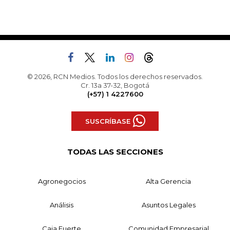
© 2026, RCN Medios. Todos los derechos reservados.
Cr. 13a 37-32, Bogotá
(+57) 1 4227600
SUSCRÍBASE
TODAS LAS SECCIONES
Agronegocios
Alta Gerencia
Análisis
Asuntos Legales
Caja Fuerte
Comunidad Empresarial