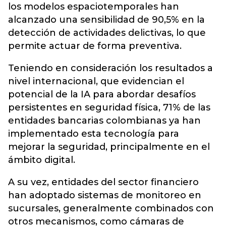
los modelos espaciotemporales han
alcanzado una sensibilidad de 90,5% en la
detección de actividades delictivas, lo que
permite actuar de forma preventiva.
Teniendo en consideración los resultados a
nivel internacional, que evidencian el
potencial de la IA para abordar desafíos
persistentes en seguridad física, 71% de las
entidades bancarias colombianas ya han
implementado esta tecnología para
mejorar la seguridad, principalmente en el
ámbito digital.
A su vez, entidades del sector financiero
han adoptado sistemas de monitoreo en
sucursales, generalmente combinados con
otros mecanismos, como cámaras de