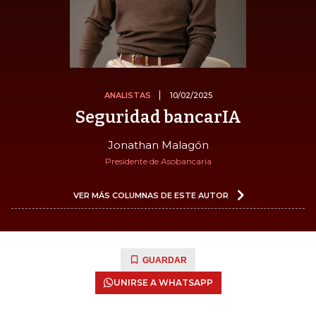
ANALISTAS
10/02/2025
Seguridad bancarIA
Jonathan Malagón
Presidente de Asobancaria
VER MÁS COLUMNAS DE ESTE AUTOR
GUARDAR
UNIRSE A WHATSAPP