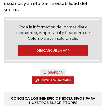
usuarios y a reforzar la estabilidad del
sector.
Toda la información del primer diario
económico, empresarial y financiero de
Colombia a tan solo un clic
DESCARGUE LA APP
GUARDAR
UNIRSE A WHATSAPP
CONOZCA LOS BENEFICIOS EXCLUSIVOS PARA
NUESTROS SUSCRIPTORES