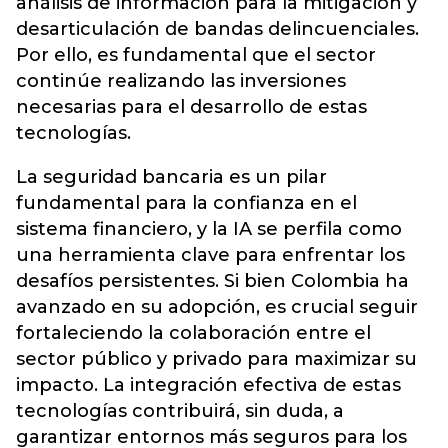
análisis de información para la mitigación y
desarticulación de bandas delincuenciales.
Por ello, es fundamental que el sector
continúe realizando las inversiones
necesarias para el desarrollo de estas
tecnologías.
La seguridad bancaria es un pilar
fundamental para la confianza en el
sistema financiero, y la IA se perfila como
una herramienta clave para enfrentar los
desafíos persistentes. Si bien Colombia ha
avanzado en su adopción, es crucial seguir
fortaleciendo la colaboración entre el
sector público y privado para maximizar su
impacto. La integración efectiva de estas
tecnologías contribuirá, sin duda, a
garantizar entornos más seguros para los