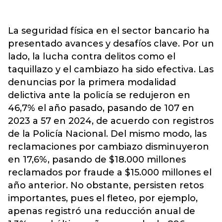
La seguridad física en el sector bancario ha
presentado avances y desafíos clave. Por un
lado, la lucha contra delitos como el
taquillazo y el cambiazo ha sido efectiva. Las
denuncias por la primera modalidad
delictiva ante la policía se redujeron en
46,7% el año pasado, pasando de 107 en
2023 a 57 en 2024, de acuerdo con registros
de la Policía Nacional. Del mismo modo, las
reclamaciones por cambiazo disminuyeron
en 17,6%, pasando de $18.000 millones
reclamados por fraude a $15.000 millones el
año anterior. No obstante, persisten retos
importantes, pues el fleteo, por ejemplo,
apenas registró una reducción anual de