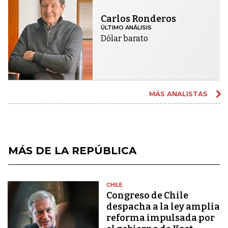
Carlos Ronderos
ÚLTIMO ANÁLISIS
Dólar barato
MÁS ANALISTAS
MÁS DE LA REPÚBLICA
CHILE
Congreso de Chile
despacha a la ley amplia
reforma impulsada por