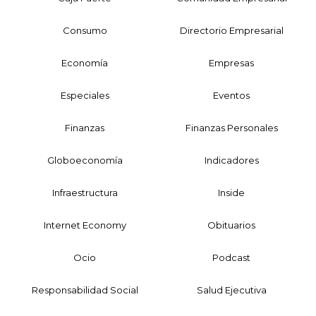
Consumo
Directorio Empresarial
Economía
Empresas
Especiales
Eventos
Finanzas
Finanzas Personales
Globoeconomía
Indicadores
Infraestructura
Inside
Internet Economy
Obituarios
Ocio
Podcast
Responsabilidad Social
Salud Ejecutiva