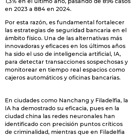
1,3% en el último año, pasando de 896 casos
en 2023 a 884 en 2024.
Por esta razón, es fundamental fortalecer
las estrategias de seguridad bancaria en el
ámbito físico. Una de las alternativas más
innovadoras y eficaces en los últimos años
ha sido el uso de inteligencia artificial, IA,
para detectar transacciones sospechosas y
monitorear en tiempo real espacios como
cajeros automáticos y oficinas bancarias.
En ciudades como Nanchang y Filadelfia, la
IA ha demostrado su eficacia, pues en la
ciudad china las redes neuronales han
identificado con precisión puntos críticos
de criminalidad, mientras que en Filadelfia