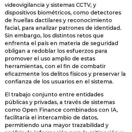
videovigilancia y sistemas CCTV, y
dispositivos biométricos, como detectores
de huellas dactilares y reconocimiento
facial, para analizar patrones de identidad.
Sin embargo, los distintos retos que
enfrenta el país en materia de seguridad
obligan a redoblar los esfuerzos para
promover el uso amplio de estas
herramientas, con el fin de combatir
eficazmente los delitos físicos y preservar la
confianza de los usuarios en el sistema.
El trabajo conjunto entre entidades
públicas y privadas, a través de sistemas
como Open Finance combinados con IA,
facilitaría el intercambio de datos,
permitiendo una mayor trazabilidad y