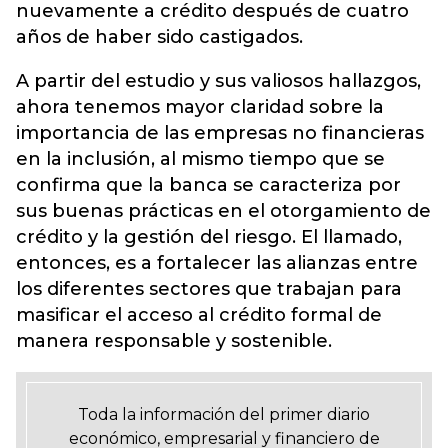
nuevamente a crédito después de cuatro
años de haber sido castigados.
A partir del estudio y sus valiosos hallazgos,
ahora tenemos mayor claridad sobre la
importancia de las empresas no financieras
en la inclusión, al mismo tiempo que se
confirma que la banca se caracteriza por
sus buenas prácticas en el otorgamiento de
crédito y la gestión del riesgo. El llamado,
entonces, es a fortalecer las alianzas entre
los diferentes sectores que trabajan para
masificar el acceso al crédito formal de
manera responsable y sostenible.
Toda la información del primer diario
económico, empresarial y financiero de