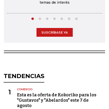
temas de interés
SUSCRÍBASE YA
TENDENCIAS
COMERCIO
1
Esta es la oferta de Kokoriko para los
"Gustavos" y "Abelardos" este 7 de
agosto