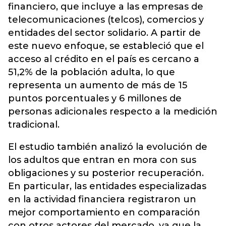
financiero, que incluye a las empresas de
telecomunicaciones (telcos), comercios y
entidades del sector solidario. A partir de
este nuevo enfoque, se estableció que el
acceso al crédito en el país es cercano a
51,2% de la población adulta, lo que
representa un aumento de más de 15
puntos porcentuales y 6 millones de
personas adicionales respecto a la medición
tradicional.
El estudio también analizó la evolución de
los adultos que entran en mora con sus
obligaciones y su posterior recuperación.
En particular, las entidades especializadas
en la actividad financiera registraron un
mejor comportamiento en comparación
con otros actores del mercado, ya que la