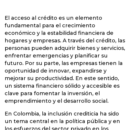
El acceso al crédito es un elemento
fundamental para el crecimiento
económico y la estabilidad financiera de
hogares y empresas. A través del crédito, las
personas pueden adquirir bienes y servicios,
enfrentar emergencias y planificar su
futuro. Por su parte, las empresas tienen la
oportunidad de innovar, expandirse y
mejorar su productividad. En este sentido,
un sistema financiero sólido y accesible es
clave para fomentar la inversión, el
emprendimiento y el desarrollo social.
En Colombia, la inclusión crediticia ha sido
un tema central en la política pública y en
los esfuerzos del sector privado en los