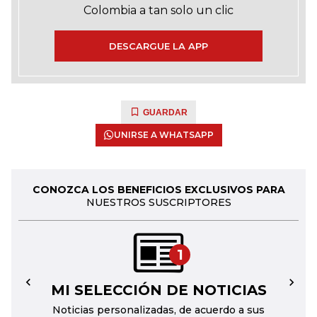
Colombia a tan solo un clic
DESCARGUE LA APP
GUARDAR
UNIRSE A WHATSAPP
CONOZCA LOS BENEFICIOS EXCLUSIVOS PARA
NUESTROS SUSCRIPTORES
1
MI SELECCIÓN DE NOTICIAS
←
→
Noticias personalizadas, de acuerdo a sus