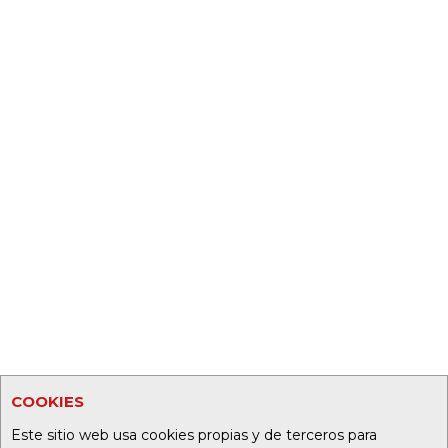
COOKIES
Este sitio web usa cookies propias y de terceros para