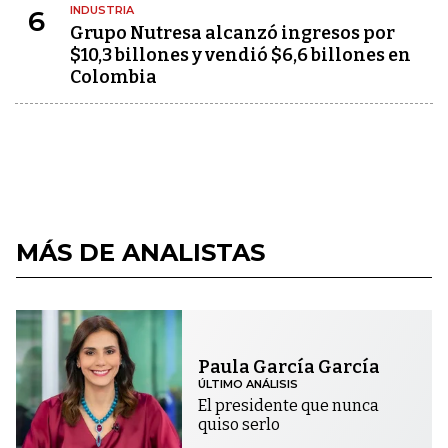
INDUSTRIA
6
Grupo Nutresa alcanzó ingresos por
$10,3 billones y vendió $6,6 billones en
Colombia
MÁS DE ANALISTAS
Paula García García
ÚLTIMO ANÁLISIS
El presidente que nunca
quiso serlo