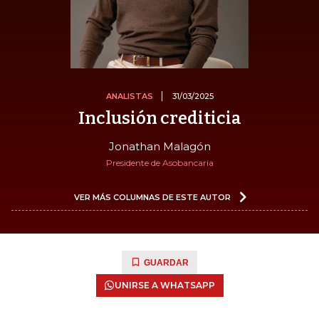
ANALISTAS
31/03/2025
Inclusión crediticia
Jonathan Malagón
Presidente de Asobancaria
VER MÁS COLUMNAS DE ESTE AUTOR
GUARDAR
UNIRSE A WHATSAPP