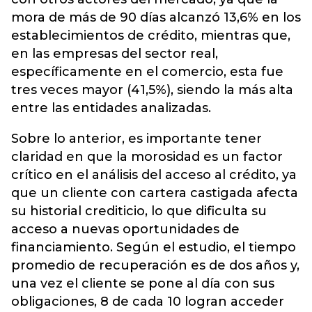
mora de más de 90 días alcanzó 13,6% en los
establecimientos de crédito, mientras que,
en las empresas del sector real,
específicamente en el comercio, esta fue
tres veces mayor (41,5%), siendo la más alta
entre las entidades analizadas.
Sobre lo anterior, es importante tener
claridad en que la morosidad es un factor
crítico en el análisis del acceso al crédito, ya
que un cliente con cartera castigada afecta
su historial crediticio, lo que dificulta su
acceso a nuevas oportunidades de
financiamiento. Según el estudio, el tiempo
promedio de recuperación es de dos años y,
una vez el cliente se pone al día con sus
obligaciones, 8 de cada 10 logran acceder