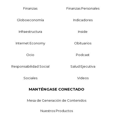
Finanzas
Finanzas Personales
Globoeconomía
Indicadores
Infraestructura
Inside
Internet Economy
Obituarios
Ocio
Podcast
Responsabilidad Social
Salud Ejecutiva
Sociales
Videos
MANTÉNGASE CONECTADO
Mesa de Generación de Contenidos
Nuestros Productos