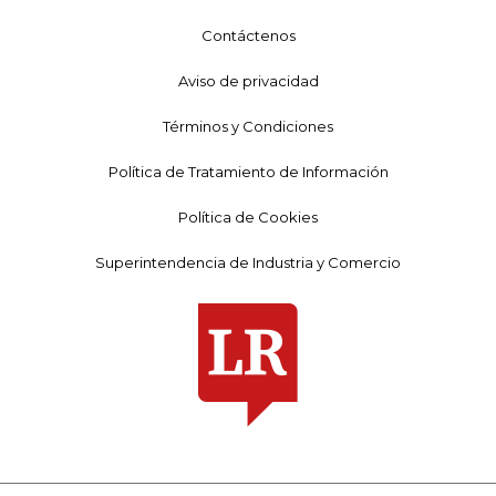
Contáctenos
Aviso de privacidad
Términos y Condiciones
Política de Tratamiento de Información
Política de Cookies
Superintendencia de Industria y Comercio