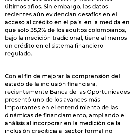
últimos años. Sin embargo, los datos
recientes aún evidencian desafíos en el
acceso al crédito en el país, en la medida en
que solo 35,2% de los adultos colombianos,
bajo la medición tradicional, tiene al menos
un crédito en el sistema financiero
regulado.
Con el fin de mejorar la comprensión del
estado de la inclusión financiera,
recientemente Banca de las Oportunidades
presentó uno de los avances más
importantes en el entendimiento de las
dinámicas de financiamiento, ampliando el
análisis al incorporar en la medición de la
inclusión crediticia al sector formal no