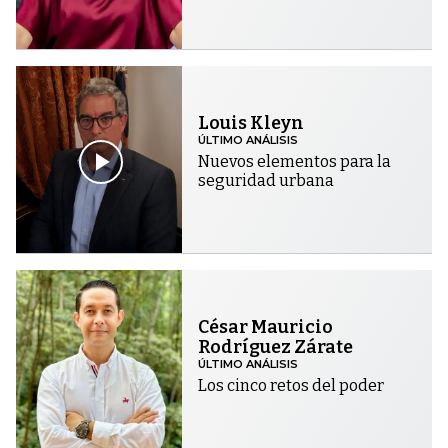
Louis Kleyn
ÚLTIMO ANÁLISIS
Nuevos elementos para la
seguridad urbana
César Mauricio
Rodríguez Zárate
ÚLTIMO ANÁLISIS
Los cinco retos del poder