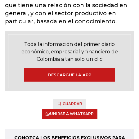
que tiene una relación con la sociedad en
general, y con el sector productivo en
particular, basada en el conocimiento.
Toda la información del primer diario
económico, empresarial y financiero de
Colombia a tan solo un clic
DESCARGUE LA APP
GUARDAR
UNIRSE A WHATSAPP
CONOZCA LOS BENEFICIOS EXCLUSIVOS PARA