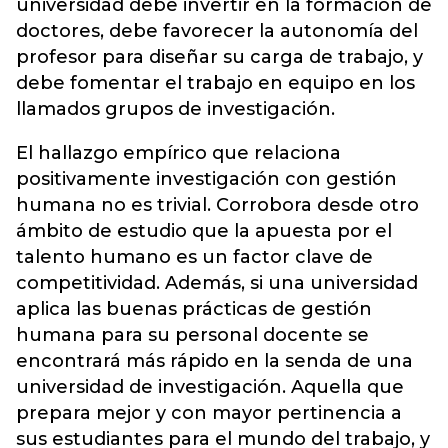
universidad debe invertir en la formación de
doctores, debe favorecer la autonomía del
profesor para diseñar su carga de trabajo, y
debe fomentar el trabajo en equipo en los
llamados grupos de investigación.
El hallazgo empírico que relaciona
positivamente investigación con gestión
humana no es trivial. Corrobora desde otro
ámbito de estudio que la apuesta por el
talento humano es un factor clave de
competitividad. Además, si una universidad
aplica las buenas prácticas de gestión
humana para su personal docente se
encontrará más rápido en la senda de una
universidad de investigación. Aquella que
prepara mejor y con mayor pertinencia a
sus estudiantes para el mundo del trabajo, y