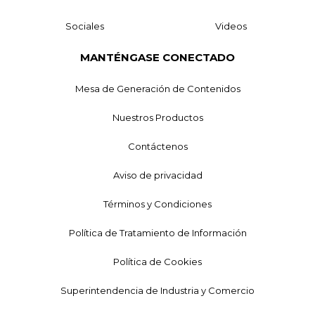
Sociales
Videos
MANTÉNGASE CONECTADO
Mesa de Generación de Contenidos
Nuestros Productos
Contáctenos
Aviso de privacidad
Términos y Condiciones
Política de Tratamiento de Información
Política de Cookies
Superintendencia de Industria y Comercio