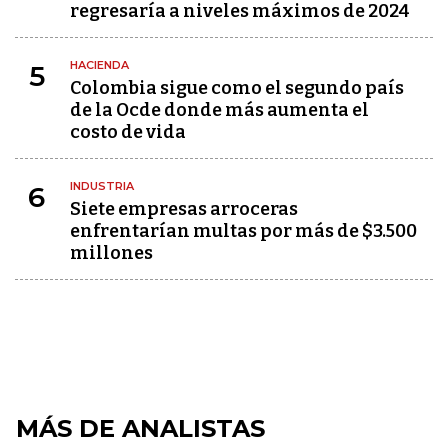
regresaría a niveles máximos de 2024
HACIENDA
5
Colombia sigue como el segundo país
de la Ocde donde más aumenta el
costo de vida
INDUSTRIA
6
Siete empresas arroceras
enfrentarían multas por más de $3.500
millones
MÁS DE ANALISTAS