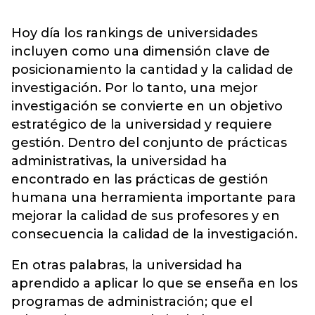
Hoy día los rankings de universidades
incluyen como una dimensión clave de
posicionamiento la cantidad y la calidad de
investigación. Por lo tanto, una mejor
investigación se convierte en un objetivo
estratégico de la universidad y requiere
gestión. Dentro del conjunto de prácticas
administrativas, la universidad ha
encontrado en las prácticas de gestión
humana una herramienta importante para
mejorar la calidad de sus profesores y en
consecuencia la calidad de la investigación.
En otras palabras, la universidad ha
aprendido a aplicar lo que se enseña en los
programas de administración; que el