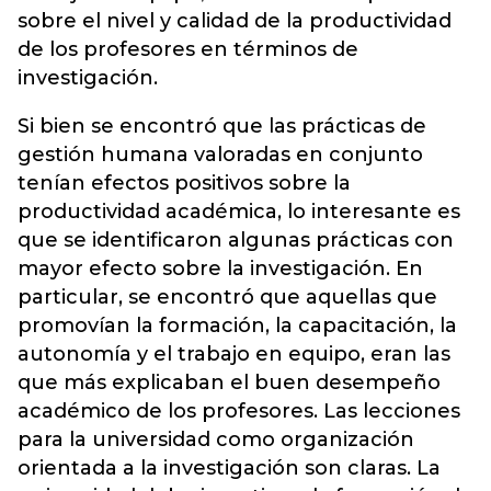
sobre el nivel y calidad de la productividad
de los profesores en términos de
investigación.
Si bien se encontró que las prácticas de
gestión humana valoradas en conjunto
tenían efectos positivos sobre la
productividad académica, lo interesante es
que se identificaron algunas prácticas con
mayor efecto sobre la investigación. En
particular, se encontró que aquellas que
promovían la formación, la capacitación, la
autonomía y el trabajo en equipo, eran las
que más explicaban el buen desempeño
académico de los profesores. Las lecciones
para la universidad como organización
orientada a la investigación son claras. La