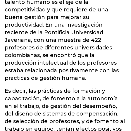
talento humano es el eje de la
competitividad y que requiere de una
buena gestión para mejorar su
productividad. En una investigación
reciente de la Pontificia Universidad
Javeriana, con una muestra de 422
profesores de diferentes universidades
colombianas, se encontró que la
producción intelectual de los profesores
estaba relacionada positivamente con las
prácticas de gestión humana.
Es decir, las prácticas de formación y
capacitación, de fomento a la autonomía
en el trabajo, de gestión del desempeño,
del diseño de sistemas de compensación,
de selección de profesores, y de fomento al
trabajo en equipo, tenían efectos positivos