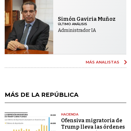
Simón Gaviria Muñoz
ÚLTIMO ANÁLISIS
Administrador IA
MÁS ANALISTAS
MÁS DE LA REPÚBLICA
HACIENDA
Ofensiva migratoria de
Trump lleva las órdenes