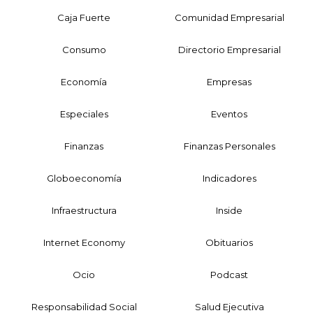
Caja Fuerte
Comunidad Empresarial
Consumo
Directorio Empresarial
Economía
Empresas
Especiales
Eventos
Finanzas
Finanzas Personales
Globoeconomía
Indicadores
Infraestructura
Inside
Internet Economy
Obituarios
Ocio
Podcast
Responsabilidad Social
Salud Ejecutiva