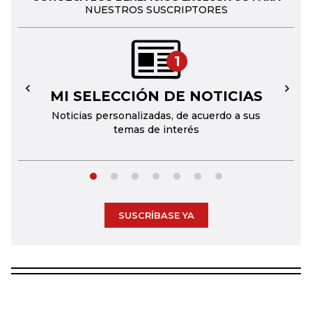
NUESTROS SUSCRIPTORES
1
MI SELECCIÓN DE NOTICIAS
←
→
Noticias personalizadas, de acuerdo a sus
temas de interés
SUSCRÍBASE YA