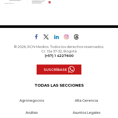
© 2026, RCN Medios. Todos los derechos reservados.
Cr. 13a 37-32, Bogotá
(+57) 1 4227600
SUSCRÍBASE
TODAS LAS SECCIONES
Agronegocios
Alta Gerencia
Análisis
Asuntos Legales