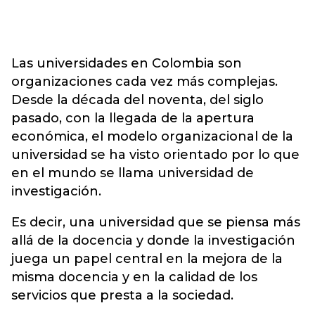
Las universidades en Colombia son
organizaciones cada vez más complejas.
Desde la década del noventa, del siglo
pasado, con la llegada de la apertura
económica, el modelo organizacional de la
universidad se ha visto orientado por lo que
en el mundo se llama universidad de
investigación.
Es decir, una universidad que se piensa más
allá de la docencia y donde la investigación
juega un papel central en la mejora de la
misma docencia y en la calidad de los
servicios que presta a la sociedad.