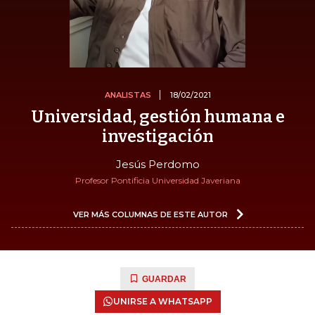
ANALISTAS
18/02/2021
Universidad, gestión humana e
investigación
Jesús Perdomo
Profesor Pontificia Universidad Javeriana
VER MÁS COLUMNAS DE ESTE AUTOR
GUARDAR
UNIRSE A WHATSAPP