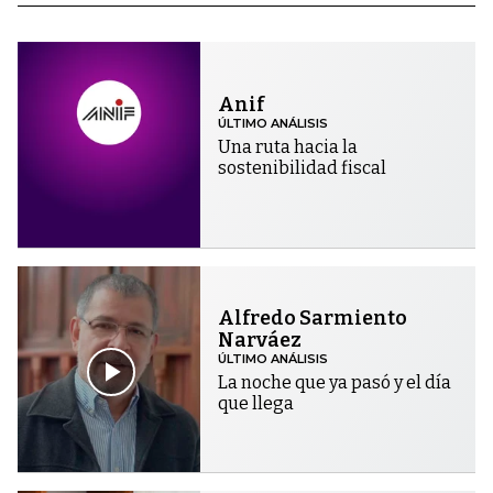
Anif
ÚLTIMO ANÁLISIS
Una ruta hacia la
sostenibilidad fiscal
Alfredo Sarmiento
Narváez
ÚLTIMO ANÁLISIS
La noche que ya pasó y el día
que llega