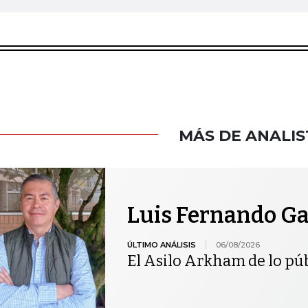
MÁS DE ANALIS
Luis Fernando Gar
ÚLTIMO ANÁLISIS
06/08/2026
El Asilo Arkham de lo pú