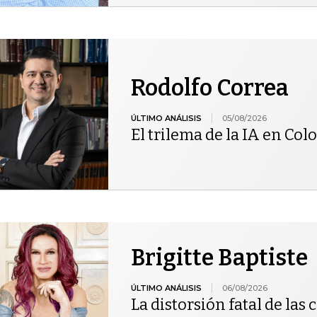
Rodolfo Correa
ÚLTIMO ANÁLISIS
05/08/2026
El trilema de la IA en Co
Brigitte Baptiste
ÚLTIMO ANÁLISIS
06/08/2026
La distorsión fatal de las