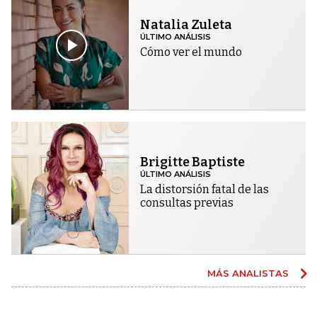
Natalia Zuleta
ÚLTIMO ANÁLISIS
Cómo ver el mundo
Brigitte Baptiste
ÚLTIMO ANÁLISIS
La distorsión fatal de las
consultas previas
MÁS ANALISTAS