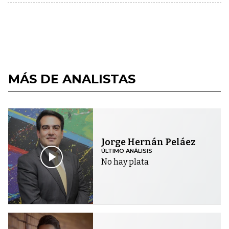
MÁS DE ANALISTAS
Jorge Hernán Peláez
ÚLTIMO ANÁLISIS
No hay plata