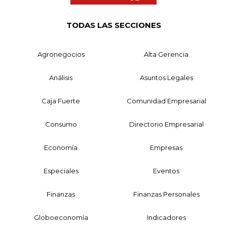
TODAS LAS SECCIONES
Agronegocios
Alta Gerencia
Análisis
Asuntos Legales
Caja Fuerte
Comunidad Empresarial
Consumo
Directorio Empresarial
Economía
Empresas
Especiales
Eventos
Finanzas
Finanzas Personales
Globoeconomía
Indicadores