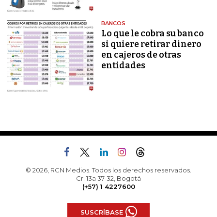
BANCOS
Lo que le cobra su banco
si quiere retirar dinero
en cajeros de otras
entidades
© 2026, RCN Medios. Todos los derechos reservados.
Cr. 13a 37-32, Bogotá
(+57) 1 4227600
SUSCRÍBASE