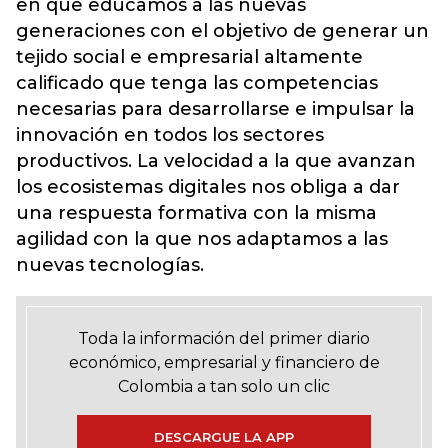
en que educamos a las nuevas
generaciones con el objetivo de generar un
tejido social e empresarial altamente
calificado que tenga las competencias
necesarias para desarrollarse e impulsar la
innovación en todos los sectores
productivos. La velocidad a la que avanzan
los ecosistemas digitales nos obliga a dar
una respuesta formativa con la misma
agilidad con la que nos adaptamos a las
nuevas tecnologías.
Toda la información del primer diario
económico, empresarial y financiero de
Colombia a tan solo un clic
DESCARGUE LA APP