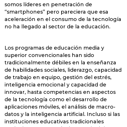
somos líderes en penetración de
“smartphones” pero pareciera que esa
aceleración en el consumo de la tecnología
no ha llegado al sector de la educación.
Los programas de educación media y
superior convencionales han sido
tradicionalmente débiles en la enseñanza
de habilidades sociales, liderazgo, capacidad
de trabajo en equipo, gestión del estrés,
inteligencia emocional y capacidad de
innovar, hasta competencias en aspectos
de la tecnología como el desarrollo de
aplicaciones móviles, el análisis de macro-
datos y la inteligencia artificial. Incluso si las
instituciones educativas tradicionales