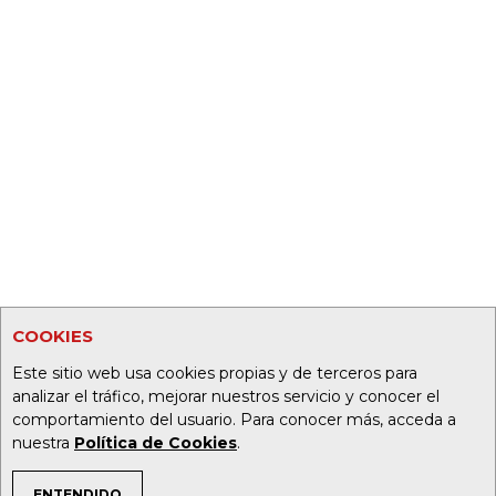
COOKIES
Este sitio web usa cookies propias y de terceros para
analizar el tráfico, mejorar nuestros servicio y conocer el
comportamiento del usuario. Para conocer más, acceda a
nuestra
Política de Cookies
.
ENTENDIDO