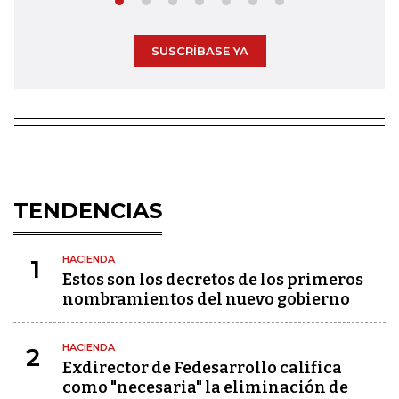
SUSCRÍBASE YA
TENDENCIAS
HACIENDA
1
Estos son los decretos de los primeros
nombramientos del nuevo gobierno
HACIENDA
2
Exdirector de Fedesarrollo califica
como "necesaria" la eliminación de