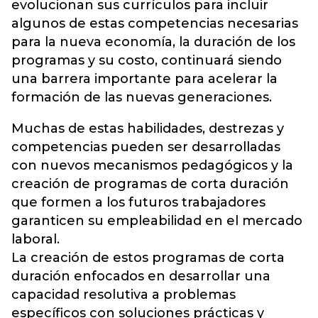
evolucionan sus currículos para incluir
algunos de estas competencias necesarias
para la nueva economía, la duración de los
programas y su costo, continuará siendo
una barrera importante para acelerar la
formación de las nuevas generaciones.
Muchas de estas habilidades, destrezas y
competencias pueden ser desarrolladas
con nuevos mecanismos pedagógicos y la
creación de programas de corta duración
que formen a los futuros trabajadores
garanticen su empleabilidad en el mercado
laboral.
La creación de estos programas de corta
duración enfocados en desarrollar una
capacidad resolutiva a problemas
específicos con soluciones prácticas y