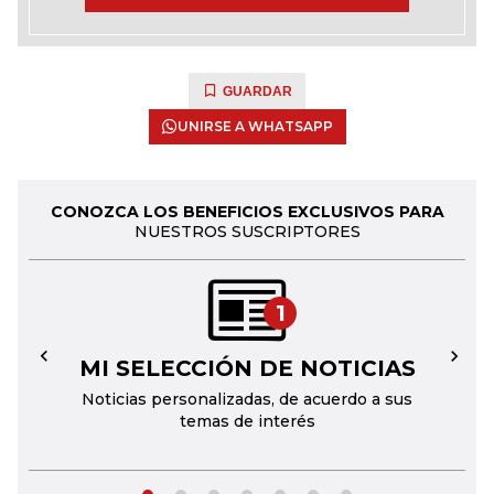
GUARDAR
UNIRSE A WHATSAPP
CONOZCA LOS BENEFICIOS EXCLUSIVOS PARA
NUESTROS SUSCRIPTORES
1
MI SELECCIÓN DE NOTICIAS
←
→
Noticias personalizadas, de acuerdo a sus
temas de interés