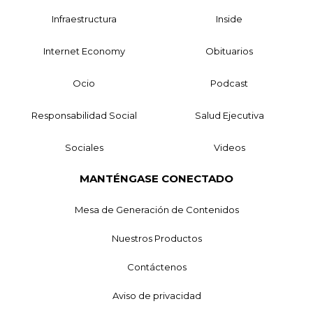
Infraestructura
Inside
Internet Economy
Obituarios
Ocio
Podcast
Responsabilidad Social
Salud Ejecutiva
Sociales
Videos
MANTÉNGASE CONECTADO
Mesa de Generación de Contenidos
Nuestros Productos
Contáctenos
Aviso de privacidad