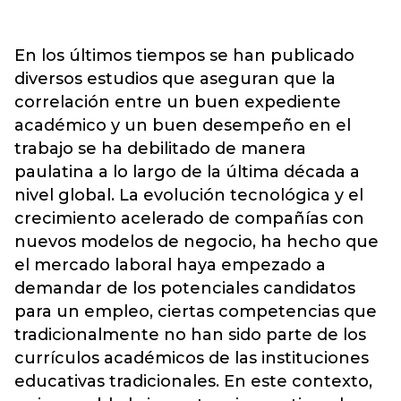
En los últimos tiempos se han publicado
diversos estudios que aseguran que la
correlación entre un buen expediente
académico y un buen desempeño en el
trabajo se ha debilitado de manera
paulatina a lo largo de la última década a
nivel global. La evolución tecnológica y el
crecimiento acelerado de compañías con
nuevos modelos de negocio, ha hecho que
el mercado laboral haya empezado a
demandar de los potenciales candidatos
para un empleo, ciertas competencias que
tradicionalmente no han sido parte de los
currículos académicos de las instituciones
educativas tradicionales. En este contexto,