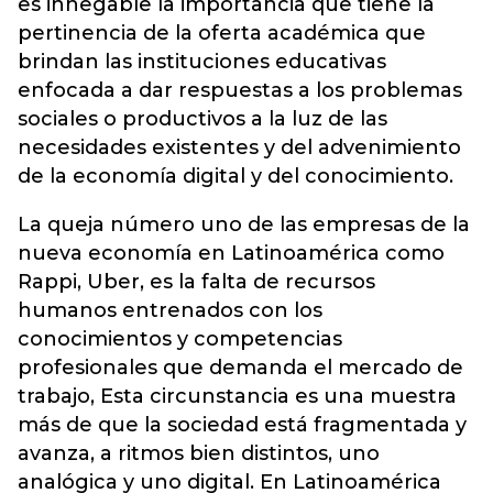
es innegable la importancia que tiene la
pertinencia de la oferta académica que
brindan las instituciones educativas
enfocada a dar respuestas a los problemas
sociales o productivos a la luz de las
necesidades existentes y del advenimiento
de la economía digital y del conocimiento.
La queja número uno de las empresas de la
nueva economía en Latinoamérica como
Rappi, Uber, es la falta de recursos
humanos entrenados con los
conocimientos y competencias
profesionales que demanda el mercado de
trabajo, Esta circunstancia es una muestra
más de que la sociedad está fragmentada y
avanza, a ritmos bien distintos, uno
analógica y uno digital. En Latinoamérica