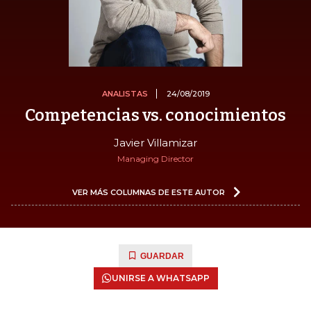
ANALISTAS
24/08/2019
Competencias vs. conocimientos
Javier Villamizar
Managing Director
VER MÁS COLUMNAS DE ESTE AUTOR
GUARDAR
UNIRSE A WHATSAPP