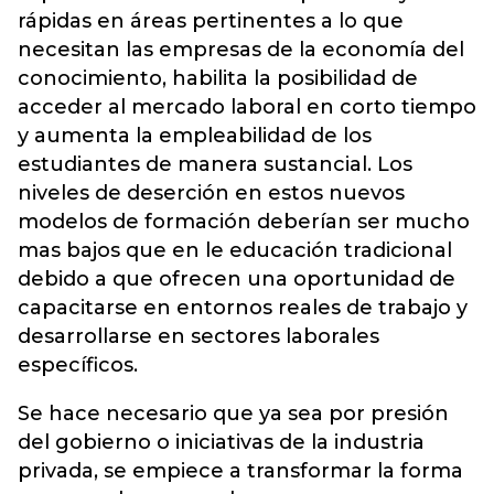
rápidas en áreas pertinentes a lo que
necesitan las empresas de la economía del
conocimiento, habilita la posibilidad de
acceder al mercado laboral en corto tiempo
y aumenta la empleabilidad de los
estudiantes de manera sustancial. Los
niveles de deserción en estos nuevos
modelos de formación deberían ser mucho
mas bajos que en le educación tradicional
debido a que ofrecen una oportunidad de
capacitarse en entornos reales de trabajo y
desarrollarse en sectores laborales
específicos.
Se hace necesario que ya sea por presión
del gobierno o iniciativas de la industria
privada, se empiece a transformar la forma