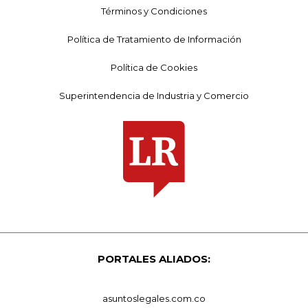
Términos y Condiciones
Política de Tratamiento de Información
Política de Cookies
Superintendencia de Industria y Comercio
PORTALES ALIADOS:
asuntoslegales.com.co