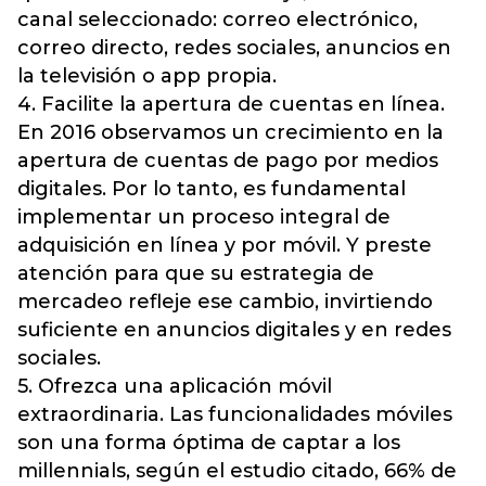
canal seleccionado: correo electrónico,
correo directo, redes sociales, anuncios en
la televisión o app propia.
4. Facilite la apertura de cuentas en línea.
En 2016 observamos un crecimiento en la
apertura de cuentas de pago por medios
digitales. Por lo tanto, es fundamental
implementar un proceso integral de
adquisición en línea y por móvil. Y preste
atención para que su estrategia de
mercadeo refleje ese cambio, invirtiendo
suficiente en anuncios digitales y en redes
sociales.
5. Ofrezca una aplicación móvil
extraordinaria. Las funcionalidades móviles
son una forma óptima de captar a los
millennials, según el estudio citado, 66% de