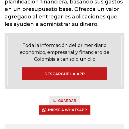
planificación financiera, basando sus gastos
en un presupuesto base. Ofrezca un valor
agregado al entregarles aplicaciones que
les ayuden a administrar su dinero.
Toda la información del primer diario
económico, empresarial y financiero de
Colombia a tan solo un clic
DESCARGUE LA APP
GUARDAR
UNIRSE A WHATSAPP