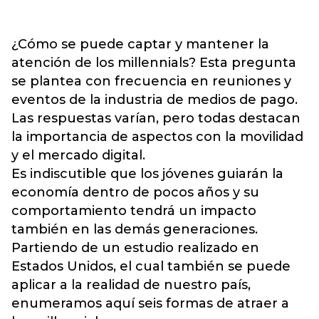
¿Cómo se puede captar y mantener la
atención de los millennials? Esta pregunta
se plantea con frecuencia en reuniones y
eventos de la industria de medios de pago.
Las respuestas varían, pero todas destacan
la importancia de aspectos con la movilidad
y el mercado digital.
Es indiscutible que los jóvenes guiarán la
economía dentro de pocos años y su
comportamiento tendrá un impacto
también en las demás generaciones.
Partiendo de un estudio realizado en
Estados Unidos, el cual también se puede
aplicar a la realidad de nuestro país,
enumeramos aquí seis formas de atraer a