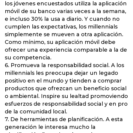
los jóvenes encuestados utiliza la aplicación
móvil de su banco varias veces a la semana,
e incluso 30% la usa a diario. Y cuando no
cumplen las expectativas, los millennials
simplemente se mueven a otra aplicación.
Como mínimo, su aplicación móvil debe
ofrecer una experiencia comparable a la de
su competencia.
6. Promueva la responsabilidad social. A los
millennials les preocupa dejar un legado
positivo en el mundo y tienden a comprar
productos que ofrezcan un beneficio social
o ambiental. Inspire su lealtad promoviendo
esfuerzos de responsabilidad social y en pro
de la comunidad local.
7. De herramientas de planificación. A esta
generación le interesa mucho la