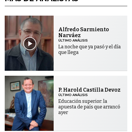
Alfredo Sarmiento
Narváez
ÚLTIMO ANÁLISIS
La noche que ya pasó y el día
que llega
P. Harold Castilla Devoz
ÚLTIMO ANÁLISIS
Educación superior: la
apuesta de país que arrancó
ayer