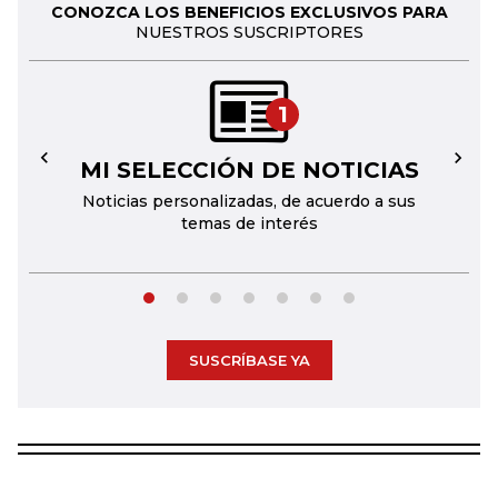
CONOZCA LOS BENEFICIOS EXCLUSIVOS PARA
NUESTROS SUSCRIPTORES
1
MI SELECCIÓN DE NOTICIAS
←
→
Noticias personalizadas, de acuerdo a sus
temas de interés
SUSCRÍBASE YA