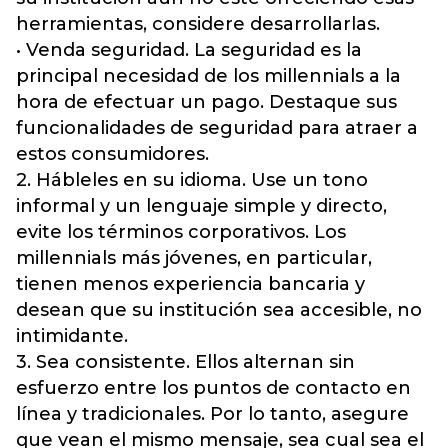
herramientas, considere desarrollarlas.
• Venda seguridad. La seguridad es la
principal necesidad de los millennials a la
hora de efectuar un pago. Destaque sus
funcionalidades de seguridad para atraer a
estos consumidores.
2. Hábleles en su idioma. Use un tono
informal y un lenguaje simple y directo,
evite los términos corporativos. Los
millennials más jóvenes, en particular,
tienen menos experiencia bancaria y
desean que su institución sea accesible, no
intimidante.
3. Sea consistente. Ellos alternan sin
esfuerzo entre los puntos de contacto en
línea y tradicionales. Por lo tanto, asegure
que vean el mismo mensaje, sea cual sea el