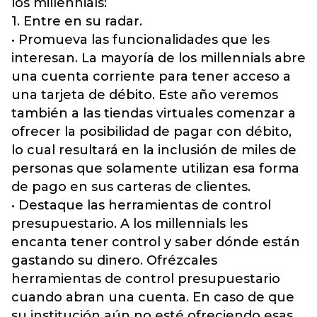
los millennials:
1. Entre en su radar.
• Promueva las funcionalidades que les
interesan. La mayoría de los millennials abre
una cuenta corriente para tener acceso a
una tarjeta de débito. Este año veremos
también a las tiendas virtuales comenzar a
ofrecer la posibilidad de pagar con débito,
lo cual resultará en la inclusión de miles de
personas que solamente utilizan esa forma
de pago en sus carteras de clientes.
• Destaque las herramientas de control
presupuestario. A los millennials les
encanta tener control y saber dónde están
gastando su dinero. Ofrézcales
herramientas de control presupuestario
cuando abran una cuenta. En caso de que
su institución aún no esté ofreciendo esas