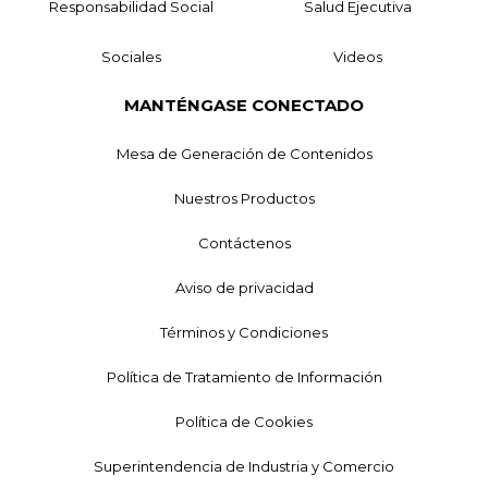
Responsabilidad Social
Salud Ejecutiva
Sociales
Videos
MANTÉNGASE CONECTADO
Mesa de Generación de Contenidos
Nuestros Productos
Contáctenos
Aviso de privacidad
Términos y Condiciones
Política de Tratamiento de Información
Política de Cookies
Superintendencia de Industria y Comercio