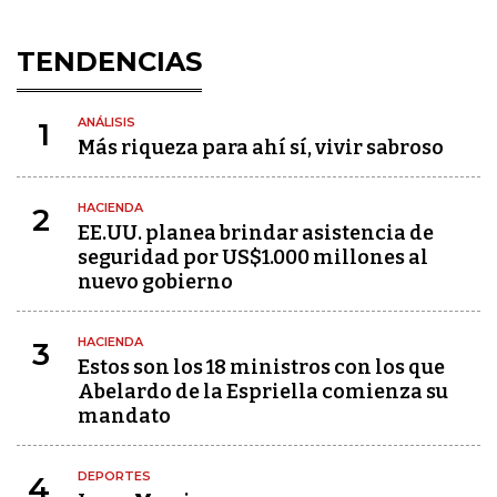
TENDENCIAS
ANÁLISIS
1
Más riqueza para ahí sí, vivir sabroso
HACIENDA
2
EE.UU. planea brindar asistencia de
seguridad por US$1.000 millones al
nuevo gobierno
HACIENDA
3
Estos son los 18 ministros con los que
Abelardo de la Espriella comienza su
mandato
DEPORTES
4