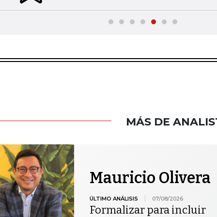
MÁS DE ANALIS
Mauricio Olivera
ÚLTIMO ANÁLISIS
07/08/2026
Formalizar para incluir