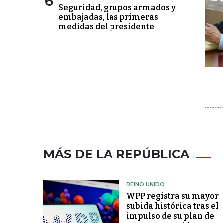
6
Seguridad, grupos armados y
embajadas, las primeras
medidas del presidente
MÁS DE LA REPÚBLICA
REINO UNIDO
WPP registra su mayor
subida histórica tras el
impulso de su plan de