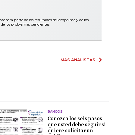
nte será parte de los resultados del empalme y de los
 de los problemas pendientes
MÁS ANALISTAS
BANCOS
Conozca los seis pasos
que usted debe seguir si
quiere solicitar un