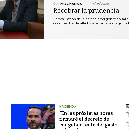
ÚLTIMO ANÁLISIS
06/08/2026
Recobrar la prudencia
La evaluación de la herencia del gobierno salie
documentos detallados acerca de la magnitud
HACIENDA
"En las próximas horas
firmaré el decreto de
congelamiento del gasto