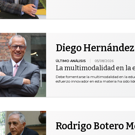
Diego Hernández
ÚLTIMO ANÁLISIS
05/08/2026
La multimodalidad en la 
Debe fomentarse la multimodalidad en la educ
esfuerzo innovador en esta materia ha sido lid
Rodrigo Botero 