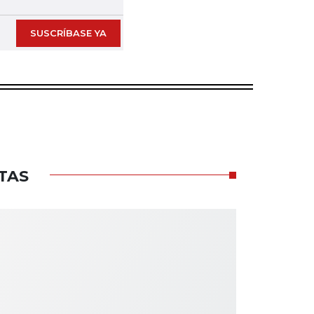
SUSCRÍBASE YA
TAS