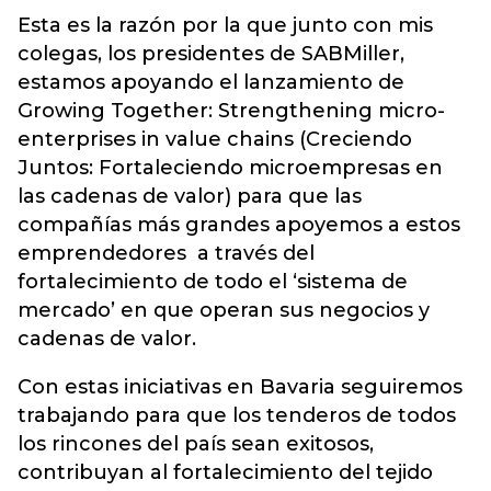
Esta es la razón por la que junto con mis
colegas, los presidentes de SABMiller,
estamos apoyando el lanzamiento de
Growing Together: Strengthening micro-
enterprises in value chains (Creciendo
Juntos: Fortaleciendo microempresas en
las cadenas de valor) para que las
compañías más grandes apoyemos a estos
emprendedores a través del
fortalecimiento de todo el ‘sistema de
mercado’ en que operan sus negocios y
cadenas de valor.
Con estas iniciativas en Bavaria seguiremos
trabajando para que los tenderos de todos
los rincones del país sean exitosos,
contribuyan al fortalecimiento del tejido