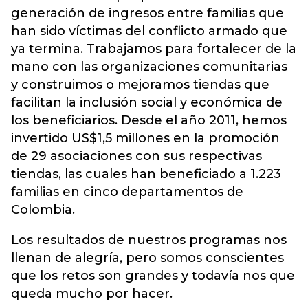
generación de ingresos entre familias que
han sido víctimas del conflicto armado que
ya termina. Trabajamos para fortalecer de la
mano con las organizaciones comunitarias
y construimos o mejoramos tiendas que
facilitan la inclusión social y económica de
los beneficiarios. Desde el año 2011, hemos
invertido US$1,5 millones en la promoción
de 29 asociaciones con sus respectivas
tiendas, las cuales han beneficiado a 1.223
familias en cinco departamentos de
Colombia.
Los resultados de nuestros programas nos
llenan de alegría, pero somos conscientes
que los retos son grandes y todavía nos que
queda mucho por hacer.