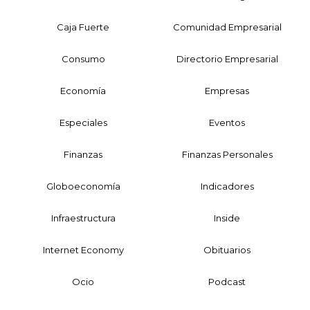
Caja Fuerte
Comunidad Empresarial
Consumo
Directorio Empresarial
Economía
Empresas
Especiales
Eventos
Finanzas
Finanzas Personales
Globoeconomía
Indicadores
Infraestructura
Inside
Internet Economy
Obituarios
Ocio
Podcast