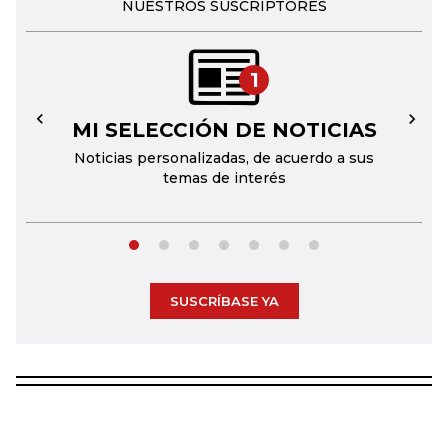
NUESTROS SUSCRIPTORES
1
MI SELECCIÓN DE NOTICIAS
←
→
Noticias personalizadas, de acuerdo a sus
temas de interés
SUSCRÍBASE YA