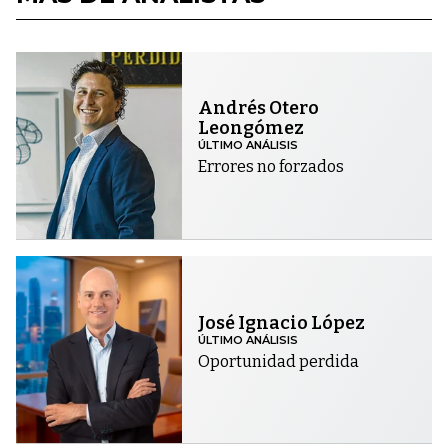
Andrés Otero
Leongómez
ÚLTIMO ANÁLISIS
Errores no forzados
José Ignacio López
ÚLTIMO ANÁLISIS
Oportunidad perdida