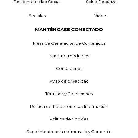
Responsabilidad Social
Salud Ejecutiva
Sociales
Videos
MANTÉNGASE CONECTADO
Mesa de Generación de Contenidos
Nuestros Productos
Contáctenos
Aviso de privacidad
Términos y Condiciones
Política de Tratamiento de Información
Política de Cookies
Superintendencia de Industria y Comercio