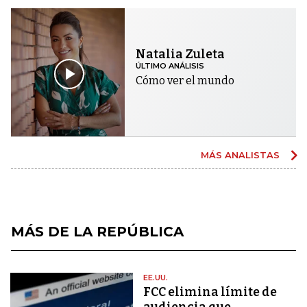
Natalia Zuleta
ÚLTIMO ANÁLISIS
Cómo ver el mundo
MÁS ANALISTAS
MÁS DE LA REPÚBLICA
EE.UU.
FCC elimina límite de