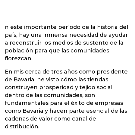
n este importante período de la historia del
país, hay una inmensa necesidad de ayudar
a reconstruir los medios de sustento de la
población para que las comunidades
florezcan.
En mis cerca de tres años como presidente
de Bavaria, he visto cómo las tiendas
construyen prosperidad y tejido social
dentro de las comunidades, son
fundamentales para el éxito de empresas
como Bavaria y hacen parte esencial de las
cadenas de valor como canal de
distribución.