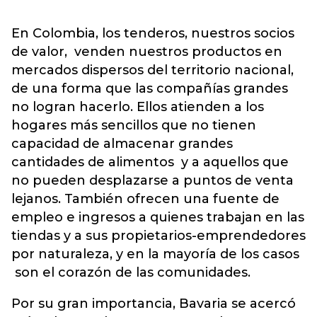
En Colombia, los tenderos, nuestros socios
de valor, venden nuestros productos en
mercados dispersos del territorio nacional,
de una forma que las compañías grandes
no logran hacerlo. Ellos atienden a los
hogares más sencillos que no tienen
capacidad de almacenar grandes
cantidades de alimentos y a aquellos que
no pueden desplazarse a puntos de venta
lejanos. También ofrecen una fuente de
empleo e ingresos a quienes trabajan en las
tiendas y a sus propietarios-emprendedores
por naturaleza, y en la mayoría de los casos
son el corazón de las comunidades.
Por su gran importancia, Bavaria se acercó