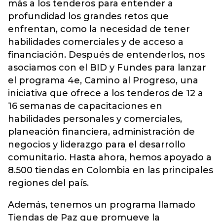
más a los tenderos para entender a
profundidad los grandes retos que
enfrentan, como la necesidad de tener
habilidades comerciales y de acceso a
financiación. Después de entenderlos, nos
asociamos con el BID y Fundes para lanzar
el programa 4e, Camino al Progreso, una
iniciativa que ofrece a los tenderos de 12 a
16 semanas de capacitaciones en
habilidades personales y comerciales,
planeación financiera, administración de
negocios y liderazgo para el desarrollo
comunitario. Hasta ahora, hemos apoyado a
8.500 tiendas en Colombia en las principales
regiones del país.
Además, tenemos un programa llamado
Tiendas de Paz que promueve la