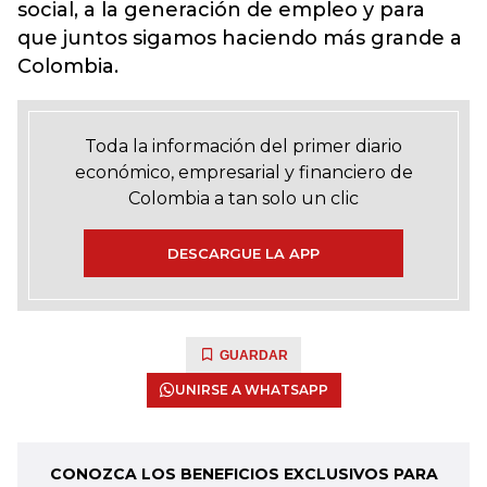
social, a la generación de empleo y para
que juntos sigamos haciendo más grande a
Colombia.
Toda la información del primer diario
económico, empresarial y financiero de
Colombia a tan solo un clic
DESCARGUE LA APP
GUARDAR
UNIRSE A WHATSAPP
CONOZCA LOS BENEFICIOS EXCLUSIVOS PARA