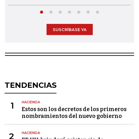
SUSCRÍBASE YA
TENDENCIAS
HACIENDA
1
Estos son los decretos de los primeros
nombramientos del nuevo gobierno
HACIENDA
2