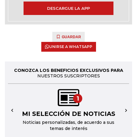
DESCARGUE LA APP
GUARDAR
UNIRSE A WHATSAPP
CONOZCA LOS BENEFICIOS EXCLUSIVOS PARA
NUESTROS SUSCRIPTORES
1
MI SELECCIÓN DE NOTICIAS
←
→
Noticias personalizadas, de acuerdo a sus
temas de interés