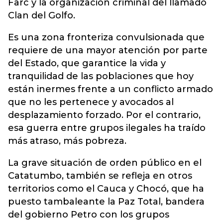
Farc y la organización criminal del llamado
Clan del Golfo.
Es una zona fronteriza convulsionada que
requiere de una mayor atención por parte
del Estado, que garantice la vida y
tranquilidad de las poblaciones que hoy
están inermes frente a un conflicto armado
que no les pertenece y avocados al
desplazamiento forzado. Por el contrario,
esa guerra entre grupos ilegales ha traído
más atraso, más pobreza.
La grave situación de orden público en el
Catatumbo, también se refleja en otros
territorios como el Cauca y Chocó, que ha
puesto tambaleante la Paz Total, bandera
del gobierno Petro con los grupos