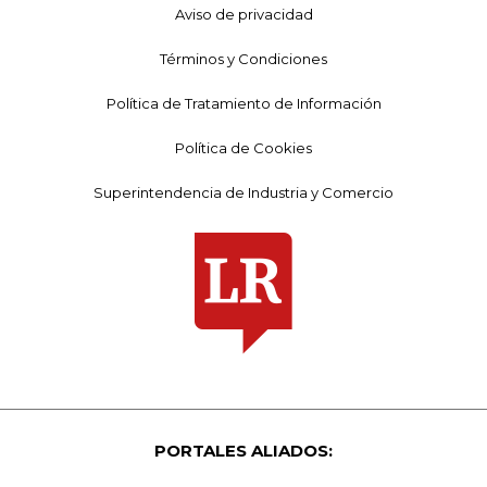
Aviso de privacidad
Términos y Condiciones
Política de Tratamiento de Información
Política de Cookies
Superintendencia de Industria y Comercio
PORTALES ALIADOS: