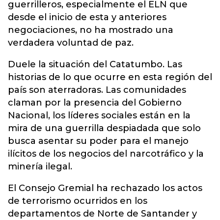
guerrilleros, especialmente el ELN que
desde el inicio de esta y anteriores
negociaciones, no ha mostrado una
verdadera voluntad de paz.
Duele la situación del Catatumbo. Las
historias de lo que ocurre en esta región del
país son aterradoras. Las comunidades
claman por la presencia del Gobierno
Nacional, los líderes sociales están en la
mira de una guerrilla despiadada que solo
busca asentar su poder para el manejo
ilícitos de los negocios del narcotráfico y la
minería ilegal.
El Consejo Gremial ha rechazado los actos
de terrorismo ocurridos en los
departamentos de Norte de Santander y