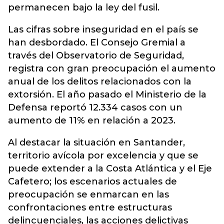
permanecen bajo la ley del fusil.
Las cifras sobre inseguridad en el país se
han desbordado. El Consejo Gremial a
través del Observatorio de Seguridad,
registra con gran preocupación el aumento
anual de los delitos relacionados con la
extorsión. El año pasado el Ministerio de la
Defensa reportó 12.334 casos con un
aumento de 11% en relación a 2023.
Al destacar la situación en Santander,
territorio avícola por excelencia y que se
puede extender a la Costa Atlántica y el Eje
Cafetero; los escenarios actuales de
preocupación se enmarcan en las
confrontaciones entre estructuras
delincuenciales, las acciones delictivas