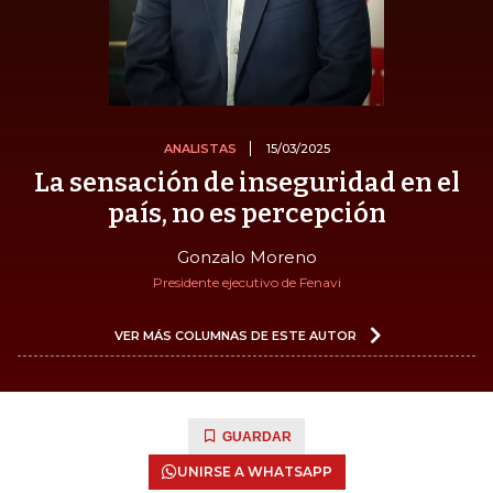
ANALISTAS
15/03/2025
La sensación de inseguridad en el
país, no es percepción
Gonzalo Moreno
Presidente ejecutivo de Fenavi
VER MÁS COLUMNAS DE ESTE AUTOR
GUARDAR
UNIRSE A WHATSAPP