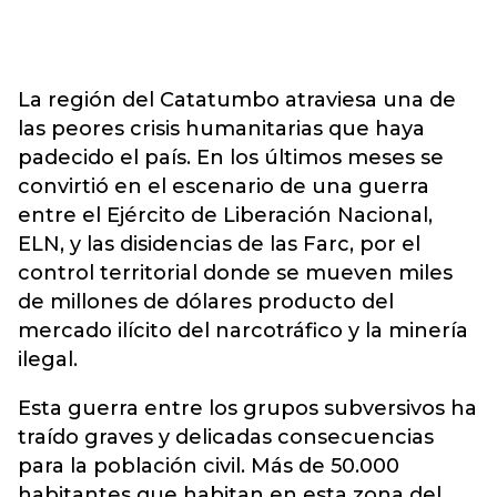
La región del Catatumbo atraviesa una de
las peores crisis humanitarias que haya
padecido el país. En los últimos meses se
convirtió en el escenario de una guerra
entre el Ejército de Liberación Nacional,
ELN, y las disidencias de las Farc, por el
control territorial donde se mueven miles
de millones de dólares producto del
mercado ilícito del narcotráfico y la minería
ilegal.
Esta guerra entre los grupos subversivos ha
traído graves y delicadas consecuencias
para la población civil. Más de 50.000
habitantes que habitan en esta zona del