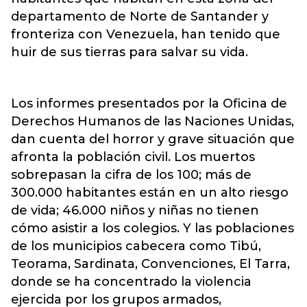
departamento de Norte de Santander y
fronteriza con Venezuela, han tenido que
huir de sus tierras para salvar su vida.
Los informes presentados por la Oficina de
Derechos Humanos de las Naciones Unidas,
dan cuenta del horror y grave situación que
afronta la población civil. Los muertos
sobrepasan la cifra de los 100; más de
300.000 habitantes están en un alto riesgo
de vida; 46.000 niños y niñas no tienen
cómo asistir a los colegios. Y las poblaciones
de los municipios cabecera como Tibú,
Teorama, Sardinata, Convenciones, El Tarra,
donde se ha concentrado la violencia
ejercida por los grupos armados,