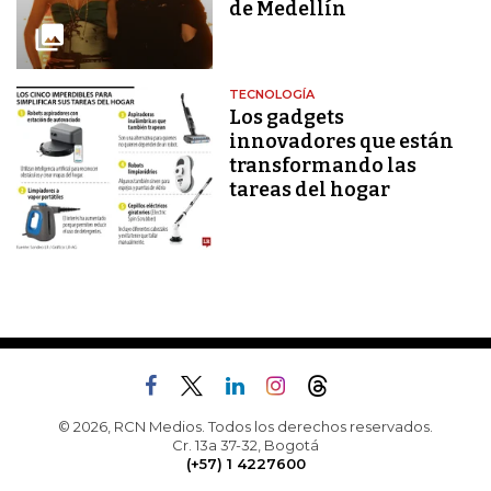
de Medellín
TECNOLOGÍA
Los gadgets
innovadores que están
transformando las
tareas del hogar
© 2026, RCN Medios. Todos los derechos reservados.
Cr. 13a 37-32, Bogotá
(+57) 1 4227600