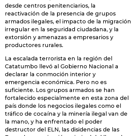
desde centros penitenciarios, la
reactivación de la presencia de grupos
armados ilegales, el impacto de la migración
irregular en la seguridad ciudadana, y la
extorsión y amenazas a empresarios y
productores rurales.
La escalada terrorista en la región del
Catatumbo llevó al Gobierno Nacional a
declarar la conmoción interior y
emergencia económica. Pero no es
suficiente. Los grupos armados se han
fortalecido especialmente en esta zona del
país donde los negocios ilegales como el
tráfico de cocaína y la minería ilegal van de
la mano, y ha enfrentado el poder
destructor del ELN, las disidencias de las