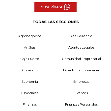
SUSCRÍBASE
TODAS LAS SECCIONES
Agronegocios
Alta Gerencia
Análisis
Asuntos Legales
Caja Fuerte
Comunidad Empresarial
Consumo
Directorio Empresarial
Economía
Empresas
Especiales
Eventos
Finanzas
Finanzas Personales