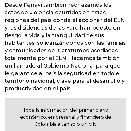
Desde Fenavi también rechazamos los
actos de violencia ocurridos en estas
regiones del país donde el accionar del ELN
y las disidencias de las Farc han puesto en
riesgo la vida y la tranquilidad de sus
habitantes, solidarizándonos con las familias
y comunidades del Catatumbo asediadas
totalmente por el ELN. Hacemos también
un llamado al Gobierno Nacional para que
le garantice al país la seguridad en todo el
territorio nacional, clave para el desarrollo y
productividad en el país.
Toda la información del primer diario
económico, empresarial y financiero de
Colombia a tan solo un clic