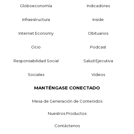
Globoeconomía
Indicadores
Infraestructura
Inside
Internet Economy
Obituarios
Ocio
Podcast
Responsabilidad Social
Salud Ejecutiva
Sociales
Videos
MANTÉNGASE CONECTADO
Mesa de Generación de Contenidos
Nuestros Productos
Contáctenos