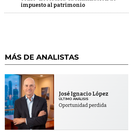
impuesto al patrimonio
MÁS DE ANALISTAS
José Ignacio López
ÚLTIMO ANÁLISIS
Oportunidad perdida