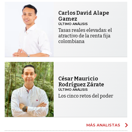
Carlos David Alape
Gamez
ÚLTIMO ANÁLISIS
Tasas reales elevadas: el
atractivo de la renta fija
colombiana
César Mauricio
Rodríguez Zárate
ÚLTIMO ANÁLISIS
Los cinco retos del poder
MÁS ANALISTAS