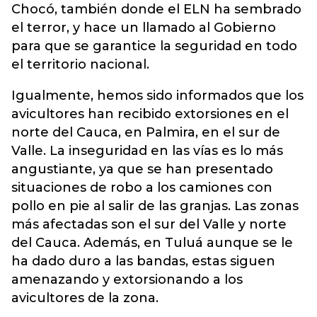
Chocó, también donde el ELN ha sembrado
el terror, y hace un llamado al Gobierno
para que se garantice la seguridad en todo
el territorio nacional.
Igualmente, hemos sido informados que los
avicultores han recibido extorsiones en el
norte del Cauca, en Palmira, en el sur de
Valle. La inseguridad en las vías es lo más
angustiante, ya que se han presentado
situaciones de robo a los camiones con
pollo en pie al salir de las granjas. Las zonas
más afectadas son el sur del Valle y norte
del Cauca. Además, en Tuluá aunque se le
ha dado duro a las bandas, estas siguen
amenazando y extorsionando a los
avicultores de la zona.