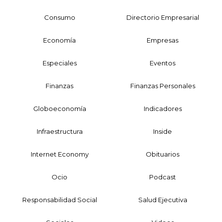
Consumo
Directorio Empresarial
Economía
Empresas
Especiales
Eventos
Finanzas
Finanzas Personales
Globoeconomía
Indicadores
Infraestructura
Inside
Internet Economy
Obituarios
Ocio
Podcast
Responsabilidad Social
Salud Ejecutiva