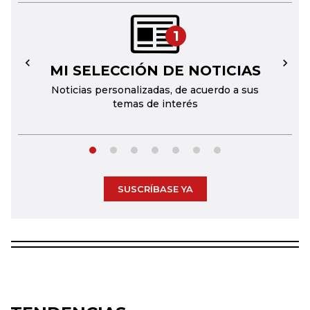
1
MI SELECCIÓN DE NOTICIAS
←
→
Noticias personalizadas, de acuerdo a sus
temas de interés
SUSCRÍBASE YA