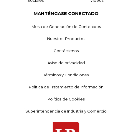
Sociales
Videos
MANTÉNGASE CONECTADO
Mesa de Generación de Contenidos
Nuestros Productos
Contáctenos
Aviso de privacidad
Términos y Condiciones
Política de Tratamiento de Información
Política de Cookies
Superintendencia de Industria y Comercio