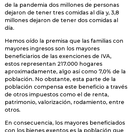
de la pandemia dos millones de personas
dejaron de tener tres comidas al día y, 3,8
millones dejaron de tener dos comidas al
día.
Hemos oído la premisa que las familias con
mayores ingresos son los mayores
beneficiarios de las exenciones de IVA,
estos representan 217.000 hogares
aproximadamente, algo así como 7,0% de la
población. No obstante, esta parte de la
población compensa este beneficio a través
de otros impuestos como el de renta,
patrimonio, valorización, rodamiento, entre
otros.
En consecuencia, los mayores beneficiados
con los bienes exentos es la población que