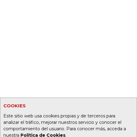
COOKIES
Este sitio web usa cookies propias y de terceros para
analizar el tráfico, mejorar nuestros servicio y conocer el
comportamiento del usuario. Para conocer más, acceda a
nuestra
Política de Cookies
.