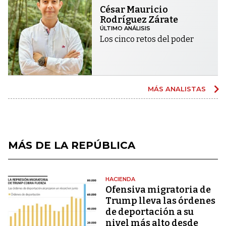
César Mauricio
Rodríguez Zárate
ÚLTIMO ANÁLISIS
Los cinco retos del poder
MÁS ANALISTAS
MÁS DE LA REPÚBLICA
HACIENDA
Ofensiva migratoria de
Trump lleva las órdenes
de deportación a su
nivel más alto desde