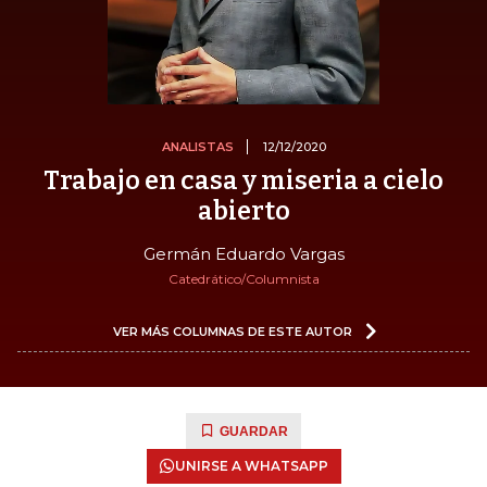
ANALISTAS
12/12/2020
Trabajo en casa y miseria a cielo
abierto
Germán Eduardo Vargas
Catedrático/Columnista
VER MÁS COLUMNAS DE ESTE AUTOR
GUARDAR
UNIRSE A WHATSAPP