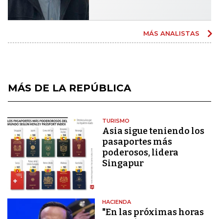
MÁS ANALISTAS
MÁS DE LA REPÚBLICA
TURISMO
Asia sigue teniendo los
pasaportes más
poderosos, lidera
Singapur
HACIENDA
"En las próximas horas