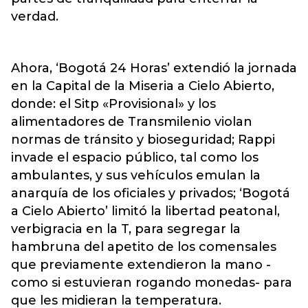
verdad.
Ahora, ‘Bogotá 24 Horas’ extendió la jornada
en la Capital de la Miseria a Cielo Abierto,
donde: el Sitp «Provisional» y los
alimentadores de Transmilenio violan
normas de tránsito y bioseguridad; Rappi
invade el espacio público, tal como los
ambulantes, y sus vehículos emulan la
anarquía de los oficiales y privados; ‘Bogotá
a Cielo Abierto’ limitó la libertad peatonal,
verbigracia en la T, para segregar la
hambruna del apetito de los comensales
que previamente extendieron la mano -
como si estuvieran rogando monedas- para
que les midieran la temperatura.