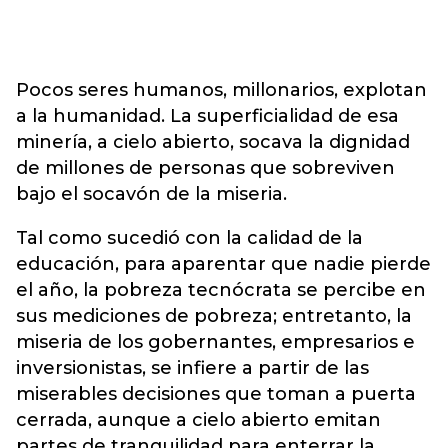
Pocos seres humanos, millonarios, explotan
a la humanidad. La superficialidad de esa
minería, a cielo abierto, socava la dignidad
de millones de personas que sobreviven
bajo el socavón de la miseria.
Tal como sucedió con la calidad de la
educación, para aparentar que nadie pierde
el año, la pobreza tecnócrata se percibe en
sus mediciones de pobreza; entretanto, la
miseria de los gobernantes, empresarios e
inversionistas, se infiere a partir de las
miserables decisiones que toman a puerta
cerrada, aunque a cielo abierto emitan
partes de tranquilidad para enterrar la