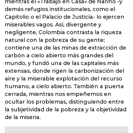
mientras el «Trabajo en Casa» de Nariño -y
demás refugios institucionales, como el
Capitolio o el Palacio de Justicia- lo ejercen
miserables vagos. Así, divergente y
negligente, Colombia contrasta la riqueza
natural con la pobreza de su gente;
contiene una de las minas de extracción de
carbón a cielo abierto más grandes del
mundo, y fundó una de las capitales más
extensas, donde rigen la carbonización del
aire y la miserable explotación del recurso
humano, a cielo abierto. También a puerta
cerrada, mientras nos empeñemos en
ocultar los problemas, distinguiendo entre
la subjetividad de la pobreza y la objetividad
de la miseria.