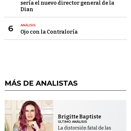
sería el nuevo director general de la
Dian
ANÁLISIS
6
Ojo con la Contraloría
MÁS DE ANALISTAS
Brigitte Baptiste
ÚLTIMO ANÁLISIS
La distorsión fatal de las