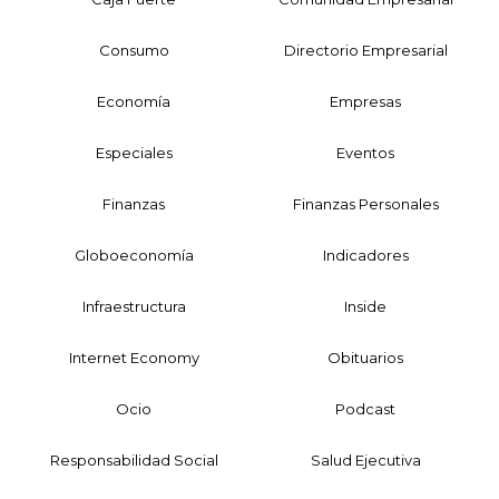
Consumo
Directorio Empresarial
Economía
Empresas
Especiales
Eventos
Finanzas
Finanzas Personales
Globoeconomía
Indicadores
Infraestructura
Inside
Internet Economy
Obituarios
Ocio
Podcast
Responsabilidad Social
Salud Ejecutiva