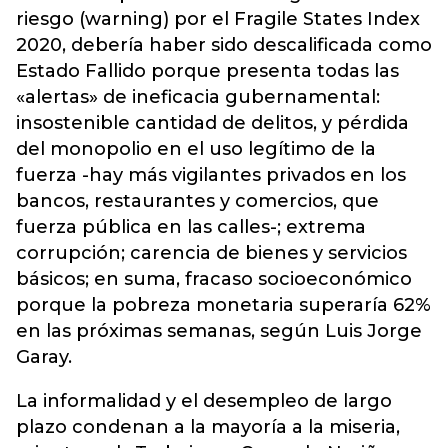
riesgo (warning) por el Fragile States Index
2020, debería haber sido descalificada como
Estado Fallido porque presenta todas las
«alertas» de ineficacia gubernamental:
insostenible cantidad de delitos, y pérdida
del monopolio en el uso legítimo de la
fuerza -hay más vigilantes privados en los
bancos, restaurantes y comercios, que
fuerza pública en las calles-; extrema
corrupción; carencia de bienes y servicios
básicos; en suma, fracaso socioeconómico
porque la pobreza monetaria superaría 62%
en las próximas semanas, según Luis Jorge
Garay.
La informalidad y el desempleo de largo
plazo condenan a la mayoría a la miseria,