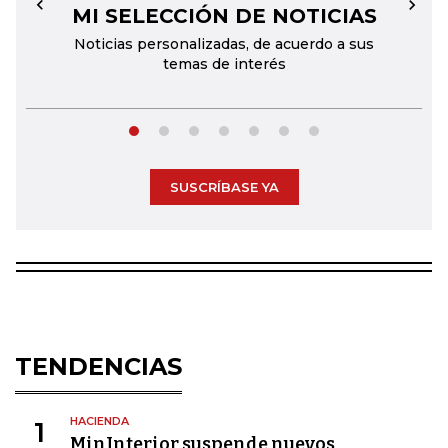
MI SELECCIÓN DE NOTICIAS
←
→
Noticias personalizadas, de acuerdo a sus
temas de interés
SUSCRÍBASE YA
TENDENCIAS
HACIENDA
1
MinInterior suspende nuevos