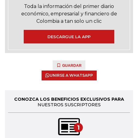
Toda la información del primer diario
económico, empresarial y financiero de
Colombia a tan solo un clic
DESCARGUE LA APP
GUARDAR
UNIRSE A WHATSAPP
CONOZCA LOS BENEFICIOS EXCLUSIVOS PARA
NUESTROS SUSCRIPTORES
1