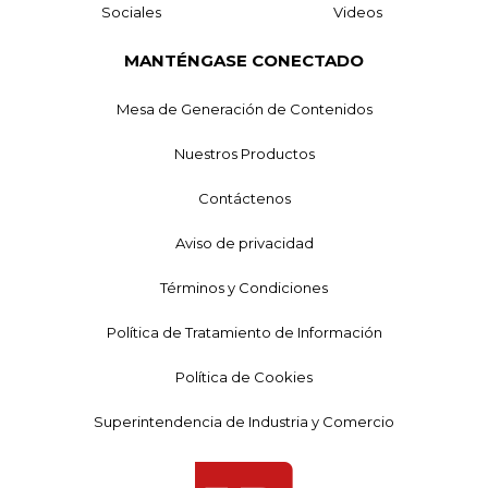
Sociales
Videos
MANTÉNGASE CONECTADO
Mesa de Generación de Contenidos
Nuestros Productos
Contáctenos
Aviso de privacidad
Términos y Condiciones
Política de Tratamiento de Información
Política de Cookies
Superintendencia de Industria y Comercio