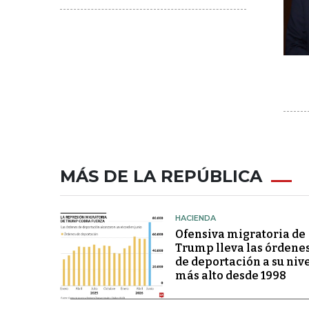
MÁS DE LA REPÚBLICA
HACIENDA
Ofensiva migratoria de
Trump lleva las órdene
de deportación a su niv
más alto desde 1998