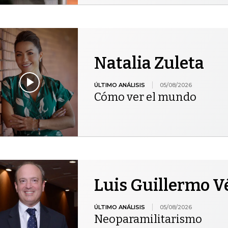
Natalia Zuleta
ÚLTIMO ANÁLISIS
05/08/2026
Cómo ver el mundo
Luis Guillermo V
ÚLTIMO ANÁLISIS
05/08/2026
Neoparamilitarismo