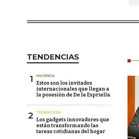
TENDENCIAS
1
HACIENDA
Estos son los invitados
internacionales que llegan a
la posesión de De la Espriella
2
TECNOLOGÍA
Los gadgets innovadores que
están transformando las
tareas cotidianas del hogar