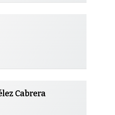
élez Cabrera