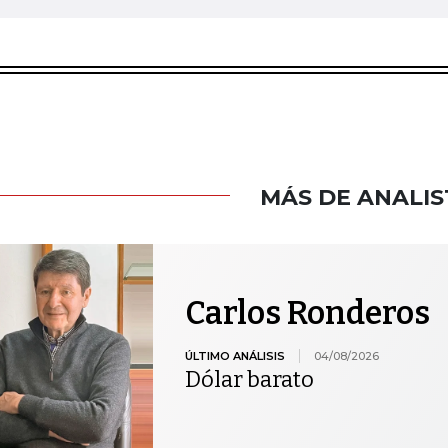
MÁS DE ANALIS
Carlos Ronderos
ÚLTIMO ANÁLISIS
04/08/2026
Dólar barato