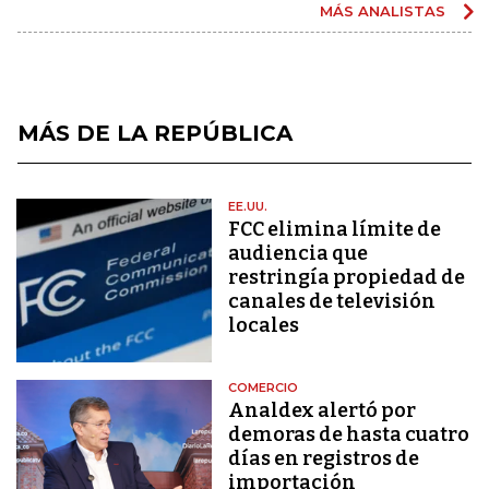
MÁS ANALISTAS
MÁS DE LA REPÚBLICA
EE.UU.
FCC elimina límite de
audiencia que
restringía propiedad de
canales de televisión
locales
COMERCIO
Analdex alertó por
demoras de hasta cuatro
días en registros de
importación