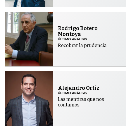
Rodrigo Botero
Montoya
ÚLTIMO ANÁLISIS
Recobrar la prudencia
Alejandro Ortíz
ÚLTIMO ANÁLISIS
Las mentiras que nos
contamos