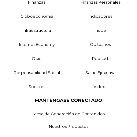
Finanzas
Finanzas Personales
Globoeconomía
Indicadores
Infraestructura
Inside
Internet Economy
Obituarios
Ocio
Podcast
Responsabilidad Social
Salud Ejecutiva
Sociales
Videos
MANTÉNGASE CONECTADO
Mesa de Generación de Contenidos
Nuestros Productos