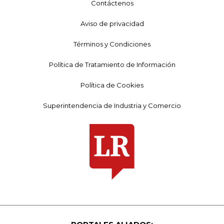
Contáctenos
Aviso de privacidad
Términos y Condiciones
Política de Tratamiento de Información
Política de Cookies
Superintendencia de Industria y Comercio