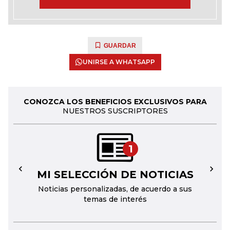
GUARDAR
UNIRSE A WHATSAPP
CONOZCA LOS BENEFICIOS EXCLUSIVOS PARA
NUESTROS SUSCRIPTORES
1
MI SELECCIÓN DE NOTICIAS
←
→
Noticias personalizadas, de acuerdo a sus
temas de interés