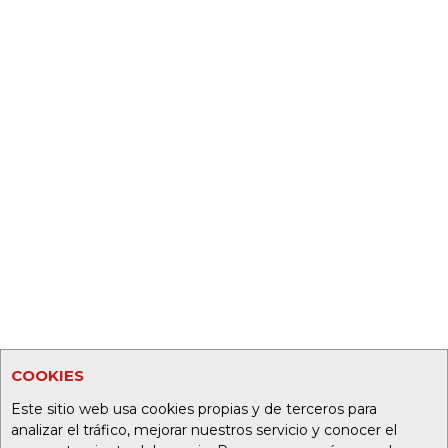
COOKIES
Este sitio web usa cookies propias y de terceros para
analizar el tráfico, mejorar nuestros servicio y conocer el