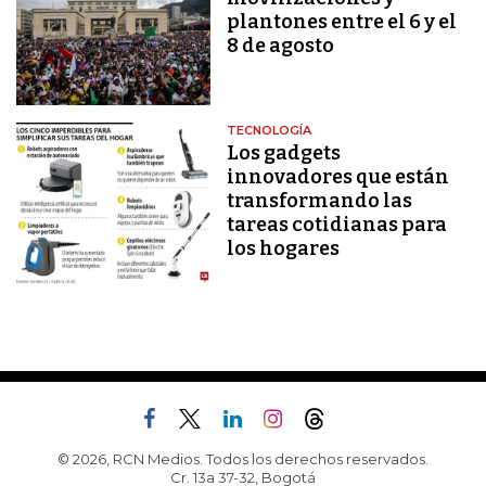
plantones entre el 6 y el
8 de agosto
TECNOLOGÍA
Los gadgets
innovadores que están
transformando las
tareas cotidianas para
los hogares
© 2026, RCN Medios. Todos los derechos reservados.
Cr. 13a 37-32, Bogotá