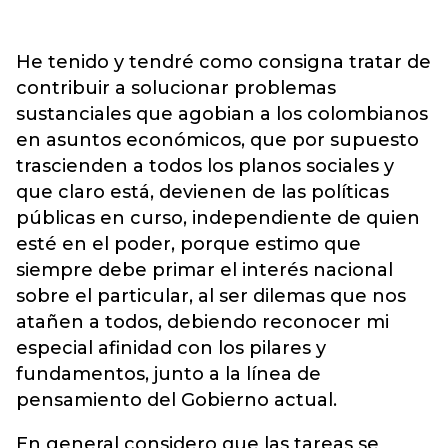
He tenido y tendré como consigna tratar de
contribuir a solucionar problemas
sustanciales que agobian a los colombianos
en asuntos económicos, que por supuesto
trascienden a todos los planos sociales y
que claro está, devienen de las políticas
públicas en curso, independiente de quien
esté en el poder, porque estimo que
siempre debe primar el interés nacional
sobre el particular, al ser dilemas que nos
atañen a todos, debiendo reconocer mi
especial afinidad con los pilares y
fundamentos, junto a la línea de
pensamiento del Gobierno actual.
En general considero que las tareas se