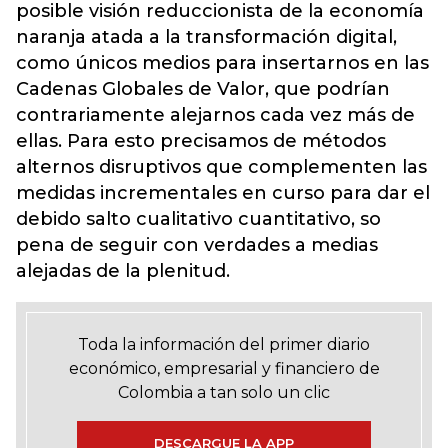
posible visión reduccionista de la economía
naranja atada a la transformación digital,
como únicos medios para insertarnos en las
Cadenas Globales de Valor, que podrían
contrariamente alejarnos cada vez más de
ellas. Para esto precisamos de métodos
alternos disruptivos que complementen las
medidas incrementales en curso para dar el
debido salto cualitativo cuantitativo, so
pena de seguir con verdades a medias
alejadas de la plenitud.
Toda la información del primer diario
económico, empresarial y financiero de
Colombia a tan solo un clic
DESCARGUE LA APP