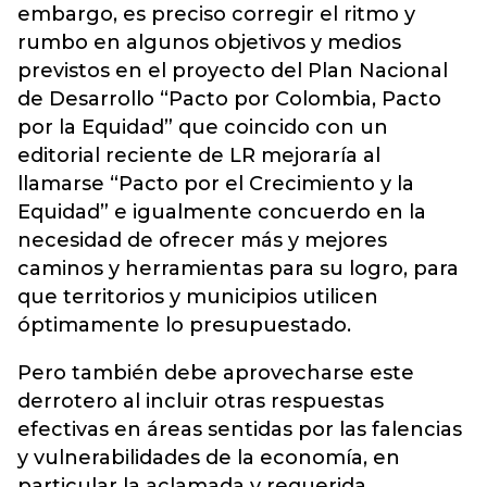
embargo, es preciso corregir el ritmo y
rumbo en algunos objetivos y medios
previstos en el proyecto del Plan Nacional
de Desarrollo “Pacto por Colombia, Pacto
por la Equidad” que coincido con un
editorial reciente de LR mejoraría al
llamarse “Pacto por el Crecimiento y la
Equidad” e igualmente concuerdo en la
necesidad de ofrecer más y mejores
caminos y herramientas para su logro, para
que territorios y municipios utilicen
óptimamente lo presupuestado.
Pero también debe aprovecharse este
derrotero al incluir otras respuestas
efectivas en áreas sentidas por las falencias
y vulnerabilidades de la economía, en
particular la aclamada y requerida