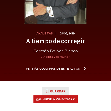
ANALISTAS
09/02/2019
A tiempo de corregir
Germán Bolívar-Blanco
Analista y consultor
VER MÁS COLUMNAS DE ESTE AUTOR
GUARDAR
UNIRSE A WHATSAPP