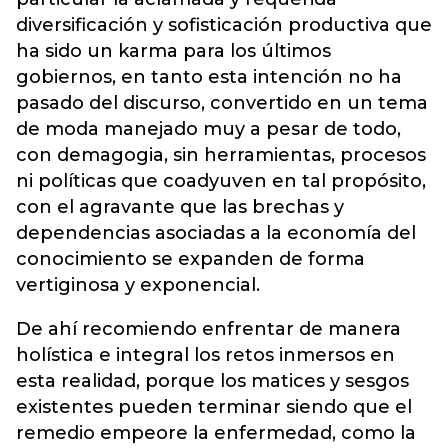
diversificación y sofisticación productiva que
ha sido un karma para los últimos
gobiernos, en tanto esta intención no ha
pasado del discurso, convertido en un tema
de moda manejado muy a pesar de todo,
con demagogia, sin herramientas, procesos
ni políticas que coadyuven en tal propósito,
con el agravante que las brechas y
dependencias asociadas a la economía del
conocimiento se expanden de forma
vertiginosa y exponencial.
De ahí recomiendo enfrentar de manera
holística e integral los retos inmersos en
esta realidad, porque los matices y sesgos
existentes pueden terminar siendo que el
remedio empeore la enfermedad, como la