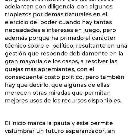
adelantan con diligencia, con algunos
tropiezos por demás naturales en el
ejercicio del poder cuando hay tantas
necesidades e intereses en juego, pero
además porque ha primado el carácter
técnico sobre el político, resultante en una
gestión que responde debidamente en la
gran mayoría de los casos, a resolver las
quejas más apremiantes, con el
consecuente costo político, pero también
hay que decirlo, que algunas de ellas
merecen otras miradas que permitan
mejores usos de los recursos disponibles.
El inicio marca la pauta y éste permite
vislumbrar un futuro esperanzador, sin