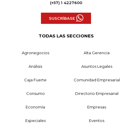
(+57) 1 4227600
SUSCRÍBASE
TODAS LAS SECCIONES
Agronegocios
Alta Gerencia
Análisis
Asuntos Legales
Caja Fuerte
Comunidad Empresarial
Consumo
Directorio Empresarial
Economía
Empresas
Especiales
Eventos