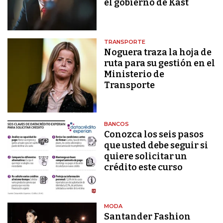
el gobierno de Kast
TRANSPORTE
Noguera traza la hoja de
ruta para su gestión en el
Ministerio de
Transporte
BANCOS
Conozca los seis pasos
que usted debe seguir si
quiere solicitar un
crédito este curso
MODA
Santander Fashion