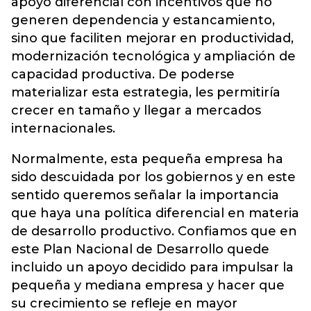
apoyo diferencial con incentivos que no
generen dependencia y estancamiento,
sino que faciliten mejorar en productividad,
modernización tecnológica y ampliación de
capacidad productiva. De poderse
materializar esta estrategia, les permitiría
crecer en tamaño y llegar a mercados
internacionales.
Normalmente, esta pequeña empresa ha
sido descuidada por los gobiernos y en este
sentido queremos señalar la importancia
que haya una política diferencial en materia
de desarrollo productivo. Confiamos que en
este Plan Nacional de Desarrollo quede
incluido un apoyo decidido para impulsar la
pequeña y mediana empresa y hacer que
su crecimiento se refleje en mayor