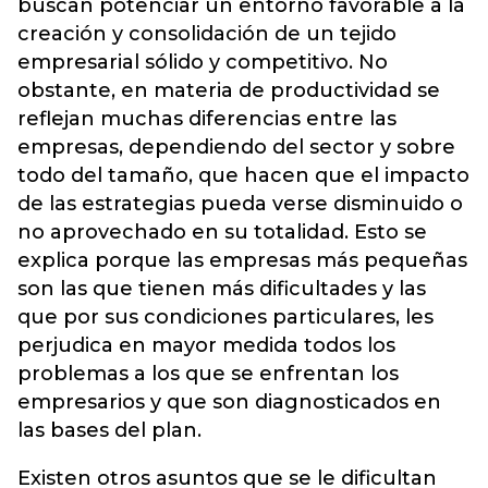
buscan potenciar un entorno favorable a la
creación y consolidación de un tejido
empresarial sólido y competitivo. No
obstante, en materia de productividad se
reflejan muchas diferencias entre las
empresas, dependiendo del sector y sobre
todo del tamaño, que hacen que el impacto
de las estrategias pueda verse disminuido o
no aprovechado en su totalidad. Esto se
explica porque las empresas más pequeñas
son las que tienen más dificultades y las
que por sus condiciones particulares, les
perjudica en mayor medida todos los
problemas a los que se enfrentan los
empresarios y que son diagnosticados en
las bases del plan.
Existen otros asuntos que se le dificultan