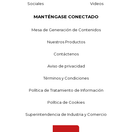
Sociales
Videos
MANTÉNGASE CONECTADO
Mesa de Generación de Contenidos
Nuestros Productos
Contáctenos
Aviso de privacidad
Términos y Condiciones
Política de Tratamiento de Información
Política de Cookies
Superintendencia de Industria y Comercio