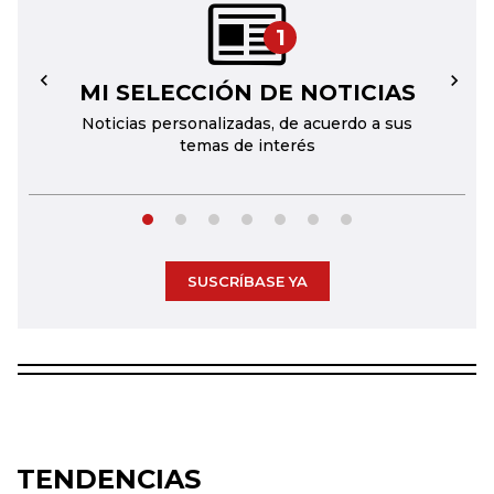
1
MI SELECCIÓN DE NOTICIAS
←
→
Noticias personalizadas, de acuerdo a sus
temas de interés
SUSCRÍBASE YA
TENDENCIAS