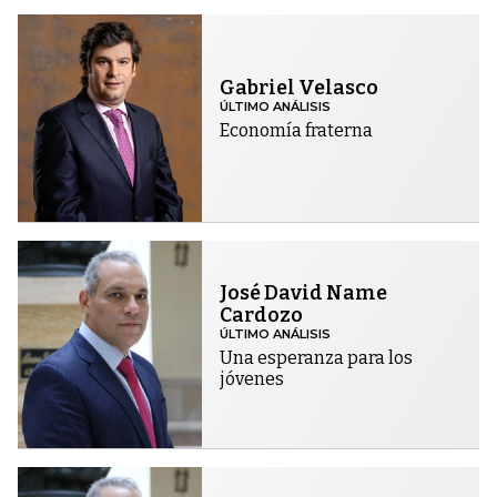
Gabriel Velasco
ÚLTIMO ANÁLISIS
Economía fraterna
José David Name
Cardozo
ÚLTIMO ANÁLISIS
Una esperanza para los
jóvenes