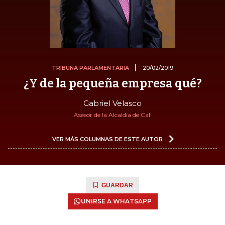
TRIBUNA PARLAMENTARIA
20/02/2019
¿Y de la pequeña empresa qué?
Gabriel Velasco
Asesor de la Alcaldía de Cali
VER MÁS COLUMNAS DE ESTE AUTOR
GUARDAR
UNIRSE A WHATSAPP