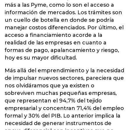
más a las Pyme, como lo son el acceso a
información de mercados. Los trámites son
un cuello de botella en donde se podría
manejar costos diferenciados. Por último, el
acceso a financiamiento acorde a la
realidad de las empresas en cuanto a
formas de pago, apalancamiento y riesgo,
hoy es su mayor dificultad.
Más allá del emprendimiento y la necesidad
de impulsar nuevos sectores, pareciera que
nos olvidáramos que ya existen o
sobreviven muchas pequeñas empresas,
que representan el 94,7% del tejido
empresarial y concentran 71,4% del empleo
formal y 30% del PIB. Lo anterior implica la
necesidad de generar instrumentos de