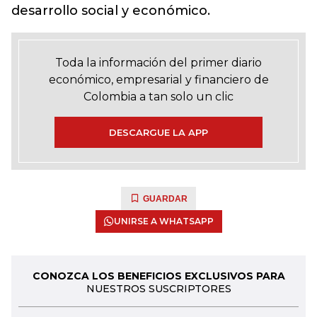
desarrollo social y económico.
Toda la información del primer diario
económico, empresarial y financiero de
Colombia a tan solo un clic
DESCARGUE LA APP
GUARDAR
UNIRSE A WHATSAPP
CONOZCA LOS BENEFICIOS EXCLUSIVOS PARA
NUESTROS SUSCRIPTORES