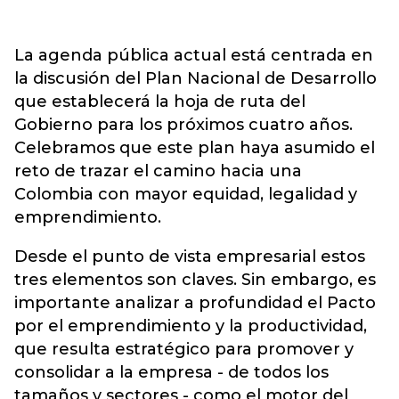
La agenda pública actual está centrada en
la discusión del Plan Nacional de Desarrollo
que establecerá la hoja de ruta del
Gobierno para los próximos cuatro años.
Celebramos que este plan haya asumido el
reto de trazar el camino hacia una
Colombia con mayor equidad, legalidad y
emprendimiento.
Desde el punto de vista empresarial estos
tres elementos son claves. Sin embargo, es
importante analizar a profundidad el Pacto
por el emprendimiento y la productividad,
que resulta estratégico para promover y
consolidar a la empresa - de todos los
tamaños y sectores - como el motor del