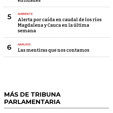
entidades
AMBIENTE
5
Alerta por caída en caudal de los ríos
Magdalena y Cauca en la última
semana
ANÁLISIS
6
Las mentiras que nos contamos
MÁS DE TRIBUNA
PARLAMENTARIA