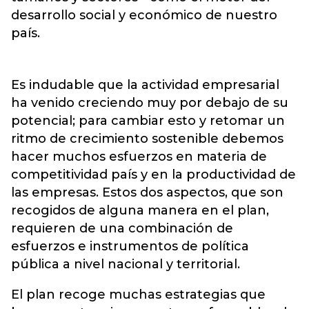
desarrollo social y económico de nuestro
país.
Es indudable que la actividad empresarial
ha venido creciendo muy por debajo de su
potencial; para cambiar esto y retomar un
ritmo de crecimiento sostenible debemos
hacer muchos esfuerzos en materia de
competitividad país y en la productividad de
las empresas. Estos dos aspectos, que son
recogidos de alguna manera en el plan,
requieren de una combinación de
esfuerzos e instrumentos de política
pública a nivel nacional y territorial.
El plan recoge muchas estrategias que