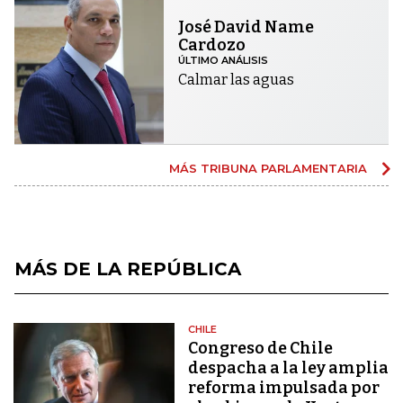
José David Name
Cardozo
ÚLTIMO ANÁLISIS
Calmar las aguas
MÁS TRIBUNA PARLAMENTARIA
MÁS DE LA REPÚBLICA
CHILE
Congreso de Chile
despacha a la ley amplia
reforma impulsada por