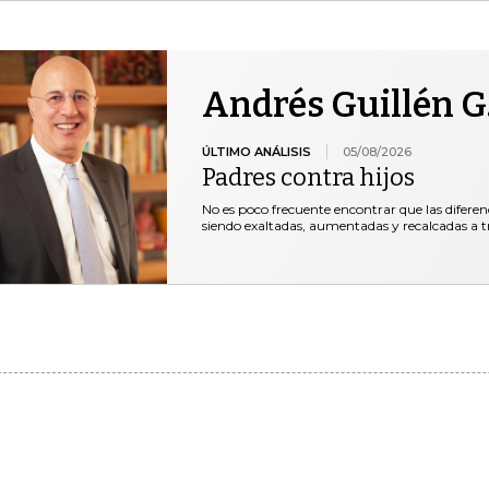
Andrés Guillén G
ÚLTIMO ANÁLISIS
05/08/2026
Padres contra hijos
No es poco frecuente encontrar que las diferen
siendo exaltadas, aumentadas y recalcadas a t