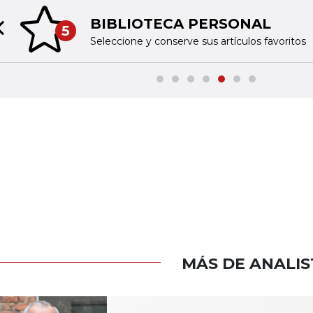
BIBLIOTECA PERSONAL
5
Previous slide
Seleccione y conserve sus artículos favoritos
MÁS DE ANALIS