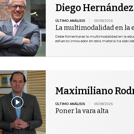
Diego Hernández
ÚLTIMO ANÁLISIS
05/08/2026
La multimodalidad en la 
Debe fomentarse la multimodalidad en la educ
esfuerzo innovador en esta materia ha sido lid
Maximiliano Rod
ÚLTIMO ANÁLISIS
05/08/2026
Poner la vara alta