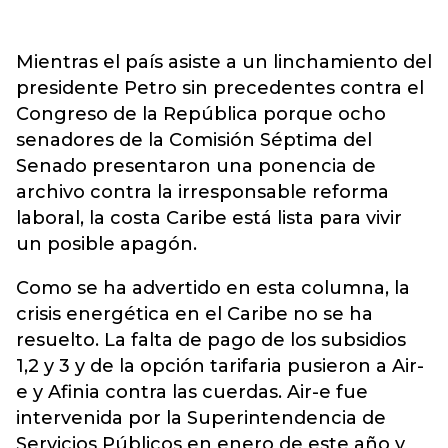
Mientras el país asiste a un linchamiento del
presidente Petro sin precedentes contra el
Congreso de la República porque ocho
senadores de la Comisión Séptima del
Senado presentaron una ponencia de
archivo contra la irresponsable reforma
laboral, la costa Caribe está lista para vivir
un posible apagón.
Como se ha advertido en esta columna, la
crisis energética en el Caribe no se ha
resuelto. La falta de pago de los subsidios
1,2 y 3 y de la opción tarifaria pusieron a Air-
e y Afinia contra las cuerdas. Air-e fue
intervenida por la Superintendencia de
Servicios Públicos en enero de este año y