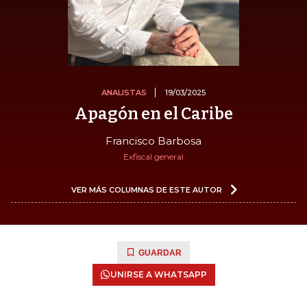
ANALISTAS
19/03/2025
Apagón en el Caribe
Francisco Barbosa
Exfiscal general
VER MÁS COLUMNAS DE ESTE AUTOR
GUARDAR
UNIRSE A WHATSAPP