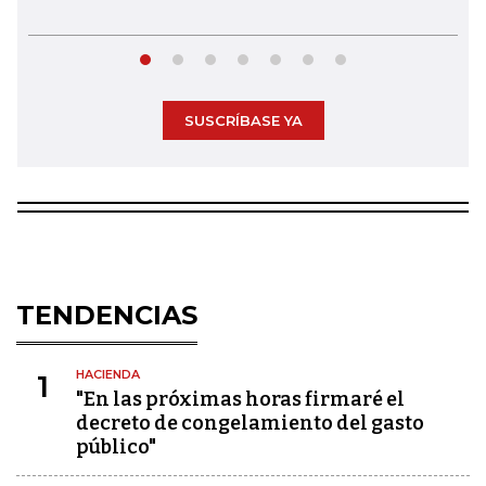
SUSCRÍBASE YA
TENDENCIAS
HACIENDA
1
"En las próximas horas firmaré el
decreto de congelamiento del gasto
público"