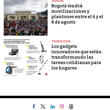
JUDICIAL
Bogotá tendrá
movilizaciones y
plantones entre el 6 y el
8 de agosto
TECNOLOGÍA
Los gadgets
innovadores que están
transformando las
tareas cotidianas para
los hogares