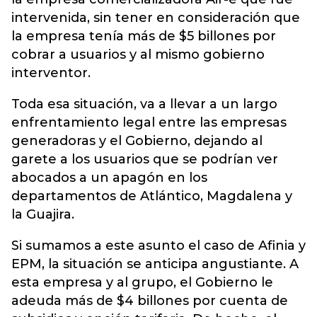
intervenida, sin tener en consideración que
la empresa tenía más de $5 billones por
cobrar a usuarios y al mismo gobierno
interventor.
Toda esa situación, va a llevar a un largo
enfrentamiento legal entre las empresas
generadoras y el Gobierno, dejando al
garete a los usuarios que se podrían ver
abocados a un apagón en los
departamentos de Atlántico, Magdalena y
la Guajira.
Si sumamos a este asunto el caso de Afinia y
EPM, la situación se anticipa angustiante. A
esta empresa y al grupo, el Gobierno le
adeuda más de $4 billones por cuenta de