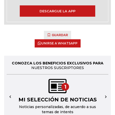
DESCARGUE LA APP
GUARDAR
UNIRSE A WHATSAPP
CONOZCA LOS BENEFICIOS EXCLUSIVOS PARA
NUESTROS SUSCRIPTORES
1
MI SELECCIÓN DE NOTICIAS
←
→
Noticias personalizadas, de acuerdo a sus
temas de interés