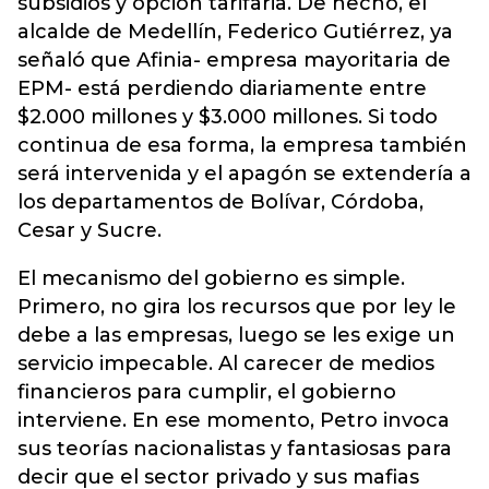
subsidios y opción tarifaria. De hecho, el
alcalde de Medellín, Federico Gutiérrez, ya
señaló que Afinia- empresa mayoritaria de
EPM- está perdiendo diariamente entre
$2.000 millones y $3.000 millones. Si todo
continua de esa forma, la empresa también
será intervenida y el apagón se extendería a
los departamentos de Bolívar, Córdoba,
Cesar y Sucre.
El mecanismo del gobierno es simple.
Primero, no gira los recursos que por ley le
debe a las empresas, luego se les exige un
servicio impecable. Al carecer de medios
financieros para cumplir, el gobierno
interviene. En ese momento, Petro invoca
sus teorías nacionalistas y fantasiosas para
decir que el sector privado y sus mafias