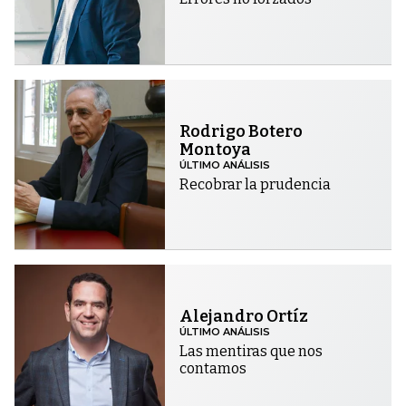
Rodrigo Botero
Montoya
ÚLTIMO ANÁLISIS
Recobrar la prudencia
Alejandro Ortíz
ÚLTIMO ANÁLISIS
Las mentiras que nos
contamos