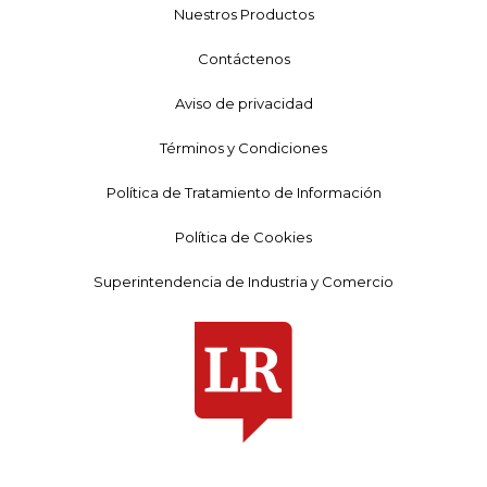
Nuestros Productos
Contáctenos
Aviso de privacidad
Términos y Condiciones
Política de Tratamiento de Información
Política de Cookies
Superintendencia de Industria y Comercio