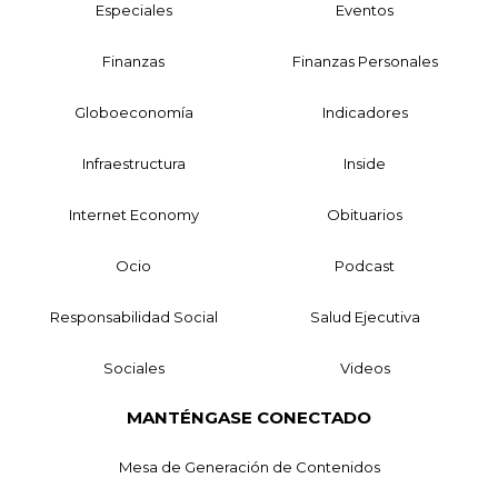
Especiales
Eventos
Finanzas
Finanzas Personales
Globoeconomía
Indicadores
Infraestructura
Inside
Internet Economy
Obituarios
Ocio
Podcast
Responsabilidad Social
Salud Ejecutiva
Sociales
Videos
MANTÉNGASE CONECTADO
Mesa de Generación de Contenidos