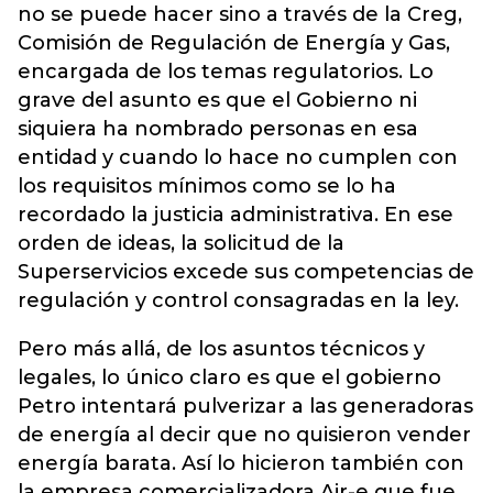
no se puede hacer sino a través de la Creg,
Comisión de Regulación de Energía y Gas,
encargada de los temas regulatorios. Lo
grave del asunto es que el Gobierno ni
siquiera ha nombrado personas en esa
entidad y cuando lo hace no cumplen con
los requisitos mínimos como se lo ha
recordado la justicia administrativa. En ese
orden de ideas, la solicitud de la
Superservicios excede sus competencias de
regulación y control consagradas en la ley.
Pero más allá, de los asuntos técnicos y
legales, lo único claro es que el gobierno
Petro intentará pulverizar a las generadoras
de energía al decir que no quisieron vender
energía barata. Así lo hicieron también con
la empresa comercializadora Air-e que fue