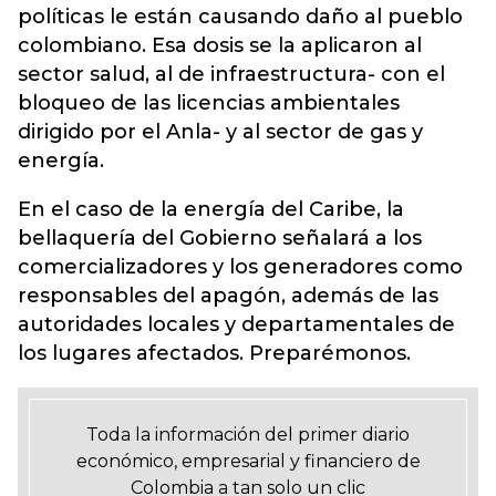
políticas le están causando daño al pueblo
colombiano. Esa dosis se la aplicaron al
sector salud, al de infraestructura- con el
bloqueo de las licencias ambientales
dirigido por el Anla- y al sector de gas y
energía.
En el caso de la energía del Caribe, la
bellaquería del Gobierno señalará a los
comercializadores y los generadores como
responsables del apagón, además de las
autoridades locales y departamentales de
los lugares afectados. Preparémonos.
Toda la información del primer diario
económico, empresarial y financiero de
Colombia a tan solo un clic