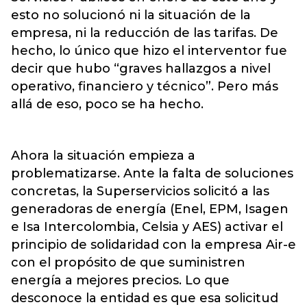
esto no solucionó ni la situación de la
empresa, ni la reducción de las tarifas. De
hecho, lo único que hizo el interventor fue
decir que hubo “graves hallazgos a nivel
operativo, financiero y técnico”. Pero más
allá de eso, poco se ha hecho.
Ahora la situación empieza a
problematizarse. Ante la falta de soluciones
concretas, la Superservicios solicitó a las
generadoras de energía (Enel, EPM, Isagen
e Isa Intercolombia, Celsia y AES) activar el
principio de solidaridad con la empresa Air-e
con el propósito de que suministren
energía a mejores precios. Lo que
desconoce la entidad es que esa solicitud