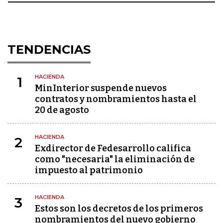
TENDENCIAS
HACIENDA
1
MinInterior suspende nuevos
contratos y nombramientos hasta el
20 de agosto
HACIENDA
2
Exdirector de Fedesarrollo califica
como "necesaria" la eliminación de
impuesto al patrimonio
HACIENDA
3
Estos son los decretos de los primeros
nombramientos del nuevo gobierno