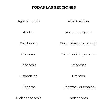
TODAS LAS SECCIONES
Agronegocios
Alta Gerencia
Análisis
Asuntos Legales
Caja Fuerte
Comunidad Empresarial
Consumo
Directorio Empresarial
Economía
Empresas
Especiales
Eventos
Finanzas
Finanzas Personales
Globoeconomía
Indicadores