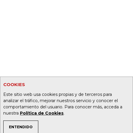
COOKIES
Este sitio web usa cookies propias y de terceros para
analizar el tráfico, mejorar nuestros servicio y conocer el
comportamiento del usuario. Para conocer más, acceda a
nuestra
Política de Cookies
.
ENTENDIDO
TEMAS DE INTERÉS