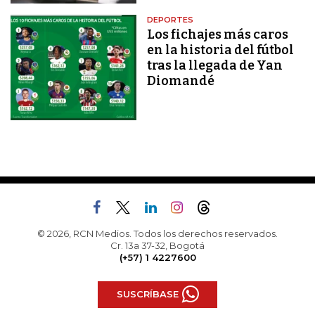
DEPORTES
Los fichajes más caros
en la historia del fútbol
tras la llegada de Yan
Diomandé
© 2026, RCN Medios. Todos los derechos reservados.
Cr. 13a 37-32, Bogotá
(+57) 1 4227600
SUSCRÍBASE