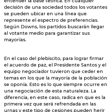
entender la base teórica. En cualquier
decisión de una sociedad todos los votantes
se pueden ubicar en una línea que
represente el espectro de preferencias.
Según Downs, los partidos buscarán llegar
al votante medio para garantizar sus
mayorías.
En el caso del plebiscito, para lograr firmar
el acuerdo de paz, el Presidente Santos y el
equipo negociador tuvieron que ceder en
temas en los que la mayoría de la población
se oponía. Esto es lo que siempre ocurre en
una negociación de esta naturaleza. La
diferencia, en este caso, radica en que es la
primera vez que será refrendada en las
urnas y este tipo de cesiones pueden herir