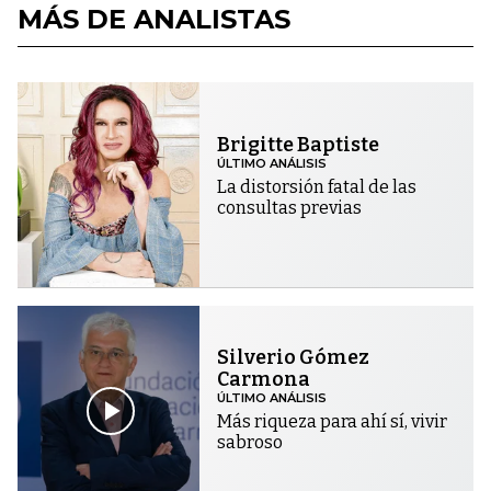
MÁS DE ANALISTAS
Brigitte Baptiste
ÚLTIMO ANÁLISIS
La distorsión fatal de las
consultas previas
Silverio Gómez
Carmona
ÚLTIMO ANÁLISIS
Más riqueza para ahí sí, vivir
sabroso