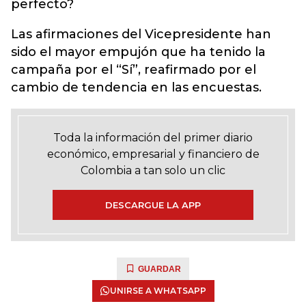
perfecto?
Las afirmaciones del Vicepresidente han
sido el mayor empujón que ha tenido la
campaña por el “Sí”, reafirmado por el
cambio de tendencia en las encuestas.
Toda la información del primer diario
económico, empresarial y financiero de
Colombia a tan solo un clic
DESCARGUE LA APP
GUARDAR
UNIRSE A WHATSAPP