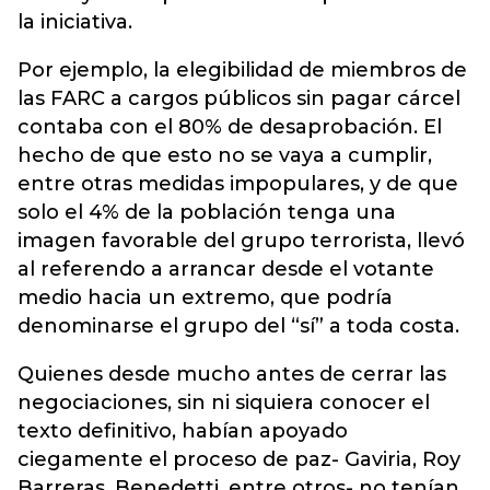
la iniciativa.
Por ejemplo, la elegibilidad de miembros de
las FARC a cargos públicos sin pagar cárcel
contaba con el 80% de desaprobación. El
hecho de que esto no se vaya a cumplir,
entre otras medidas impopulares, y de que
solo el 4% de la población tenga una
imagen favorable del grupo terrorista, llevó
al referendo a arrancar desde el votante
medio hacia un extremo, que podría
denominarse el grupo del “sí” a toda costa.
Quienes desde mucho antes de cerrar las
negociaciones, sin ni siquiera conocer el
texto definitivo, habían apoyado
ciegamente el proceso de paz- Gaviria, Roy
Barreras, Benedetti, entre otros- no tenían