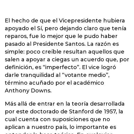
El hecho de que el Vicepresidente hubiera
apoyado el Sí, pero dejando claro que tenía
reparos, fue lo mejor que le pudo haber
pasado al Presidente Santos. La razón es
simple: poco creíble resultan aquellos que
salen a apoyar a ciegas un acuerdo que, por
definición, es “imperfecto”. El vice logró
darle tranquilidad al “votante medio”,
término acuñado por el académico
Anthony Downs.
Más allá de entrar en la teoría desarrollada
por este doctorado de Stanford de 1957, la
cual cuenta con suposiciones que no
aplican a nuestro país, lo importante es