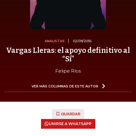
ANALISTAS
02/09/2016
Vargas Lleras: el apoyo definitivo al
“Sí”
Felipe Ríos
VER MÁS COLUMNAS DE ESTE AUTOR
GUARDAR
UNIRSE A WHATSAPP