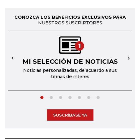
CONOZCA LOS BENEFICIOS EXCLUSIVOS PARA
NUESTROS SUSCRIPTORES
1
MI SELECCIÓN DE NOTICIAS
←
→
Noticias personalizadas, de acuerdo a sus
temas de interés
SUSCRÍBASE YA