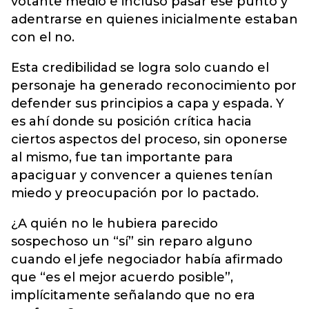
votante medio e incluso pasar ese punto y
adentrarse en quienes inicialmente estaban
con el no.
Esta credibilidad se logra solo cuando el
personaje ha generado reconocimiento por
defender sus principios a capa y espada. Y
es ahí donde su posición crítica hacia
ciertos aspectos del proceso, sin oponerse
al mismo, fue tan importante para
apaciguar y convencer a quienes tenían
miedo y preocupación por lo pactado.
¿A quién no le hubiera parecido
sospechoso un “sí” sin reparo alguno
cuando el jefe negociador había afirmado
que “es el mejor acuerdo posible”,
implícitamente señalando que no era