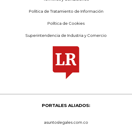
Política de Tratamiento de Información
Política de Cookies
Superintendencia de Industria y Comercio
PORTALES ALIADOS:
asuntoslegales.com.co