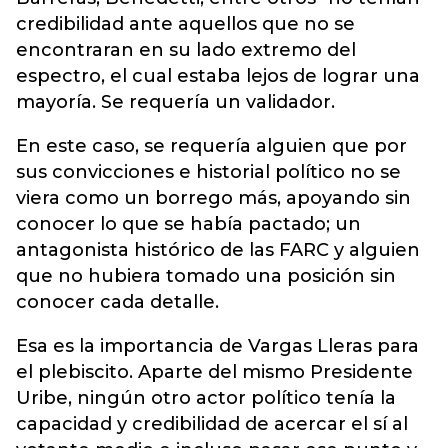
credibilidad ante aquellos que no se
encontraran en su lado extremo del
espectro, el cual estaba lejos de lograr una
mayoría. Se requería un validador.
En este caso, se requería alguien que por
sus convicciones e historial político no se
viera como un borrego más, apoyando sin
conocer lo que se había pactado; un
antagonista histórico de las FARC y alguien
que no hubiera tomado una posición sin
conocer cada detalle.
Esa es la importancia de Vargas Lleras para
el plebiscito. Aparte del mismo Presidente
Uribe, ningún otro actor político tenía la
capacidad y credibilidad de acercar el sí al