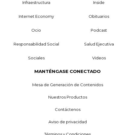
Infraestructura
Inside
Internet Economy
Obituarios
Ocio
Podcast
Responsabilidad Social
Salud Ejecutiva
Sociales
Videos
MANTÉNGASE CONECTADO
Mesa de Generación de Contenidos
Nuestros Productos
Contáctenos
Aviso de privacidad
Términos y Condiciones