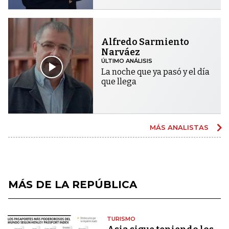
Alfredo Sarmiento
Narváez
ÚLTIMO ANÁLISIS
La noche que ya pasó y el día
que llega
MÁS ANALISTAS
MÁS DE LA REPÚBLICA
TURISMO