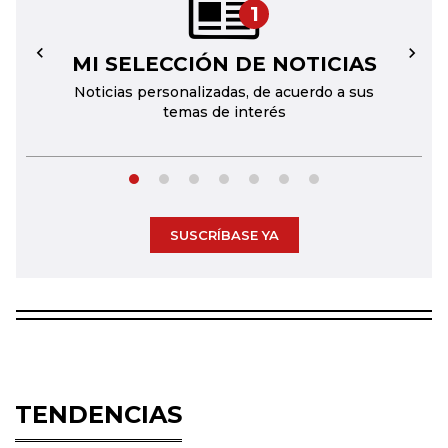
1
MI SELECCIÓN DE NOTICIAS
←
→
Noticias personalizadas, de acuerdo a sus
temas de interés
SUSCRÍBASE YA
TENDENCIAS