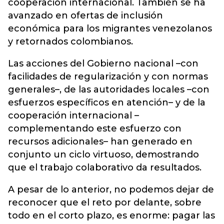
cooperación internacional. También se ha
avanzado en ofertas de inclusión
económica para los migrantes venezolanos
y retornados colombianos.
Las acciones del Gobierno nacional –con
facilidades de regularización y con normas
generales–, de las autoridades locales –con
esfuerzos específicos en atención– y de la
cooperación internacional –
complementando este esfuerzo con
recursos adicionales– han generado en
conjunto un ciclo virtuoso, demostrando
que el trabajo colaborativo da resultados.
A pesar de lo anterior, no podemos dejar de
reconocer que el reto por delante, sobre
todo en el corto plazo, es enorme: pagar las