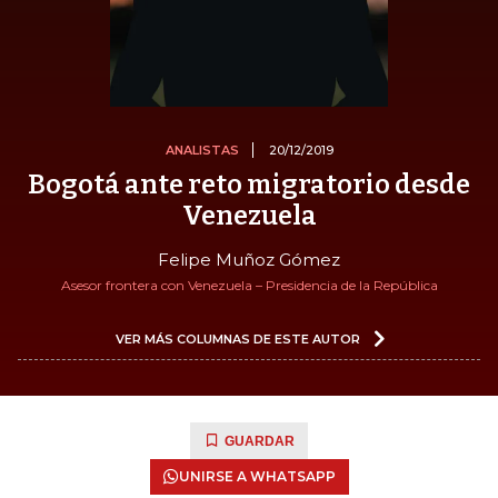
ANALISTAS
20/12/2019
Bogotá ante reto migratorio desde
Venezuela
Felipe Muñoz Gómez
Asesor frontera con Venezuela – Presidencia de la República
VER MÁS COLUMNAS DE ESTE AUTOR
GUARDAR
UNIRSE A WHATSAPP