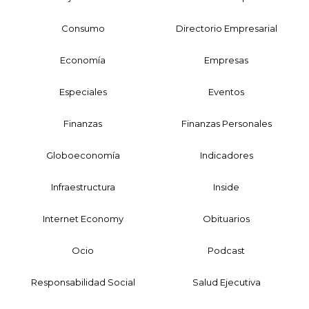
Consumo
Directorio Empresarial
Economía
Empresas
Especiales
Eventos
Finanzas
Finanzas Personales
Globoeconomía
Indicadores
Infraestructura
Inside
Internet Economy
Obituarios
Ocio
Podcast
Responsabilidad Social
Salud Ejecutiva