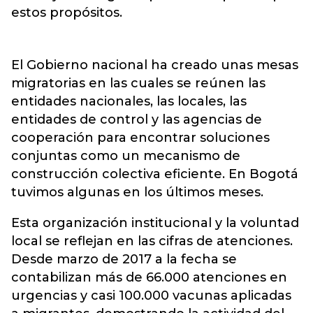
estos propósitos.
El Gobierno nacional ha creado unas mesas
migratorias en las cuales se reúnen las
entidades nacionales, las locales, las
entidades de control y las agencias de
cooperación para encontrar soluciones
conjuntas como un mecanismo de
construcción colectiva eficiente. En Bogotá
tuvimos algunas en los últimos meses.
Esta organización institucional y la voluntad
local se reflejan en las cifras de atenciones.
Desde marzo de 2017 a la fecha se
contabilizan más de 66.000 atenciones en
urgencias y casi 100.000 vacunas aplicadas