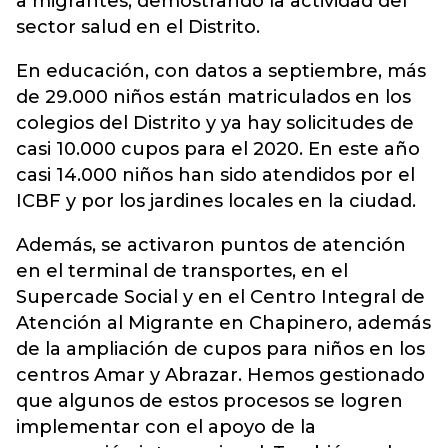
a migrantes, demostrando la actividad del
sector salud en el Distrito.
En educación, con datos a septiembre, más
de 29.000 niños están matriculados en los
colegios del Distrito y ya hay solicitudes de
casi 10.000 cupos para el 2020. En este año
casi 14.000 niños han sido atendidos por el
ICBF y por los jardines locales en la ciudad.
Además, se activaron puntos de atención
en el terminal de transportes, en el
Supercade Social y en el Centro Integral de
Atención al Migrante en Chapinero, además
de la ampliación de cupos para niños en los
centros Amar y Abrazar. Hemos gestionado
que algunos de estos procesos se logren
implementar con el apoyo de la