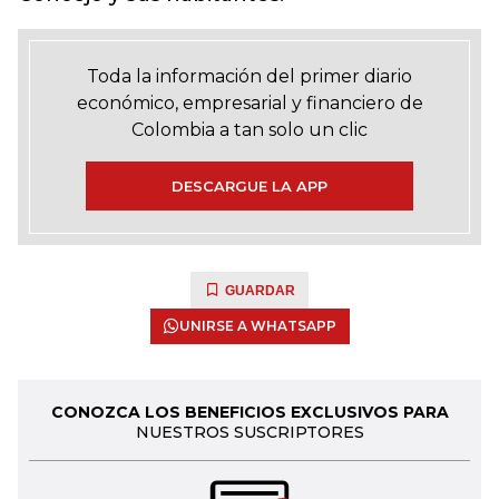
Toda la información del primer diario
económico, empresarial y financiero de
Colombia a tan solo un clic
DESCARGUE LA APP
GUARDAR
UNIRSE A WHATSAPP
CONOZCA LOS BENEFICIOS EXCLUSIVOS PARA
NUESTROS SUSCRIPTORES