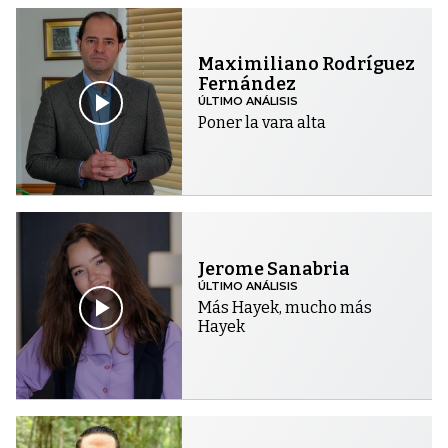
Maximiliano Rodríguez
Fernández
ÚLTIMO ANÁLISIS
Poner la vara alta
Jerome Sanabria
ÚLTIMO ANÁLISIS
Más Hayek, mucho más
Hayek