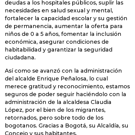
deudas a los hospitales públicos, suplir las
necesidades en salud sexual y mental,
fortalecer la capacidad escolar y su gestión
de permanencia, aumentar la oferta para
niños de 0 a 5 años, fomentar la inclusión
económica, asegurar condiciones de
habitabilidad y garantizar la seguridad
ciudadana.
Así como se avanzó con la administración
del alcalde Enrique Peñalosa, lo cual
merece gratitud y reconocimiento, estamos
seguros de poder seguir haciéndolo con la
administración de la alcaldesa Claudia
López, por el bien de los migrantes,
retornados, pero sobre todo de los
bogotanos. Gracias a Bogotá, su Alcaldía, su
Concejo y sus habitantes.