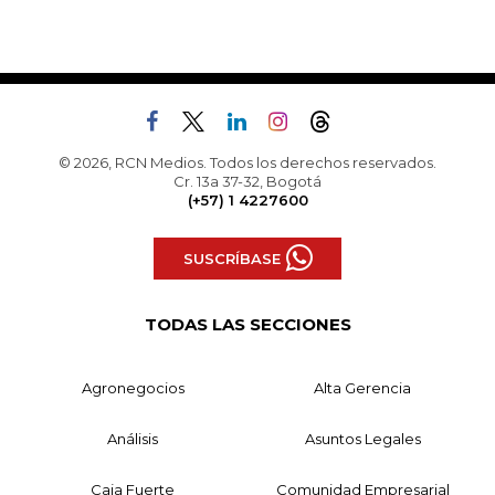
© 2026, RCN Medios. Todos los derechos reservados.
Cr. 13a 37-32, Bogotá
(+57) 1 4227600
SUSCRÍBASE
TODAS LAS SECCIONES
Agronegocios
Alta Gerencia
Análisis
Asuntos Legales
Caja Fuerte
Comunidad Empresarial