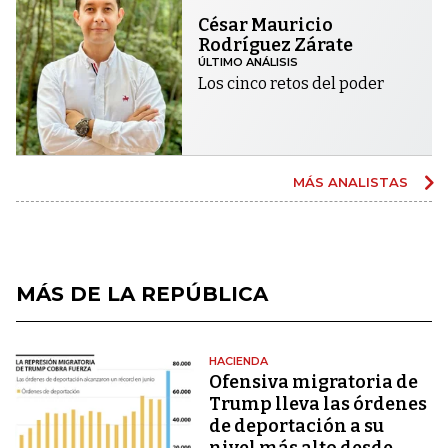
César Mauricio
Rodríguez Zárate
ÚLTIMO ANÁLISIS
Los cinco retos del poder
MÁS ANALISTAS
MÁS DE LA REPÚBLICA
HACIENDA
Ofensiva migratoria de
Trump lleva las órdenes
de deportación a su