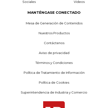
Sociales
Videos
MANTÉNGASE CONECTADO
Mesa de Generación de Contenidos
Nuestros Productos
Contáctenos
Aviso de privacidad
Términos y Condiciones
Política de Tratamiento de Información
Política de Cookies
Superintendencia de Industria y Comercio