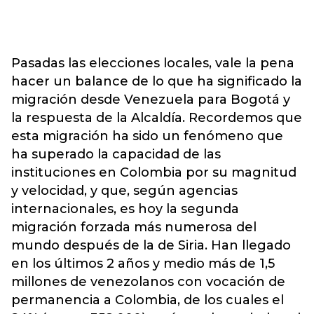
Pasadas las elecciones locales, vale la pena
hacer un balance de lo que ha significado la
migración desde Venezuela para Bogotá y
la respuesta de la Alcaldía. Recordemos que
esta migración ha sido un fenómeno que
ha superado la capacidad de las
instituciones en Colombia por su magnitud
y velocidad, y que, según agencias
internacionales, es hoy la segunda
migración forzada más numerosa del
mundo después de la de Siria. Han llegado
en los últimos 2 años y medio más de 1,5
millones de venezolanos con vocación de
permanencia a Colombia, de los cuales el