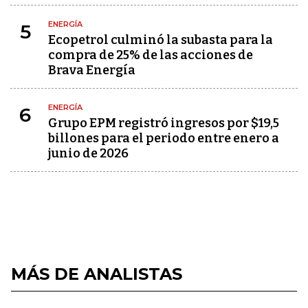
ENERGÍA
5
Ecopetrol culminó la subasta para la
compra de 25% de las acciones de
Brava Energía
ENERGÍA
6
Grupo EPM registró ingresos por $19,5
billones para el periodo entre enero a
junio de 2026
MÁS DE ANALISTAS