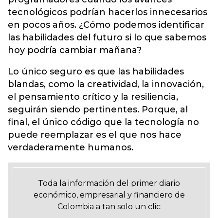
tecnológicos podrían hacerlos innecesarios
en pocos años. ¿Cómo podemos identificar
las habilidades del futuro si lo que sabemos
hoy podría cambiar mañana?
Lo único seguro es que las habilidades
blandas, como la creatividad, la innovación,
el pensamiento crítico y la resiliencia,
seguirán siendo pertinentes. Porque, al
final, el único código que la tecnología no
puede reemplazar es el que nos hace
verdaderamente humanos.
Toda la información del primer diario
económico, empresarial y financiero de
Colombia a tan solo un clic