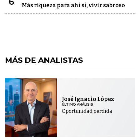
6
Más riqueza para ahí sí, vivir sabroso
MÁS DE ANALISTAS
José Ignacio López
ÚLTIMO ANÁLISIS
Oportunidad perdida