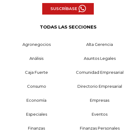
SUSCRÍBASE
TODAS LAS SECCIONES
Agronegocios
Alta Gerencia
Análisis
Asuntos Legales
Caja Fuerte
Comunidad Empresarial
Consumo
Directorio Empresarial
Economía
Empresas
Especiales
Eventos
Finanzas
Finanzas Personales