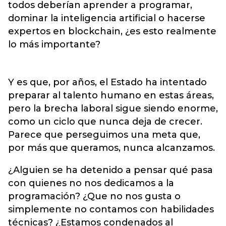
todos deberían aprender a programar,
dominar la inteligencia artificial o hacerse
expertos en blockchain, ¿es esto realmente
lo más importante?
Y es que, por años, el Estado ha intentado
preparar al talento humano en estas áreas,
pero la brecha laboral sigue siendo enorme,
como un ciclo que nunca deja de crecer.
Parece que perseguimos una meta que,
por más que queramos, nunca alcanzamos.
¿Alguien se ha detenido a pensar qué pasa
con quienes no nos dedicamos a la
programación? ¿Que no nos gusta o
simplemente no contamos con habilidades
técnicas? ¿Estamos condenados al