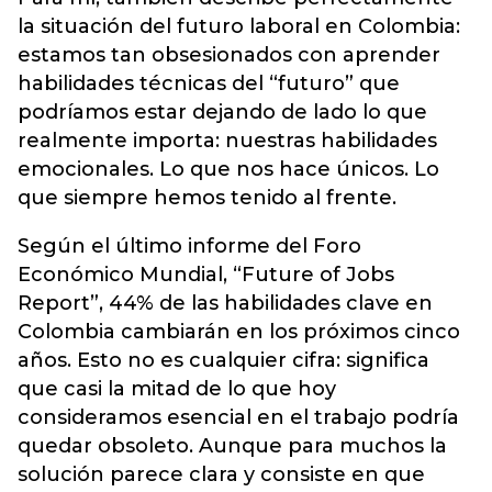
la situación del futuro laboral en Colombia:
estamos tan obsesionados con aprender
habilidades técnicas del “futuro” que
podríamos estar dejando de lado lo que
realmente importa: nuestras habilidades
emocionales. Lo que nos hace únicos. Lo
que siempre hemos tenido al frente.
Según el último informe del Foro
Económico Mundial, “Future of Jobs
Report”, 44% de las habilidades clave en
Colombia cambiarán en los próximos cinco
años. Esto no es cualquier cifra: significa
que casi la mitad de lo que hoy
consideramos esencial en el trabajo podría
quedar obsoleto. Aunque para muchos la
solución parece clara y consiste en que