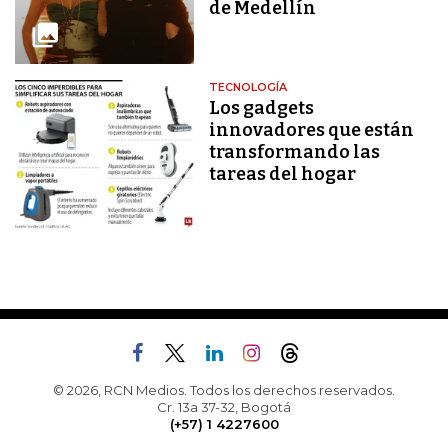
de Medellín
TECNOLOGÍA
Los gadgets
innovadores que están
transformando las
tareas del hogar
© 2026, RCN Medios. Todos los derechos reservados.
Cr. 13a 37-32, Bogotá
(+57) 1 4227600