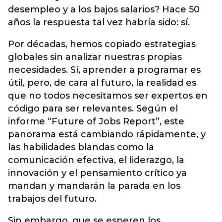
desempleo y a los bajos salarios? Hace 50
años la respuesta tal vez habría sido: sí.
Por décadas, hemos copiado estrategias
globales sin analizar nuestras propias
necesidades. Sí, aprender a programar es
útil, pero, de cara al futuro, la realidad es
que no todos necesitamos ser expertos en
código para ser relevantes. Según el
informe “Future of Jobs Report”, este
panorama está cambiando rápidamente, y
las habilidades blandas como la
comunicación efectiva, el liderazgo, la
innovación y el pensamiento crítico ya
mandan y mandarán la parada en los
trabajos del futuro.
Sin embargo, que se esperen los