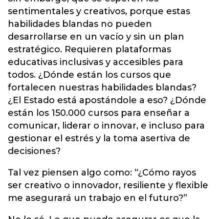
sentimentales y creativos, porque estas
habilidades blandas no pueden
desarrollarse en un vacío y sin un plan
estratégico. Requieren plataformas
educativas inclusivas y accesibles para
todos. ¿Dónde están los cursos que
fortalecen nuestras habilidades blandas?
¿El Estado está apostándole a eso? ¿Dónde
están los 150.000 cursos para enseñar a
comunicar, liderar o innovar, e incluso para
gestionar el estrés y la toma asertiva de
decisiones?
Tal vez piensen algo como: “¿Cómo rayos
ser creativo o innovador, resiliente y flexible
me asegurará un trabajo en el futuro?”