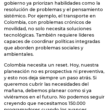
gobierno ya priorizan habilidades como la
resolución de problemas y el pensamiento
sistémico. Por ejemplo, el transporte en
Colombia, con problemas crónicos de
movilidad, no solo necesita soluciones
tecnológicas. También requiere líderes
capaces de coordinar políticas integradas
que aborden problemas sociales y
ambientales.
Colombia necesita un reset. Hoy, nuestra
planeación no es prospectiva ni preventiva,
y esto nos deja siempre un paso atrás. Si
queremos cubrir las necesidades del
mañana, debemos planear como si ya
viviéramos en el futuro. No podemos seguir
creyendo que necesitamos 150.000
programadores cuando los avances