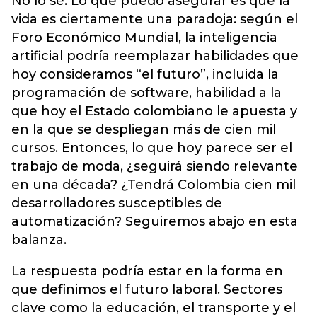
No lo sé. Lo que puedo asegurar es que la
vida es ciertamente una paradoja: según el
Foro Económico Mundial, la inteligencia
artificial podría reemplazar habilidades que
hoy consideramos “el futuro”, incluida la
programación de software, habilidad a la
que hoy el Estado colombiano le apuesta y
en la que se despliegan más de cien mil
cursos. Entonces, lo que hoy parece ser el
trabajo de moda, ¿seguirá siendo relevante
en una década? ¿Tendrá Colombia cien mil
desarrolladores susceptibles de
automatización? Seguiremos abajo en esta
balanza.
La respuesta podría estar en la forma en
que definimos el futuro laboral. Sectores
clave como la educación, el transporte y el