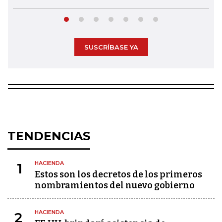
SUSCRÍBASE YA
TENDENCIAS
HACIENDA
1
Estos son los decretos de los primeros
nombramientos del nuevo gobierno
HACIENDA
2