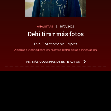
ANALISTAS
16/01/2025
Debí tirar más fotos
Eva Barreneche López
Abogada y consultora en Nuevas Tecnologías e Innovación
VER MÁS COLUMNAS DE ESTE AUTOR