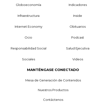
Globoeconomía
Indicadores
Infraestructura
Inside
Internet Economy
Obituarios
Ocio
Podcast
Responsabilidad Social
Salud Ejecutiva
Sociales
Videos
MANTÉNGASE CONECTADO
Mesa de Generación de Contenidos
Nuestros Productos
Contáctenos