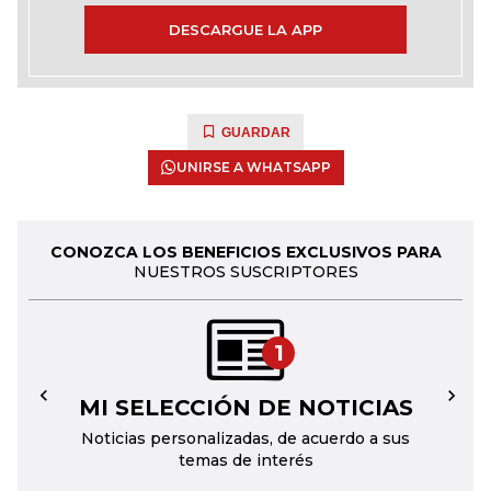
DESCARGUE LA APP
GUARDAR
UNIRSE A WHATSAPP
CONOZCA LOS BENEFICIOS EXCLUSIVOS PARA
NUESTROS SUSCRIPTORES
1
MI SELECCIÓN DE NOTICIAS
←
→
Noticias personalizadas, de acuerdo a sus
temas de interés