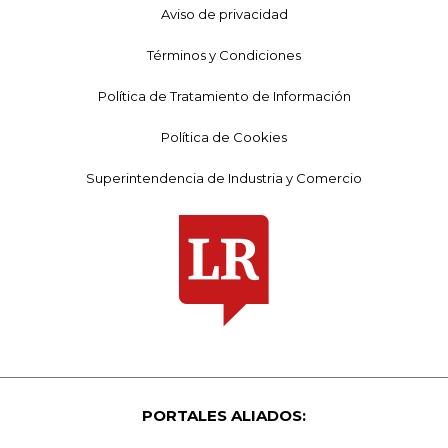
Aviso de privacidad
Términos y Condiciones
Política de Tratamiento de Información
Política de Cookies
Superintendencia de Industria y Comercio
PORTALES ALIADOS: