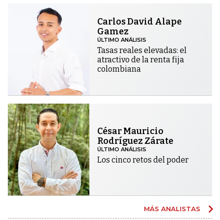
Carlos David Alape
Gamez
ÚLTIMO ANÁLISIS
Tasas reales elevadas: el
atractivo de la renta fija
colombiana
César Mauricio
Rodríguez Zárate
ÚLTIMO ANÁLISIS
Los cinco retos del poder
MÁS ANALISTAS