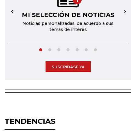
MI SELECCIÓN DE NOTICIAS
←
→
Noticias personalizadas, de acuerdo a sus
temas de interés
SUSCRÍBASE YA
TENDENCIAS