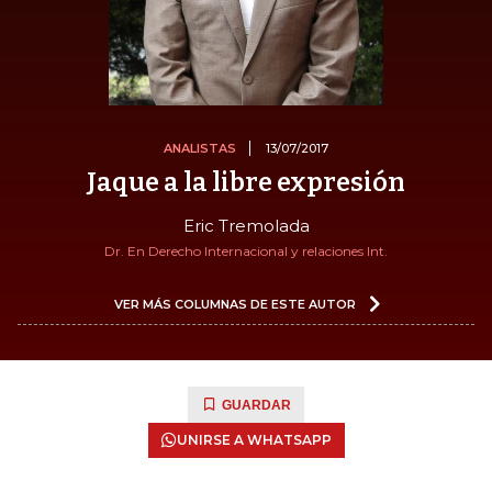
ANALISTAS
13/07/2017
Jaque a la libre expresión
Eric Tremolada
Dr. En Derecho Internacional y relaciones Int.
VER MÁS COLUMNAS DE ESTE AUTOR
GUARDAR
UNIRSE A WHATSAPP