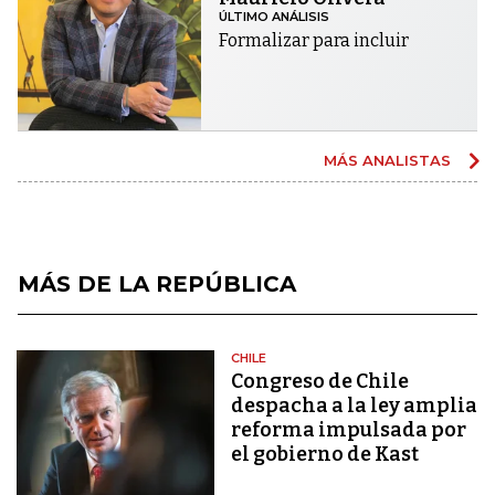
ÚLTIMO ANÁLISIS
Formalizar para incluir
MÁS ANALISTAS
MÁS DE LA REPÚBLICA
CHILE
Congreso de Chile
despacha a la ley amplia
reforma impulsada por
el gobierno de Kast