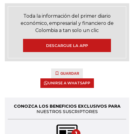
Toda la información del primer diario
económico, empresarial y financiero de
Colombia a tan solo un clic
DESCARGUE LA APP
GUARDAR
UNIRSE A WHATSAPP
CONOZCA LOS BENEFICIOS EXCLUSIVOS PARA
NUESTROS SUSCRIPTORES
1