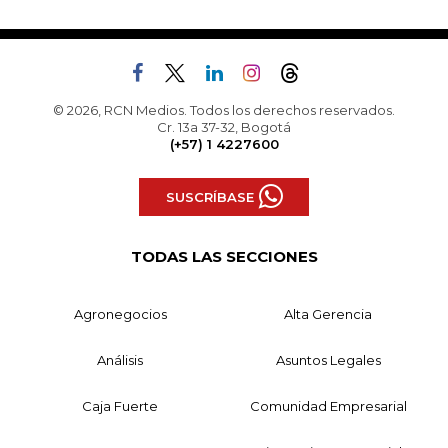
© 2026, RCN Medios. Todos los derechos reservados.
Cr. 13a 37-32, Bogotá
(+57) 1 4227600
SUSCRÍBASE
TODAS LAS SECCIONES
Agronegocios
Alta Gerencia
Análisis
Asuntos Legales
Caja Fuerte
Comunidad Empresarial