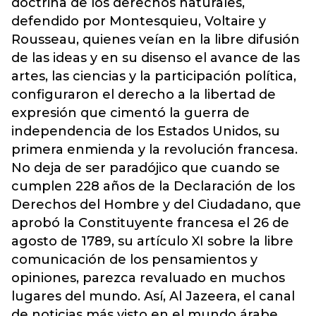
doctrina de los derechos naturales,
defendido por Montesquieu, Voltaire y
Rousseau, quienes veían en la libre difusión
de las ideas y en su disenso el avance de las
artes, las ciencias y la participación política,
configuraron el derecho a la libertad de
expresión que cimentó la guerra de
independencia de los Estados Unidos, su
primera enmienda y la revolución francesa.
No deja de ser paradójico que cuando se
cumplen 228 años de la Declaración de los
Derechos del Hombre y del Ciudadano, que
aprobó la Constituyente francesa el 26 de
agosto de 1789, su artículo XI sobre la libre
comunicación de los pensamientos y
opiniones, parezca revaluado en muchos
lugares del mundo. Así, Al Jazeera, el canal
de noticias más visto en el mundo árabe,