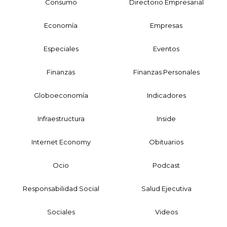
Consumo
Directorio Empresarial
Economía
Empresas
Especiales
Eventos
Finanzas
Finanzas Personales
Globoeconomía
Indicadores
Infraestructura
Inside
Internet Economy
Obituarios
Ocio
Podcast
Responsabilidad Social
Salud Ejecutiva
Sociales
Videos