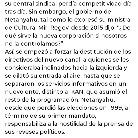
su central sindical perdía competitividad día
tras día. Sin embargo, el gobierno de
Netanyahu, tal como lo expresó su ministra
de Cultura, Miri Regev, desde 2015 dijo: “¿De
qué sirve la nueva corporación si nosotros
no la controlamos?”
Así, se empezó a forzar la destitución de los
directivos del nuevo canal, a quienes se les
consideraba inclinados hacia la izquierda y
se dilató su entrada al aire, hasta que se
separaron los servicios informativos en un
nuevo ente, distinto al KAN, que asumió el
resto de la programación. Netanyahu,
desde que perdió las elecciones en 1999, al
término de su primer mandato,
responsabiliza a la hostilidad de la prensa de
sus reveses políticos.