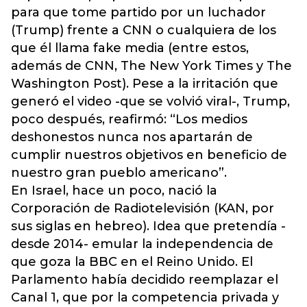
para que tome partido por un luchador
(Trump) frente a CNN o cualquiera de los
que él llama fake media (entre estos,
además de CNN, The New York Times y The
Washington Post). Pese a la irritación que
generó el video -que se volvió viral-, Trump,
poco después, reafirmó: “Los medios
deshonestos nunca nos apartarán de
cumplir nuestros objetivos en beneficio de
nuestro gran pueblo americano”.
En Israel, hace un poco, nació la
Corporación de Radiotelevisión (KAN, por
sus siglas en hebreo). Idea que pretendía -
desde 2014- emular la independencia de
que goza la BBC en el Reino Unido. El
Parlamento había decidido reemplazar el
Canal 1, que por la competencia privada y