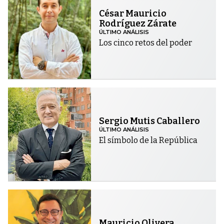
César Mauricio
Rodríguez Zárate
ÚLTIMO ANÁLISIS
Los cinco retos del poder
Sergio Mutis Caballero
ÚLTIMO ANÁLISIS
El símbolo de la República
Mauricio Olivera