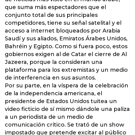
que suma más espectadores que el
conjunto total de sus principales
competidores, tiene su señal satelital y el
acceso a internet bloqueados por Arabia
Saudí y sus aliados, Emiratos Árabes Unidos,
Bahréin y Egipto. Como si fuera poco, estos
gobiernos exigen al de Catar el cierre de Al
Jazeera, porque la consideran una
plataforma para los extremistas y un medio
de interferencia en sus asuntos.
Por su parte, en la víspera de la celebración
de la independencia americana, el
presidente de Estados Unidos tuitea un
video ficticio de sí mismo dándole una paliza
a un periodista de un medio de
comunicación crítico. Se trató de un show
impostado que pretende excitar al público