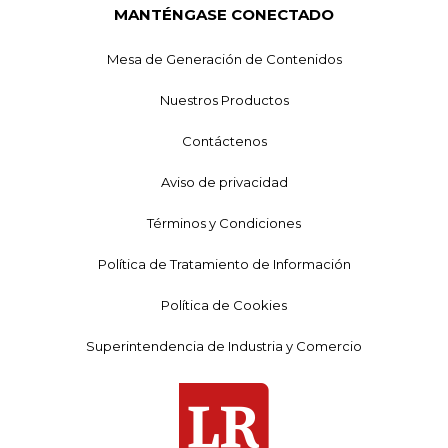
MANTÉNGASE CONECTADO
Mesa de Generación de Contenidos
Nuestros Productos
Contáctenos
Aviso de privacidad
Términos y Condiciones
Política de Tratamiento de Información
Política de Cookies
Superintendencia de Industria y Comercio