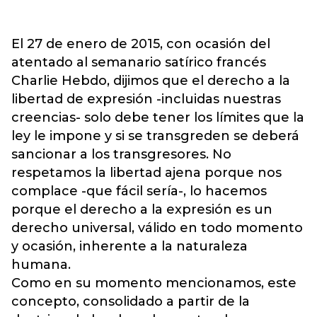
El 27 de enero de 2015, con ocasión del
atentado al semanario satírico francés
Charlie Hebdo, dijimos que el derecho a la
libertad de expresión -incluidas nuestras
creencias- solo debe tener los límites que la
ley le impone y si se transgreden se deberá
sancionar a los transgresores. No
respetamos la libertad ajena porque nos
complace -que fácil sería-, lo hacemos
porque el derecho a la expresión es un
derecho universal, válido en todo momento
y ocasión, inherente a la naturaleza
humana.
Como en su momento mencionamos, este
concepto, consolidado a partir de la