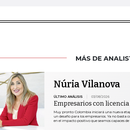
MÁS DE ANALIS
Núria Vilanova
ÚLTIMO ANÁLISIS
03/08/2026
Empresarios con licencia
Muy pronto Colombia iniciará una nueva etap
un desafío para los empresarios. Ya no basta co
en el impacto positivo que seamos capaces de 