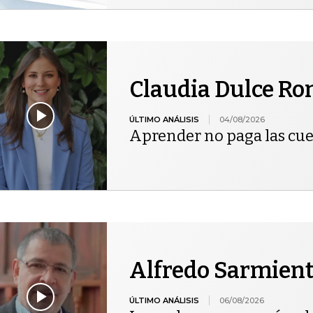
Claudia Dulce R
ÚLTIMO ANÁLISIS
04/08/2026
Aprender no paga las cu
Alfredo Sarmien
ÚLTIMO ANÁLISIS
06/08/2026