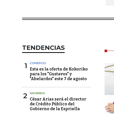
TENDENCIAS
1
COMERCIO
Esta es la oferta de Kokoriko
para los "Gustavos" y
"Abelardos" este 7 de agosto
2
HACIENDA
César Arias será el director
de Crédito Público del
Gobierno de la Espriella