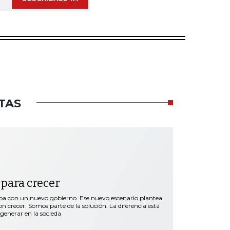
TAS
 para crecer
a con un nuevo gobierno. Ese nuevo escenario plantea
n crecer. Somos parte de la solución. La diferencia está
generar en la socieda