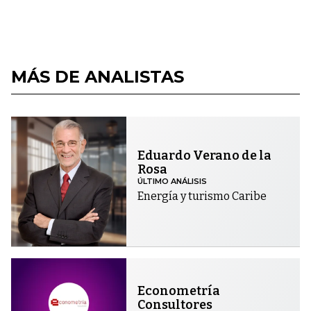
MÁS DE ANALISTAS
Eduardo Verano de la
Rosa
ÚLTIMO ANÁLISIS
Energía y turismo Caribe
Econometría
Consultores