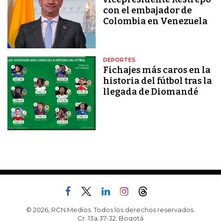
con el embajador de
Colombia en Venezuela
DEPORTES
Fichajes más caros en la
historia del fútbol tras la
llegada de Diomandé
© 2026, RCN Medios. Todos los derechos reservados.
Cr. 13a 37-32, Bogotá