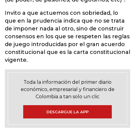
Invito a que actuemos con sobriedad, lo
que en la prudencia indica que no se trata
de imponer nada al otro, sino de construir
consensos en los que se respeten las reglas
de juego introducidas por el gran acuerdo
constitucional que es la carta constitucional
vigente.
Toda la información del primer diario
económico, empresarial y financiero de
Colombia a tan solo un clic
DESCARGUE LA APP