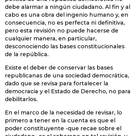
debe alarmar a ningún ciudadano. Al fin y al
cabo es una obra del ingenio humano y, en
consecuencia, no es perfecta ni definitiva,
pero esta revisión no puede hacerse de
cualquier manera, en particular,
desconociendo las bases constitucionales
de la república.
Existe el deber de conservar las bases
republicanas de una sociedad democrática,
dado que se revisa para fortalecer la
democracia y el Estado de Derecho, no para
debilitarlos.
En el marco de la necesidad de revisar, lo
primero a tener en la cuenta es que el
poder constituyente -que recae sobre el