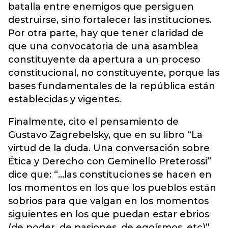
batalla entre enemigos que persiguen
destruirse, sino fortalecer las instituciones.
Por otra parte, hay que tener claridad de
que una convocatoria de una asamblea
constituyente da apertura a un proceso
constitucional, no constituyente, porque las
bases fundamentales de la república están
establecidas y vigentes.
Finalmente, cito el pensamiento de
Gustavo Zagrebelsky, que en su libro “La
virtud de la duda. Una conversación sobre
Ética y Derecho con Geminello Preterossi”
dice que: “…las constituciones se hacen en
los momentos en los que los pueblos están
sobrios para que valgan en los momentos
siguientes en los que puedan estar ebrios
(de poder, de pasiones, de egoísmos, etc)”.