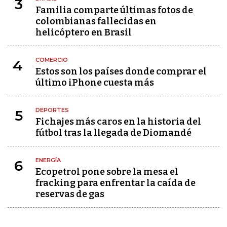
3
Familia comparte últimas fotos de
colombianas fallecidas en
helicóptero en Brasil
COMERCIO
4
Estos son los países donde comprar el
último iPhone cuesta más
DEPORTES
5
Fichajes más caros en la historia del
fútbol tras la llegada de Diomandé
ENERGÍA
6
Ecopetrol pone sobre la mesa el
fracking para enfrentar la caída de
reservas de gas