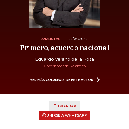
ANALISTAS
04/04/2024
Primero, acuerdo nacional
Eduardo Verano de la Rosa
Gobernador del Atlántico
VER MÁS COLUMNAS DE ESTE AUTOR
GUARDAR
UNIRSE A WHATSAPP