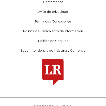
Contáctenos
Aviso de privacidad
Términos y Condiciones
Política de Tratamiento de Información
Política de Cookies
Superintendencia de Industria y Comercio