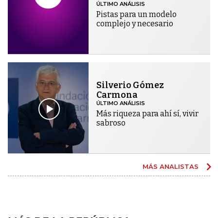
ÚLTIMO ANÁLISIS
Pistas para un modelo
complejo y necesario
Silverio Gómez
Carmona
ÚLTIMO ANÁLISIS
Más riqueza para ahí sí, vivir
sabroso
MÁS ANALISTAS