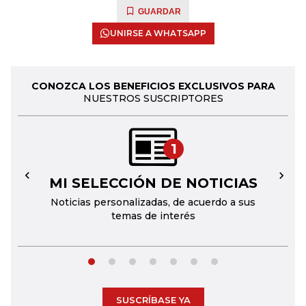
GUARDAR
UNIRSE A WHATSAPP
CONOZCA LOS BENEFICIOS EXCLUSIVOS PARA
NUESTROS SUSCRIPTORES
1
MI SELECCIÓN DE NOTICIAS
←
→
Noticias personalizadas, de acuerdo a sus
temas de interés
SUSCRÍBASE YA