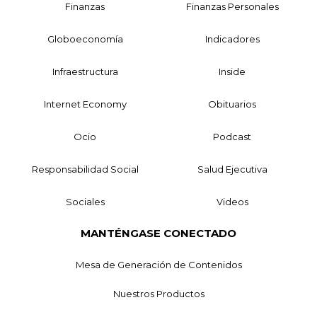
Finanzas
Finanzas Personales
Globoeconomía
Indicadores
Infraestructura
Inside
Internet Economy
Obituarios
Ocio
Podcast
Responsabilidad Social
Salud Ejecutiva
Sociales
Videos
MANTÉNGASE CONECTADO
Mesa de Generación de Contenidos
Nuestros Productos