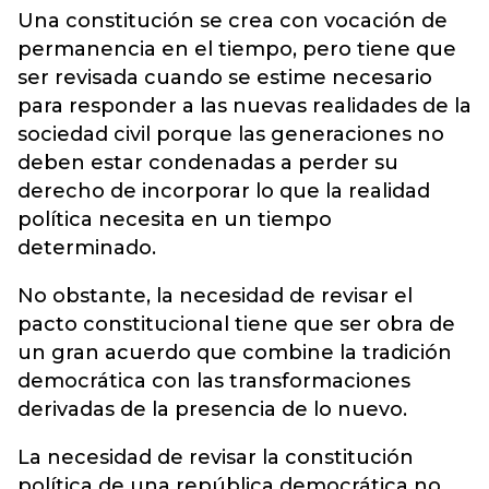
Una constitución se crea con vocación de
permanencia en el tiempo, pero tiene que
ser revisada cuando se estime necesario
para responder a las nuevas realidades de la
sociedad civil porque las generaciones no
deben estar condenadas a perder su
derecho de incorporar lo que la realidad
política necesita en un tiempo
determinado.
No obstante, la necesidad de revisar el
pacto constitucional tiene que ser obra de
un gran acuerdo que combine la tradición
democrática con las transformaciones
derivadas de la presencia de lo nuevo.
La necesidad de revisar la constitución
política de una república democrática no