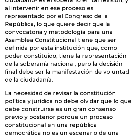
ciudadano- es el soberano en tal revisión, y
al intervenir en ese proceso es
representado por el Congreso de la
República, lo que quiere decir que la
convocatoria y metodología para una
Asamblea Constitucional tiene que ser
definida por esta institución que, como
poder constituido, tiene la representación
de la soberanía nacional, pero la decisión
final debe ser la manifestación de voluntad
de la ciudadanía.
La necesidad de revisar la constitución
política y jurídica no debe olvidar que lo que
debe construirse es un gran consenso
previo y posterior porque un proceso
constitucional en una república
democrática no es un escenario de una