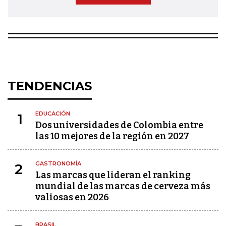
TENDENCIAS
EDUCACIÓN
1
Dos universidades de Colombia entre
las 10 mejores de la región en 2027
GASTRONOMÍA
2
Las marcas que lideran el ranking
mundial de las marcas de cerveza más
valiosas en 2026
BRASIL