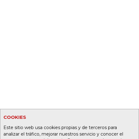
COOKIES
Este sitio web usa cookies propias y de terceros para
analizar el tráfico, mejorar nuestros servicio y conocer el