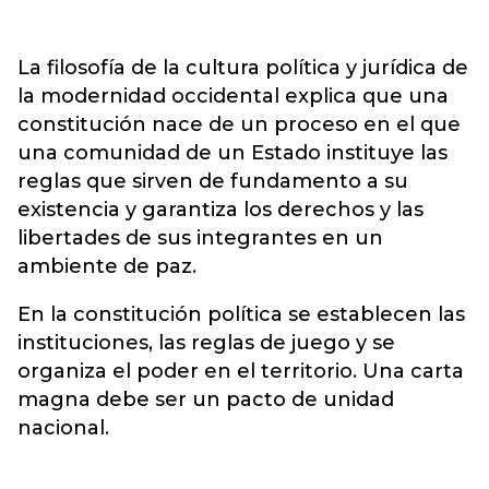
La filosofía de la cultura política y jurídica de
la modernidad occidental explica que una
constitución nace de un proceso en el que
una comunidad de un Estado instituye las
reglas que sirven de fundamento a su
existencia y garantiza los derechos y las
libertades de sus integrantes en un
ambiente de paz.
En la constitución política se establecen las
instituciones, las reglas de juego y se
organiza el poder en el territorio. Una carta
magna debe ser un pacto de unidad
nacional.