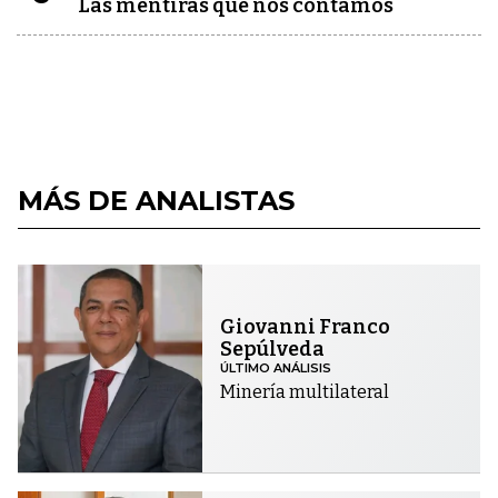
Las mentiras que nos contamos
MÁS DE ANALISTAS
Giovanni Franco
Sepúlveda
ÚLTIMO ANÁLISIS
Minería multilateral