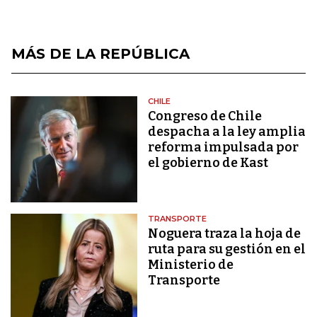
MÁS DE LA REPÚBLICA
CHILE
Congreso de Chile
despacha a la ley amplia
reforma impulsada por
el gobierno de Kast
TRANSPORTE
Noguera traza la hoja de
ruta para su gestión en el
Ministerio de
Transporte