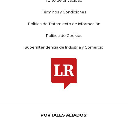
Aviso de privacidad
Términos y Condiciones
Política de Tratamiento de Información
Política de Cookies
Superintendencia de Industria y Comercio
PORTALES ALIADOS: