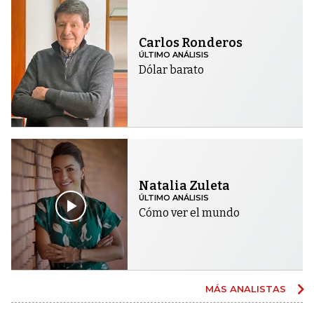
Carlos Ronderos
ÚLTIMO ANÁLISIS
Dólar barato
Natalia Zuleta
ÚLTIMO ANÁLISIS
Cómo ver el mundo
MÁS ANALISTAS