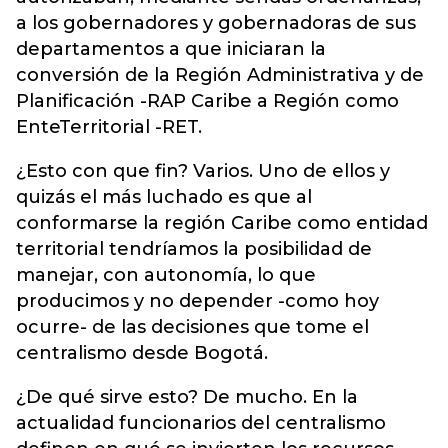
a los gobernadores y gobernadoras de sus
departamentos a que iniciaran la
conversión de la Región Administrativa y de
Planificación -RAP Caribe a Región como
EnteTerritorial -RET.
¿Esto con que fin? Varios. Uno de ellos y
quizás el más luchado es que al
conformarse la región Caribe como entidad
territorial tendríamos la posibilidad de
manejar, con autonomía, lo que
producimos y no depender -como hoy
ocurre- de las decisiones que tome el
centralismo desde Bogotá.
¿De qué sirve esto? De mucho. En la
actualidad funcionarios del centralismo