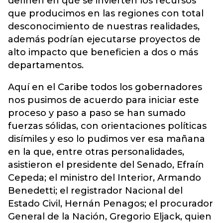
definen en qué se invierten los recursos
que producimos en las regiones con total
desconocimiento de nuestras realidades,
además podrían ejecutarse proyectos de
alto impacto que beneficien a dos o más
departamentos.
Aquí en el Caribe todos los gobernadores
nos pusimos de acuerdo para iniciar este
proceso y paso a paso se han sumado
fuerzas sólidas, con orientaciones políticas
disímiles y eso lo pudimos ver esa mañana
en la que, entre otras personalidades,
asistieron el presidente del Senado, Efraín
Cepeda; el ministro del Interior, Armando
Benedetti; el registrador Nacional del
Estado Civil, Hernán Penagos; el procurador
General de la Nación, Gregorio Eljack, quien