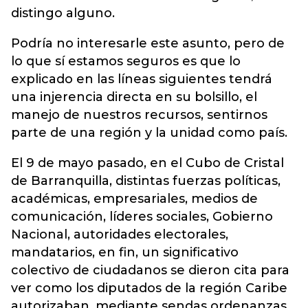
distingo alguno.
Podría no interesarle este asunto, pero de
lo que sí estamos seguros es que lo
explicado en las líneas siguientes tendrá
una injerencia directa en su bolsillo, el
manejo de nuestros recursos, sentirnos
parte de una región y la unidad como país.
El 9 de mayo pasado, en el Cubo de Cristal
de Barranquilla, distintas fuerzas políticas,
académicas, empresariales, medios de
comunicación, líderes sociales, Gobierno
Nacional, autoridades electorales,
mandatarios, en fin, un significativo
colectivo de ciudadanos se dieron cita para
ver como los diputados de la región Caribe
autorizaban, mediante sendas ordenanzas,