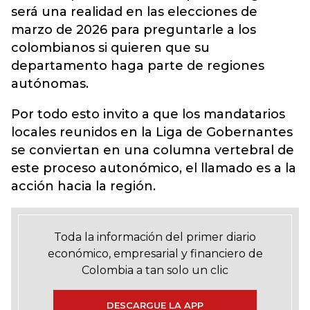
será una realidad en las elecciones de
marzo de 2026 para preguntarle a los
colombianos si quieren que su
departamento haga parte de regiones
autónomas.
Por todo esto invito a que los mandatarios
locales reunidos en la Liga de Gobernantes
se conviertan en una columna vertebral de
este proceso autonómico, el llamado es a la
acción hacia la región.
Toda la información del primer diario
económico, empresarial y financiero de
Colombia a tan solo un clic
DESCARGUE LA APP