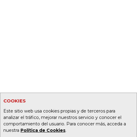
COOKIES
Este sitio web usa cookies propias y de terceros para
analizar el tráfico, mejorar nuestros servicio y conocer el
comportamiento del usuario. Para conocer más, acceda a
nuestra
Política de Cookies
.