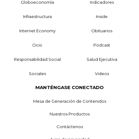
Globoeconomía
Indicadores
Infraestructura
Inside
Internet Economy
Obituarios
Ocio
Podcast
Responsabilidad Social
Salud Ejecutiva
Sociales
Videos
MANTÉNGASE CONECTADO
Mesa de Generación de Contenidos
Nuestros Productos
Contáctenos