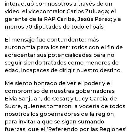
interactuó con nosotros a través de un
video; el vicecontralor Carlos Zuluaga; el
gerente de la RAP Caribe, Jesús Pérez; y al
menos 70 diputados de todo el país.
El mensaje fue contundente: más
autonomía para los territorios con el fin de
acrecentar sus potencialidades para no
seguir siendo tratados como menores de
edad, incapaces de dirigir nuestro destino.
Me siento honrado de ver el poder y el
compromiso de nuestras gobernadoras
Elvia Sanjuan, de Cesar; y Lucy García, de
Sucre, quienes tomaron la vocería de todos
nosotros los gobernadores de la región
para invitar a que se sigan sumando
fuerzas, que el ‘Referendo por las Regiones’