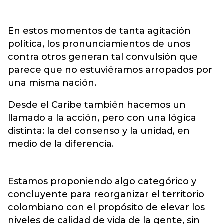
En estos momentos de tanta agitación
política, los pronunciamientos de unos
contra otros generan tal convulsión que
parece que no estuviéramos arropados por
una misma nación.
Desde el Caribe también hacemos un
llamado a la acción, pero con una lógica
distinta: la del consenso y la unidad, en
medio de la diferencia.
Estamos proponiendo algo categórico y
concluyente para reorganizar el territorio
colombiano con el propósito de elevar los
niveles de calidad de vida de la gente, sin