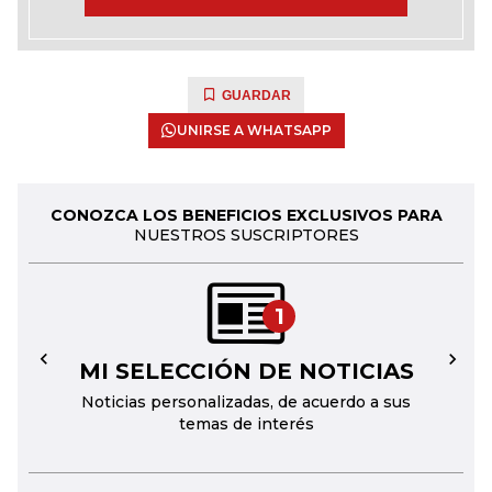
GUARDAR
UNIRSE A WHATSAPP
CONOZCA LOS BENEFICIOS EXCLUSIVOS PARA
NUESTROS SUSCRIPTORES
1
MI SELECCIÓN DE NOTICIAS
←
→
Noticias personalizadas, de acuerdo a sus
temas de interés