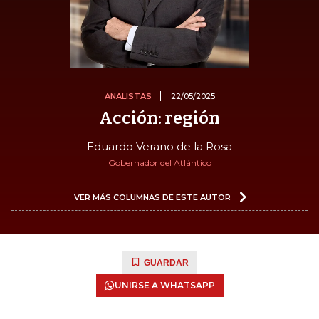
ANALISTAS
22/05/2025
Acción: región
Eduardo Verano de la Rosa
Gobernador del Atlántico
VER MÁS COLUMNAS DE ESTE AUTOR
GUARDAR
UNIRSE A WHATSAPP