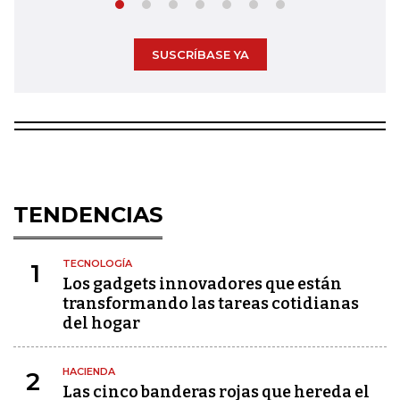
SUSCRÍBASE YA
TENDENCIAS
TECNOLOGÍA
1
Los gadgets innovadores que están
transformando las tareas cotidianas
del hogar
HACIENDA
2
Las cinco banderas rojas que hereda el