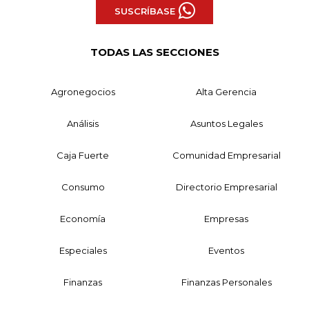
SUSCRÍBASE
TODAS LAS SECCIONES
Agronegocios
Alta Gerencia
Análisis
Asuntos Legales
Caja Fuerte
Comunidad Empresarial
Consumo
Directorio Empresarial
Economía
Empresas
Especiales
Eventos
Finanzas
Finanzas Personales