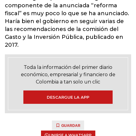
componente de la anunciada “reforma
fiscal” es muy poco lo que se ha anunciado.
Haría bien el gobierno en seguir varias de
las recomendaciones de la comisión del
Gasto y la Inversión Pública, publicado en
2017.
Toda la información del primer diario
económico, empresarial y financiero de
Colombia a tan solo un clic
DESCARGUE LA APP
GUARDAR
UNIRSE A WHATSAPP