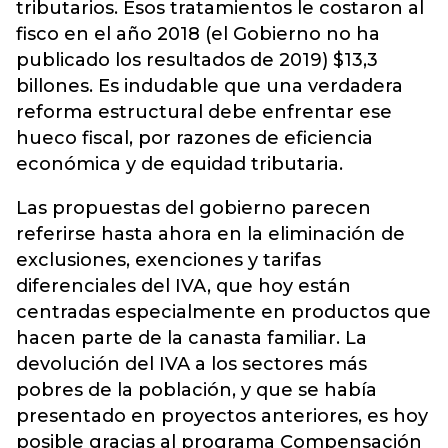
tributarios. Esos tratamientos le costaron al
fisco en el año 2018 (el Gobierno no ha
publicado los resultados de 2019) $13,3
billones. Es indudable que una verdadera
reforma estructural debe enfrentar ese
hueco fiscal, por razones de eficiencia
económica y de equidad tributaria.
Las propuestas del gobierno parecen
referirse hasta ahora en la eliminación de
exclusiones, exenciones y tarifas
diferenciales del IVA, que hoy están
centradas especialmente en productos que
hacen parte de la canasta familiar. La
devolución del IVA a los sectores más
pobres de la población, y que se había
presentado en proyectos anteriores, es hoy
posible gracias al programa Compensación