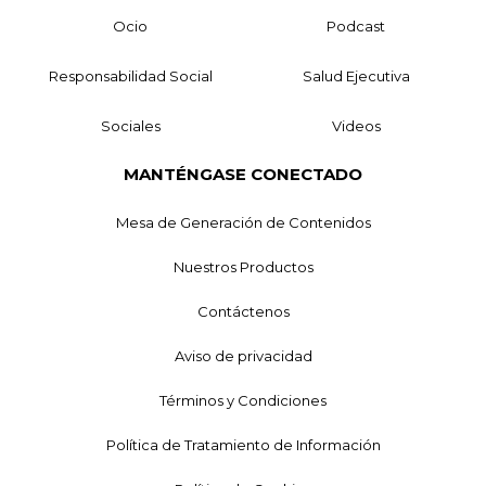
Ocio
Podcast
Responsabilidad Social
Salud Ejecutiva
Sociales
Videos
MANTÉNGASE CONECTADO
Mesa de Generación de Contenidos
Nuestros Productos
Contáctenos
Aviso de privacidad
Términos y Condiciones
Política de Tratamiento de Información