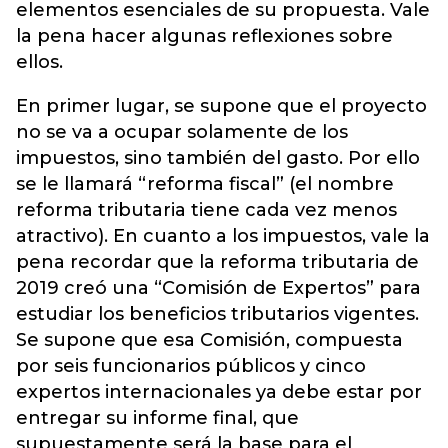
elementos esenciales de su propuesta. Vale
la pena hacer algunas reflexiones sobre
ellos.
En primer lugar, se supone que el proyecto
no se va a ocupar solamente de los
impuestos, sino también del gasto. Por ello
se le llamará “reforma fiscal” (el nombre
reforma tributaria tiene cada vez menos
atractivo). En cuanto a los impuestos, vale la
pena recordar que la reforma tributaria de
2019 creó una “Comisión de Expertos” para
estudiar los beneficios tributarios vigentes.
Se supone que esa Comisión, compuesta
por seis funcionarios públicos y cinco
expertos internacionales ya debe estar por
entregar su informe final, que
supuestamente será la base para el