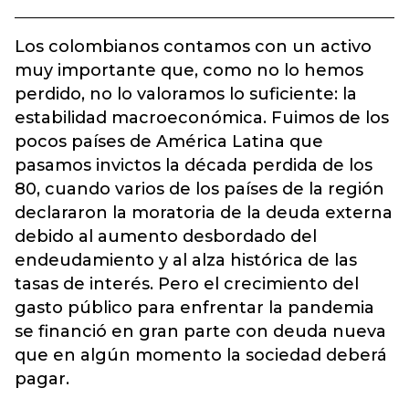
Los colombianos contamos con un activo
muy importante que, como no lo hemos
perdido, no lo valoramos lo suficiente: la
estabilidad macroeconómica. Fuimos de los
pocos países de América Latina que
pasamos invictos la década perdida de los
80, cuando varios de los países de la región
declararon la moratoria de la deuda externa
debido al aumento desbordado del
endeudamiento y al alza histórica de las
tasas de interés. Pero el crecimiento del
gasto público para enfrentar la pandemia
se financió en gran parte con deuda nueva
que en algún momento la sociedad deberá
pagar.