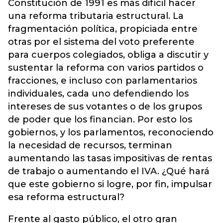
Constitución de 1991 es más difícil hacer
una reforma tributaria estructural. La
fragmentación política, propiciada entre
otras por el sistema del voto preferente
para cuerpos colegiados, obliga a discutir y
sustentar la reforma con varios partidos o
fracciones, e incluso con parlamentarios
individuales, cada uno defendiendo los
intereses de sus votantes o de los grupos
de poder que los financian. Por esto los
gobiernos, y los parlamentos, reconociendo
la necesidad de recursos, terminan
aumentando las tasas impositivas de rentas
de trabajo o aumentando el IVA. ¿Qué hará
que este gobierno si logre, por fin, impulsar
esa reforma estructural?
Frente al gasto público, el otro gran