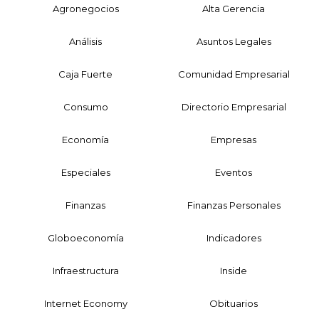
Agronegocios
Alta Gerencia
Análisis
Asuntos Legales
Caja Fuerte
Comunidad Empresarial
Consumo
Directorio Empresarial
Economía
Empresas
Especiales
Eventos
Finanzas
Finanzas Personales
Globoeconomía
Indicadores
Infraestructura
Inside
Internet Economy
Obituarios