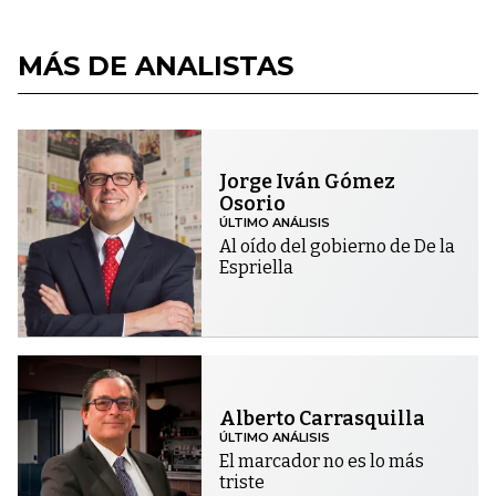
MÁS DE ANALISTAS
Jorge Iván Gómez
Osorio
ÚLTIMO ANÁLISIS
Al oído del gobierno de De la
Espriella
Alberto Carrasquilla
ÚLTIMO ANÁLISIS
El marcador no es lo más
triste