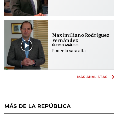
Maximiliano Rodríguez
Fernández
ÚLTIMO ANÁLISIS
Poner la vara alta
MÁS ANALISTAS
MÁS DE LA REPÚBLICA