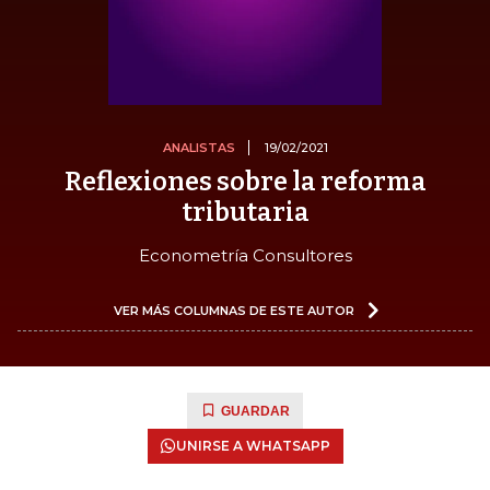
ANALISTAS
19/02/2021
Reflexiones sobre la reforma
tributaria
Econometría Consultores
VER MÁS COLUMNAS DE ESTE AUTOR
GUARDAR
UNIRSE A WHATSAPP