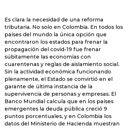
Es clara la necesidad de una reforma
tributaria. No solo en Colombia. En todos los
países del mundo la única opción que
encontraron los estados para frenar la
propagación del covid-19 fue frenar
súbitamente las economías con
cuarentenas y reglas de aislamiento social.
Sin la actividad económica funcionando
plenamente, el Estado se convirtió en el
garante de última instancia de la
supervivencia de personas y empresas. El
Banco Mundial calcula que en los países
emergentes la deuda pública creció 9
puntos porcentuales, y en Colombia los
datos del Ministerio de Hacienda muestran