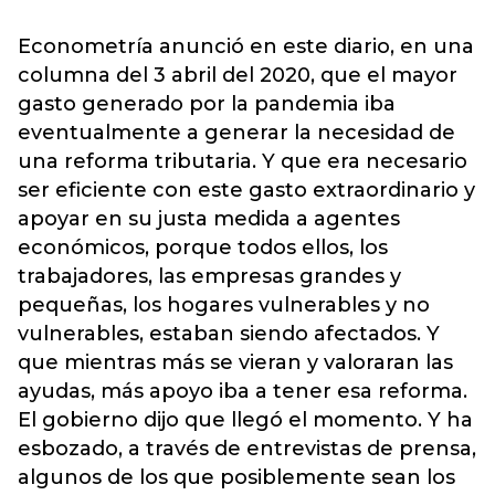
Econometría anunció en este diario, en una
columna del 3 abril del 2020, que el mayor
gasto generado por la pandemia iba
eventualmente a generar la necesidad de
una reforma tributaria. Y que era necesario
ser eficiente con este gasto extraordinario y
apoyar en su justa medida a agentes
económicos, porque todos ellos, los
trabajadores, las empresas grandes y
pequeñas, los hogares vulnerables y no
vulnerables, estaban siendo afectados. Y
que mientras más se vieran y valoraran las
ayudas, más apoyo iba a tener esa reforma.
El gobierno dijo que llegó el momento. Y ha
esbozado, a través de entrevistas de prensa,
algunos de los que posiblemente sean los