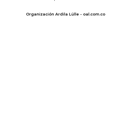
Organización Ardila Lülle - oal.com.co