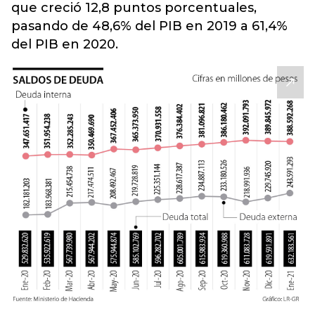
que creció 12,8 puntos porcentuales,
pasando de 48,6% del PIB en 2019 a 61,4%
del PIB en 2020.