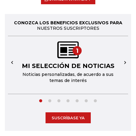
CONOZCA LOS BENEFICIOS EXCLUSIVOS PARA
NUESTROS SUSCRIPTORES
1
MI SELECCIÓN DE NOTICIAS
←
→
Noticias personalizadas, de acuerdo a sus
temas de interés
SUSCRÍBASE YA