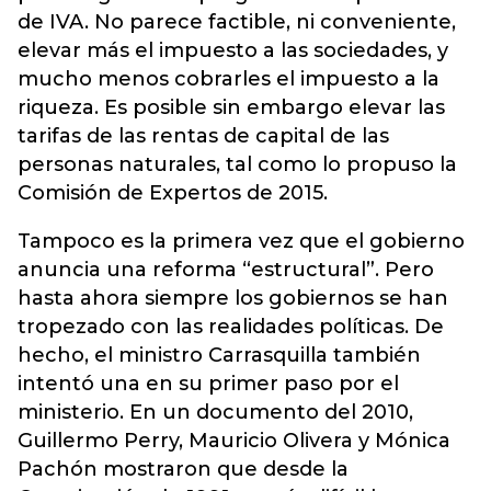
de IVA. No parece factible, ni conveniente,
elevar más el impuesto a las sociedades, y
mucho menos cobrarles el impuesto a la
riqueza. Es posible sin embargo elevar las
tarifas de las rentas de capital de las
personas naturales, tal como lo propuso la
Comisión de Expertos de 2015.
Tampoco es la primera vez que el gobierno
anuncia una reforma “estructural”. Pero
hasta ahora siempre los gobiernos se han
tropezado con las realidades políticas. De
hecho, el ministro Carrasquilla también
intentó una en su primer paso por el
ministerio. En un documento del 2010,
Guillermo Perry, Mauricio Olivera y Mónica
Pachón mostraron que desde la