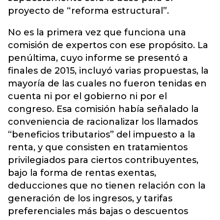
proyecto de “reforma estructural”.
No es la primera vez que funciona una
comisión de expertos con ese propósito. La
penúltima, cuyo informe se presentó a
finales de 2015, incluyó varias propuestas, la
mayoría de las cuales no fueron tenidas en
cuenta ni por el gobierno ni por el
congreso. Esa comisión había señalado la
conveniencia de racionalizar los llamados
“beneficios tributarios” del impuesto a la
renta, y que consisten en tratamientos
privilegiados para ciertos contribuyentes,
bajo la forma de rentas exentas,
deducciones que no tienen relación con la
generación de los ingresos, y tarifas
preferenciales más bajas o descuentos