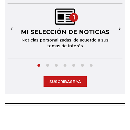
1
MI SELECCIÓN DE NOTICIAS
←
→
Noticias personalizadas, de acuerdo a sus
temas de interés
SUSCRÍBASE YA