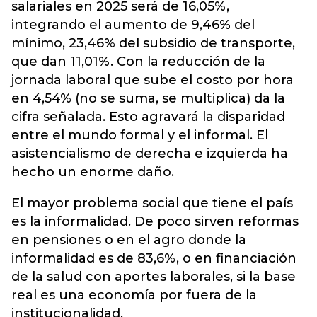
salariales en 2025 será de 16,05%,
integrando el aumento de 9,46% del
mínimo, 23,46% del subsidio de transporte,
que dan 11,01%. Con la reducción de la
jornada laboral que sube el costo por hora
en 4,54% (no se suma, se multiplica) da la
cifra señalada. Esto agravará la disparidad
entre el mundo formal y el informal. El
asistencialismo de derecha e izquierda ha
hecho un enorme daño.
El mayor problema social que tiene el país
es la informalidad. De poco sirven reformas
en pensiones o en el agro donde la
informalidad es de 83,6%, o en financiación
de la salud con aportes laborales, si la base
real es una economía por fuera de la
institucionalidad.