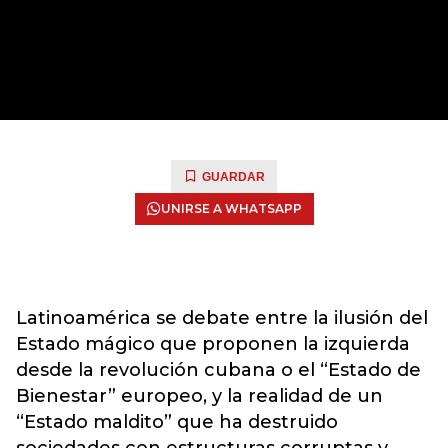
GUARDAR
UNIRSE A WHATSAPP
Latinoamérica se debate entre la ilusión del
Estado mágico que proponen la izquierda
desde la revolución cubana o el “Estado de
Bienestar” europeo, y la realidad de un
“Estado maldito” que ha destruido