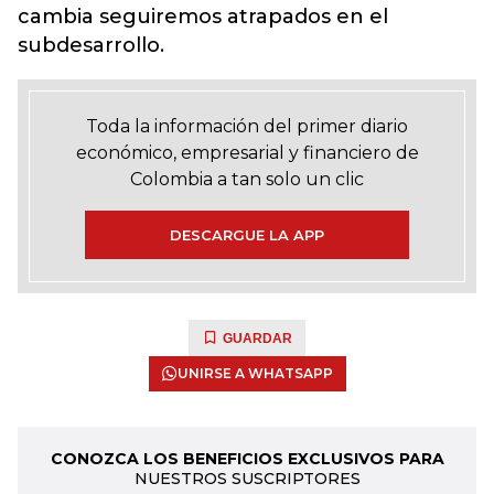
cambia seguiremos atrapados en el
subdesarrollo.
Toda la información del primer diario
económico, empresarial y financiero de
Colombia a tan solo un clic
DESCARGUE LA APP
GUARDAR
UNIRSE A WHATSAPP
CONOZCA LOS BENEFICIOS EXCLUSIVOS PARA
NUESTROS SUSCRIPTORES