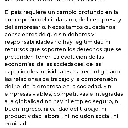
El país requiere un cambio profundo en la
concepción del ciudadano, de la empresa y
del empresario. Necesitamos ciudadanos
conscientes de que sin deberes y
responsabilidades no hay legitimidad ni
recursos que soporten los derechos que se
pretenden tener. La evolución de las
economías, de las sociedades, de las
capacidades individuales, ha reconfigurado
las relaciones de trabajo y la comprensión
del rol de la empresa en la sociedad. Sin
empresas viables, competitivas e integradas
a la globalidad no hay ni empleo seguro, ni
buen ingreso, ni calidad del trabajo, ni
productividad laboral, ni inclusión social, ni
equidad.