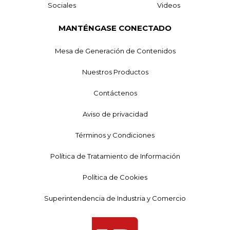
Sociales
Videos
MANTÉNGASE CONECTADO
Mesa de Generación de Contenidos
Nuestros Productos
Contáctenos
Aviso de privacidad
Términos y Condiciones
Política de Tratamiento de Información
Política de Cookies
Superintendencia de Industria y Comercio