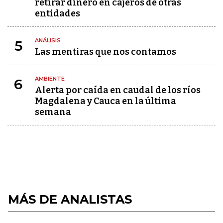
retirar dinero en cajeros de otras
entidades
ANÁLISIS
5
Las mentiras que nos contamos
AMBIENTE
6
Alerta por caída en caudal de los ríos
Magdalena y Cauca en la última
semana
MÁS DE ANALISTAS