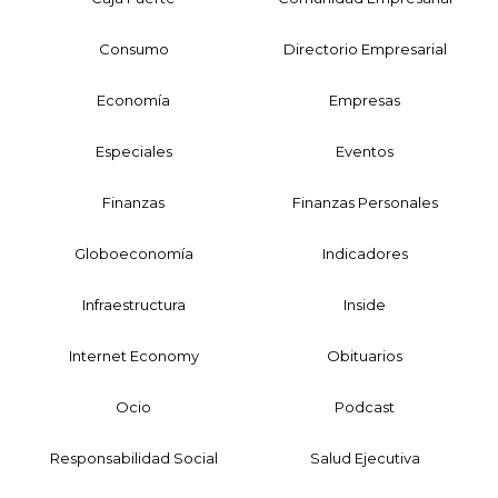
Consumo
Directorio Empresarial
Economía
Empresas
Especiales
Eventos
Finanzas
Finanzas Personales
Globoeconomía
Indicadores
Infraestructura
Inside
Internet Economy
Obituarios
Ocio
Podcast
Responsabilidad Social
Salud Ejecutiva