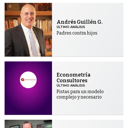
Andrés Guillén G.
ÚLTIMO ANÁLISIS
Padres contra hijos
Econometría
Consultores
ÚLTIMO ANÁLISIS
Pistas para un modelo
complejo y necesario