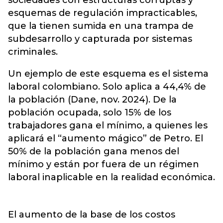
sociedades con estructuras corruptas y
esquemas de regulación impracticables,
que la tienen sumida en una trampa de
subdesarrollo y capturada por sistemas
criminales.
Un ejemplo de este esquema es el sistema
laboral colombiano. Solo aplica a 44,4% de
la población (Dane, nov. 2024). De la
población ocupada, solo 15% de los
trabajadores gana el mínimo, a quienes les
aplicará el “aumento mágico” de Petro. El
50% de la población gana menos del
mínimo y están por fuera de un régimen
laboral inaplicable en la realidad económica.
El aumento de la base de los costos