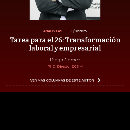
ANALISTAS
18/01/2025
Tarea para el 26: Transformación
laboral y empresarial
Diego Gómez
PhD, Director ECSIM
VER MÁS COLUMNAS DE ESTE AUTOR