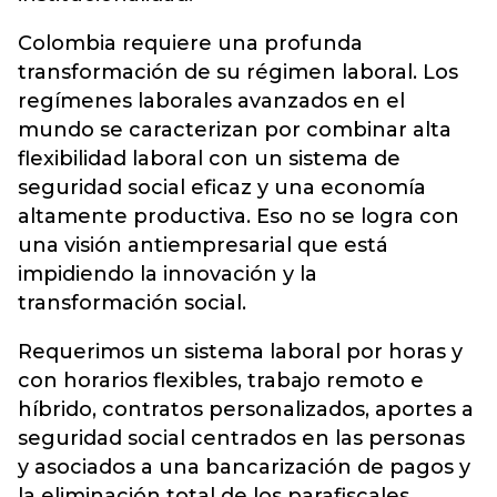
Colombia requiere una profunda
transformación de su régimen laboral. Los
regímenes laborales avanzados en el
mundo se caracterizan por combinar alta
flexibilidad laboral con un sistema de
seguridad social eficaz y una economía
altamente productiva. Eso no se logra con
una visión antiempresarial que está
impidiendo la innovación y la
transformación social.
Requerimos un sistema laboral por horas y
con horarios flexibles, trabajo remoto e
híbrido, contratos personalizados, aportes a
seguridad social centrados en las personas
y asociados a una bancarización de pagos y
la eliminación total de los parafiscales.