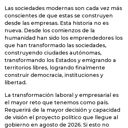
Las sociedades modernas son cada vez más
conscientes de que estas se construyen
desde las empresas. Esta historia no es
nueva. Desde los comienzos de la
humanidad han sido los emprendedores los
que han transformado las sociedades,
construyendo ciudades autónomas,
transformando los Estados y emigrando a
territorios libres, logrando finalmente
construir democracia, instituciones y
libertad.
La transformación laboral y empresarial es
el mayor reto que tenemos como país.
Requerirá de la mayor decisión y capacidad
de visión el proyecto político que llegue al
gobierno en agosto de 2026. Si esto no