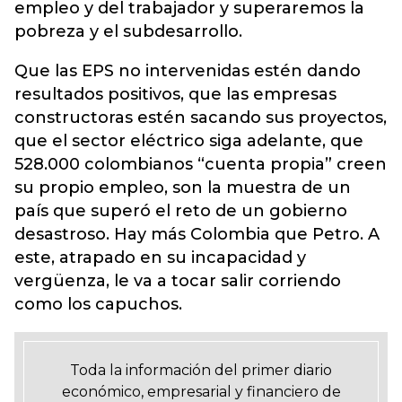
empleo y del trabajador y superaremos la
pobreza y el subdesarrollo.
Que las EPS no intervenidas estén dando
resultados positivos, que las empresas
constructoras estén sacando sus proyectos,
que el sector eléctrico siga adelante, que
528.000 colombianos “cuenta propia” creen
su propio empleo, son la muestra de un
país que superó el reto de un gobierno
desastroso. Hay más Colombia que Petro. A
este, atrapado en su incapacidad y
vergüenza, le va a tocar salir corriendo
como los capuchos.
Toda la información del primer diario
económico, empresarial y financiero de