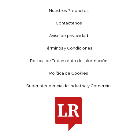
Nuestros Productos
Contáctenos
Aviso de privacidad
Términos y Condiciones
Política de Tratamiento de Información
Política de Cookies
Superintendencia de Industria y Comercio