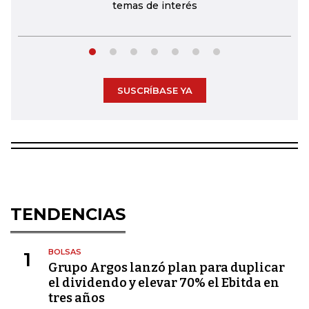
temas de interés
SUSCRÍBASE YA
TENDENCIAS
BOLSAS
1
Grupo Argos lanzó plan para duplicar
el dividendo y elevar 70% el Ebitda en
tres años