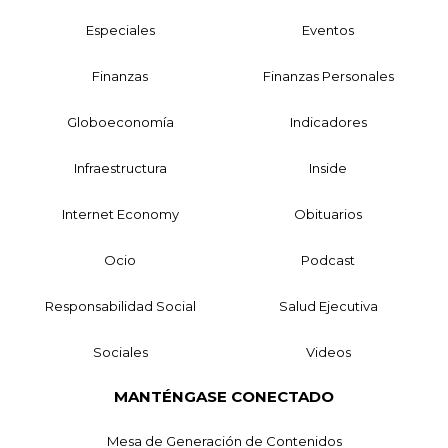
Especiales
Eventos
Finanzas
Finanzas Personales
Globoeconomía
Indicadores
Infraestructura
Inside
Internet Economy
Obituarios
Ocio
Podcast
Responsabilidad Social
Salud Ejecutiva
Sociales
Videos
MANTÉNGASE CONECTADO
Mesa de Generación de Contenidos