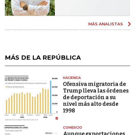
MÁS ANALISTAS
MÁS DE LA REPÚBLICA
HACIENDA
Ofensiva migratoria de
Trump lleva las órdenes
de deportación a su
nivel más alto desde
1998
COMERCIO
Aunque exportaciones