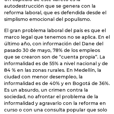
autodestrucción que se genera con la
reforma laboral, que es defendida desde el
simplismo emocional del populismo.
El gran problema laboral del país es que el
marco legal que tenemos no se aplica. En el
último año, con información del Dane del
pasado 30 de mayo, 78% de los empleos
que se crearon son de “cuenta propia”. La
informalidad es de 55% a nivel nacional y de
84 % en las zonas rurales. En Medellín, la
ciudad con menor desempleo, la
informalidad es de 40% y en Bogotá de 36%.
Es un absurdo, un crimen contra la
sociedad, no afrontar el problema de la
informalidad y agravarlo con la reforma en
curso o con una consulta popular que solo