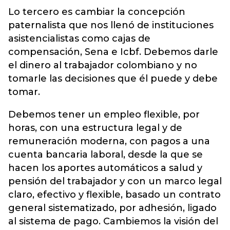
Lo tercero es cambiar la concepción
paternalista que nos llenó de instituciones
asistencialistas como cajas de
compensación, Sena e Icbf. Debemos darle
el dinero al trabajador colombiano y no
tomarle las decisiones que él puede y debe
tomar.
Debemos tener un empleo flexible, por
horas, con una estructura legal y de
remuneración moderna, con pagos a una
cuenta bancaria laboral, desde la que se
hacen los aportes automáticos a salud y
pensión del trabajador y con un marco legal
claro, efectivo y flexible, basado un contrato
general sistematizado, por adhesión, ligado
al sistema de pago. Cambiemos la visión del