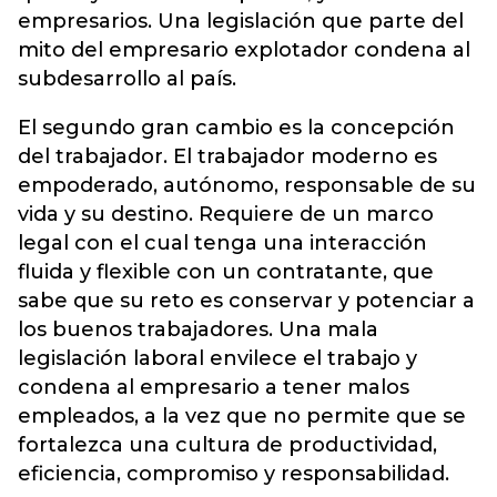
empresarios. Una legislación que parte del
mito del empresario explotador condena al
subdesarrollo al país.
El segundo gran cambio es la concepción
del trabajador. El trabajador moderno es
empoderado, autónomo, responsable de su
vida y su destino. Requiere de un marco
legal con el cual tenga una interacción
fluida y flexible con un contratante, que
sabe que su reto es conservar y potenciar a
los buenos trabajadores. Una mala
legislación laboral envilece el trabajo y
condena al empresario a tener malos
empleados, a la vez que no permite que se
fortalezca una cultura de productividad,
eficiencia, compromiso y responsabilidad.