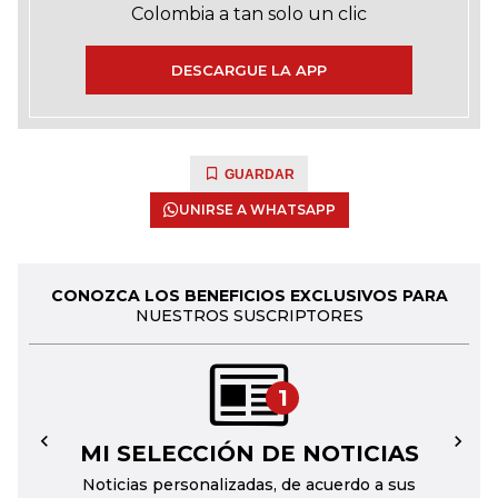
Colombia a tan solo un clic
DESCARGUE LA APP
GUARDAR
UNIRSE A WHATSAPP
CONOZCA LOS BENEFICIOS EXCLUSIVOS PARA
NUESTROS SUSCRIPTORES
1
MI SELECCIÓN DE NOTICIAS
←
→
Noticias personalizadas, de acuerdo a sus