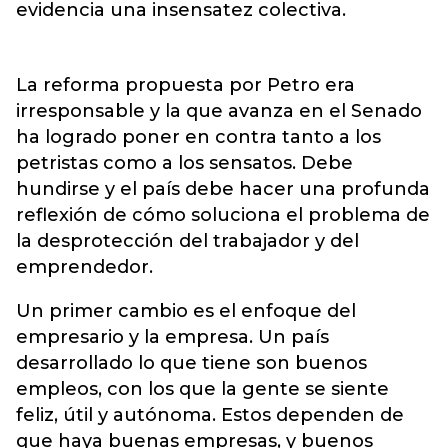
evidencia una insensatez colectiva.
La reforma propuesta por Petro era
irresponsable y la que avanza en el Senado
ha logrado poner en contra tanto a los
petristas como a los sensatos. Debe
hundirse y el país debe hacer una profunda
reflexión de cómo soluciona el problema de
la desprotección del trabajador y del
emprendedor.
Un primer cambio es el enfoque del
empresario y la empresa. Un país
desarrollado lo que tiene son buenos
empleos, con los que la gente se siente
feliz, útil y autónoma. Estos dependen de
que haya buenas empresas, y buenos