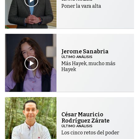
Poner la vara alta
Jerome Sanabria
ÚLTIMO ANÁLISIS
Más Hayek, mucho más
Hayek
César Mauricio
Rodríguez Zárate
ÚLTIMO ANÁLISIS
Los cinco retos del poder