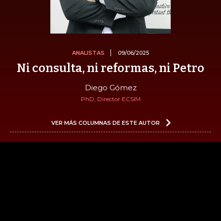
ANALISTAS
09/06/2025
Ni consulta, ni reformas, ni Petro
Diego Gómez
PhD, Director ECSIM
VER MÁS COLUMNAS DE ESTE AUTOR