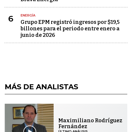
ENERGÍA
6
Grupo EPM registró ingresos por $19,5
billones para el periodo entre enero a
junio de 2026
MÁS DE ANALISTAS
Maximiliano Rodríguez
Fernández
ÚLTIMO ANÁLISIS