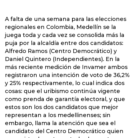
A falta de una semana para las elecciones
regionales en Colombia, Medellín se la
juega toda y cada vez se consolida más la
puja por la alcaldía entre dos candidatos:
Alfredo Ramos (Centro Democrático) y
Daniel Quintero (Independientes). En la
más reciente medición de Invamer ambos
registraron una intención de voto de 36,2%
y 25% respectivamente, lo cual indica dos
cosas: que el uribismo continúa vigente
como prenda de garantía electoral, y que
estos son los dos candidatos que mejor
representan a los medellinenses; sin
embargo, llama la atención que sea el
candidato del Centro Democrático quien