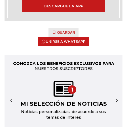
DESCARGUE LA APP
GUARDAR
UNIRSE A WHATSAPP
CONOZCA LOS BENEFICIOS EXCLUSIVOS PARA
NUESTROS SUSCRIPTORES
1
MI SELECCIÓN DE NOTICIAS
←
→
Noticias personalizadas, de acuerdo a sus
temas de interés