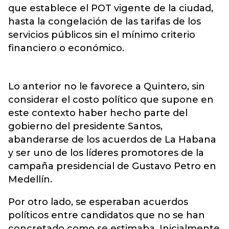
que establece el POT vigente de la ciudad,
hasta la congelación de las tarifas de los
servicios públicos sin el mínimo criterio
financiero o económico.
Lo anterior no le favorece a Quintero, sin
considerar el costo político que supone en
este contexto haber hecho parte del
gobierno del presidente Santos,
abanderarse de los acuerdos de La Habana
y ser uno de los líderes promotores de la
campaña presidencial de Gustavo Petro en
Medellín.
Por otro lado, se esperaban acuerdos
políticos entre candidatos que no se han
concretado como se estimaba. Inicialmente