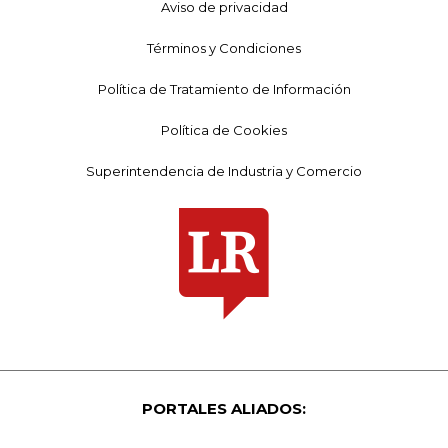
Aviso de privacidad
Términos y Condiciones
Política de Tratamiento de Información
Política de Cookies
Superintendencia de Industria y Comercio
PORTALES ALIADOS: