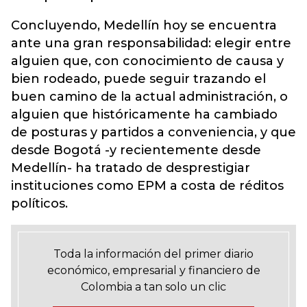
Concluyendo, Medellín hoy se encuentra
ante una gran responsabilidad: elegir entre
alguien que, con conocimiento de causa y
bien rodeado, puede seguir trazando el
buen camino de la actual administración, o
alguien que históricamente ha cambiado
de posturas y partidos a conveniencia, y que
desde Bogotá -y recientemente desde
Medellín- ha tratado de desprestigiar
instituciones como EPM a costa de réditos
políticos.
Toda la información del primer diario
económico, empresarial y financiero de
Colombia a tan solo un clic