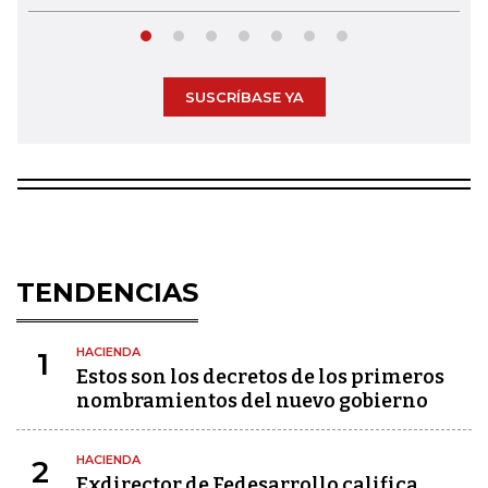
SUSCRÍBASE YA
TENDENCIAS
HACIENDA
1
Estos son los decretos de los primeros
nombramientos del nuevo gobierno
HACIENDA
2
Exdirector de Fedesarrollo califica