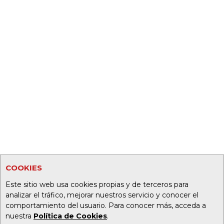
COOKIES
Este sitio web usa cookies propias y de terceros para
analizar el tráfico, mejorar nuestros servicio y conocer el
comportamiento del usuario. Para conocer más, acceda a
nuestra
Política de Cookies
.