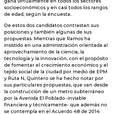
gana virtualmente en todos los sectores
socioeconómicos y en casi todos los rangos
de edad, según la encuesta.
De estos dos candidatos contrastan sus
posiciones y también algunas de sus
propuestas. Mientras que Ramos ha
insistido en una administración orientada al
aprovechamiento de la ciencia, la
tecnología y la innovación, con el propósito
de fomentar el crecimiento económico y el
tejido social de la ciudad por medio de EPM
y Ruta N, Quintero se ha hecho notar por
sus particulares propuestas, que van desde
la construcción de un metro subterráneo
por la Avenida El Poblado -inviable
financiera y técnicamente- que además no
se contempla en el Acuerdo 48 de 2014