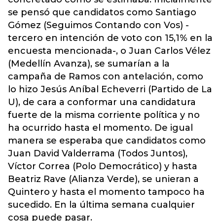
se pensó que candidatos como Santiago
Gómez (Seguimos Contando con Vos) -
tercero en intención de voto con 15,1% en la
encuesta mencionada-, o Juan Carlos Vélez
(Medellín Avanza), se sumarían a la
campaña de Ramos con antelación, como
lo hizo Jesús Aníbal Echeverri (Partido de La
U), de cara a conformar una candidatura
fuerte de la misma corriente política y no
ha ocurrido hasta el momento. De igual
manera se esperaba que candidatos como
Juan David Valderrama (Todos Juntos),
Víctor Correa (Polo Democrático) y hasta
Beatriz Rave (Alianza Verde), se unieran a
Quintero y hasta el momento tampoco ha
sucedido. En la última semana cualquier
cosa puede pasar.