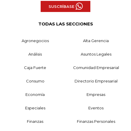
SUSCRÍBASE
TODAS LAS SECCIONES
Agronegocios
Alta Gerencia
Análisis
Asuntos Legales
Caja Fuerte
Comunidad Empresarial
Consumo
Directorio Empresarial
Economía
Empresas
Especiales
Eventos
Finanzas
Finanzas Personales