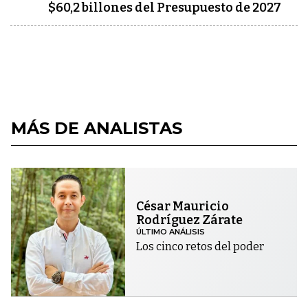
$60,2 billones del Presupuesto de 2027
MÁS DE ANALISTAS
César Mauricio
Rodríguez Zárate
ÚLTIMO ANÁLISIS
Los cinco retos del poder