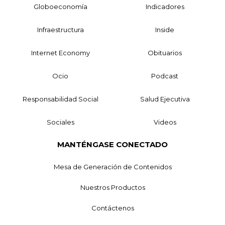
Globoeconomía
Indicadores
Infraestructura
Inside
Internet Economy
Obituarios
Ocio
Podcast
Responsabilidad Social
Salud Ejecutiva
Sociales
Videos
MANTÉNGASE CONECTADO
Mesa de Generación de Contenidos
Nuestros Productos
Contáctenos