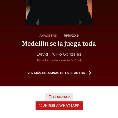
ANALISTAS
18/10/2019
Medellín se la juega toda
David Trujillo González
Estudiante de Ingeniería Civil
VER MÁS COLUMNAS DE ESTE AUTOR
GUARDAR
UNIRSE A WHATSAPP