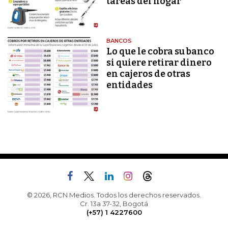
tareas del hogar
BANCOS
Lo que le cobra su banco
si quiere retirar dinero
en cajeros de otras
entidades
© 2026, RCN Medios. Todos los derechos reservados.
Cr. 13a 37-32, Bogotá
(+57) 1 4227600