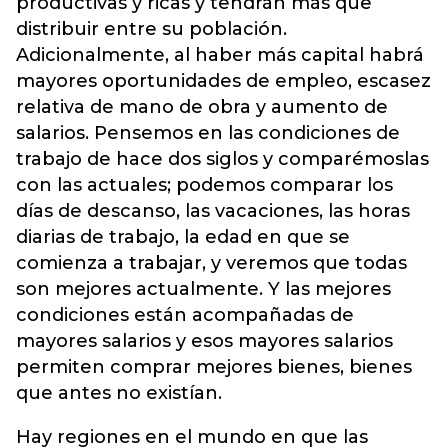
productivas y ricas y tendrán más que
distribuir entre su población.
Adicionalmente, al haber más capital habrá
mayores oportunidades de empleo, escasez
relativa de mano de obra y aumento de
salarios. Pensemos en las condiciones de
trabajo de hace dos siglos y comparémoslas
con las actuales; podemos comparar los
días de descanso, las vacaciones, las horas
diarias de trabajo, la edad en que se
comienza a trabajar, y veremos que todas
son mejores actualmente. Y las mejores
condiciones están acompañadas de
mayores salarios y esos mayores salarios
permiten comprar mejores bienes, bienes
que antes no existían.
Hay regiones en el mundo en que las