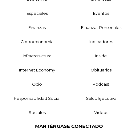
Especiales
Eventos
Finanzas
Finanzas Personales
Globoeconomía
Indicadores
Infraestructura
Inside
Internet Economy
Obituarios
Ocio
Podcast
Responsabilidad Social
Salud Ejecutiva
Sociales
Videos
MANTÉNGASE CONECTADO