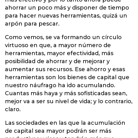
ahorrar un poco más y disponer de tiempo
para hacer nuevas herramientas, quizá un
arpón para pescar.
Como vemos, se va formando un círculo
virtuoso en que, a mayor número de
herramientas, mayor efectividad, más
posibilidad de ahorrar y de mejorar y
aumentar sus recursos. Ese ahorro y esas
herramientas son los bienes de capital que
nuestro náufrago ha ido acumulando.
Cuantas más haya y más sofisticadas sean,
mejor va a ser su nivel de vida; y lo contrario,
claro.
Las sociedades en las que la acumulación
de capital sea mayor podrán ser más