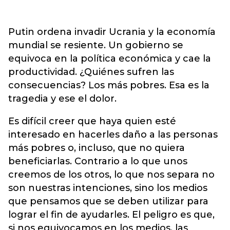
Putin ordena invadir Ucrania y la economía
mundial se resiente. Un gobierno se
equivoca en la política económica y cae la
productividad. ¿Quiénes sufren las
consecuencias? Los más pobres. Esa es la
tragedia y ese el dolor.
Es difícil creer que haya quien esté
interesado en hacerles daño a las personas
más pobres o, incluso, que no quiera
beneficiarlas. Contrario a lo que unos
creemos de los otros, lo que nos separa no
son nuestras intenciones, sino los medios
que pensamos que se deben utilizar para
lograr el fin de ayudarles. El peligro es que,
si nos equivocamos en los medios, las