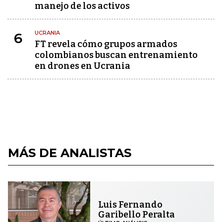
manejo de los activos
UCRANIA
6
FT revela cómo grupos armados
colombianos buscan entrenamiento
en drones en Ucrania
MÁS DE ANALISTAS
Luis Fernando
Garibello Peralta