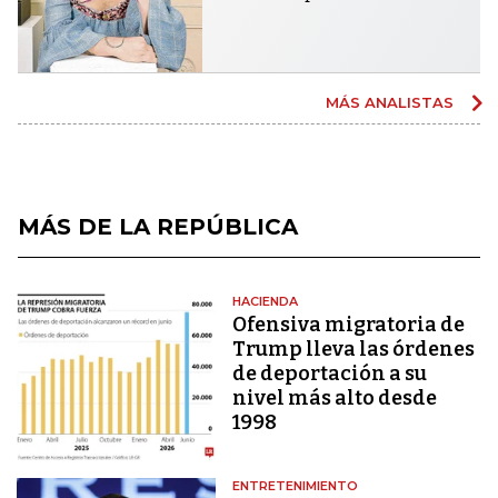
MÁS ANALISTAS
MÁS DE LA REPÚBLICA
HACIENDA
Ofensiva migratoria de
Trump lleva las órdenes
de deportación a su
nivel más alto desde
1998
ENTRETENIMIENTO