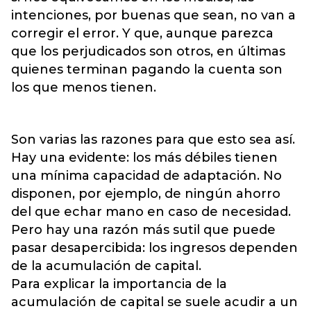
intenciones, por buenas que sean, no van a
corregir el error. Y que, aunque parezca
que los perjudicados son otros, en últimas
quienes terminan pagando la cuenta son
los que menos tienen.
Son varias las razones para que esto sea así.
Hay una evidente: los más débiles tienen
una mínima capacidad de adaptación. No
disponen, por ejemplo, de ningún ahorro
del que echar mano en caso de necesidad.
Pero hay una razón más sutil que puede
pasar desapercibida: los ingresos dependen
de la acumulación de capital.
Para explicar la importancia de la
acumulación de capital se suele acudir a un