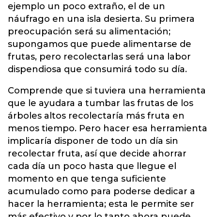
ejemplo un poco extraño, el de un
náufrago en una isla desierta. Su primera
preocupación será su alimentación;
supongamos que puede alimentarse de
frutas, pero recolectarlas será una labor
dispendiosa que consumirá todo su día.
Comprende que si tuviera una herramienta
que le ayudara a tumbar las frutas de los
árboles altos recolectaría más fruta en
menos tiempo. Pero hacer esa herramienta
implicaría disponer de todo un día sin
recolectar fruta, así que decide ahorrar
cada día un poco hasta que llegue el
momento en que tenga suficiente
acumulado como para poderse dedicar a
hacer la herramienta; esta le permite ser
más efectivo y por lo tanto ahora puede