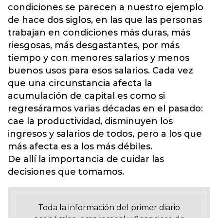
condiciones se parecen a nuestro ejemplo
de hace dos siglos, en las que las personas
trabajan en condiciones más duras, más
riesgosas, más desgastantes, por más
tiempo y con menores salarios y menos
buenos usos para esos salarios. Cada vez
que una circunstancia afecta la
acumulación de capital es como si
regresáramos varias décadas en el pasado:
cae la productividad, disminuyen los
ingresos y salarios de todos, pero a los que
más afecta es a los más débiles.
De allí la importancia de cuidar las
decisiones que tomamos.
Toda la información del primer diario