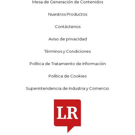
Mesa de Generación de Contenidos
Nuestros Productos
Contáctenos
Aviso de privacidad
Términos y Condiciones
Política de Tratamiento de Información
Política de Cookies
Superintendencia de Industria y Comercio