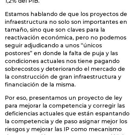
1,2% del PIB.
Estamos hablando de que los proyectos de
infraestructura no solo son importantes en
tamaño, sino que son claves para la
reactivación económica, pero no podemos
seguir adjudicando a unos “únicos
postores” en donde la falta de puja y las
condiciones actuales nos tiene pagando
sobrecostos y deteriorando el mercado de
la construcción de gran infraestructura y
financiación de la misma.
Por eso, presentamos un proyecto de ley
para mejorar la competencia y corregir las
deficiencias actuales que están espantando
la competencia y de paso asignar mejor los
riesgos y mejorar las IP como mecanismo