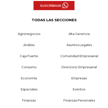
SUSCRÍBASE
TODAS LAS SECCIONES
Agronegocios
Alta Gerencia
Análisis
Asuntos Legales
Caja Fuerte
Comunidad Empresarial
Consumo
Directorio Empresarial
Economía
Empresas
Especiales
Eventos
Finanzas
Finanzas Personales