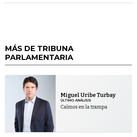
MÁS DE TRIBUNA
PARLAMENTARIA
Miguel Uribe Turbay
ÚLTIMO ANÁLISIS
Caímos en la trampa