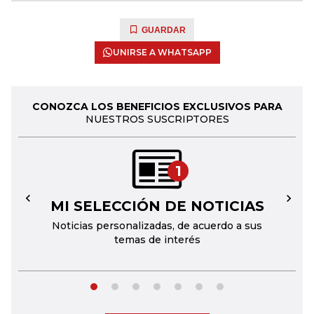
GUARDAR
UNIRSE A WHATSAPP
CONOZCA LOS BENEFICIOS EXCLUSIVOS PARA
NUESTROS SUSCRIPTORES
1
MI SELECCIÓN DE NOTICIAS
←
→
Noticias personalizadas, de acuerdo a sus
temas de interés