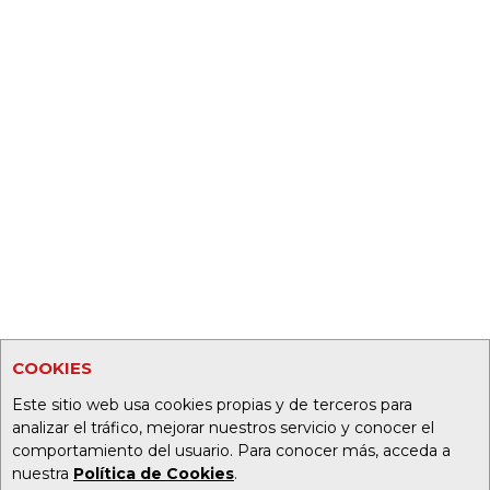
COOKIES
Este sitio web usa cookies propias y de terceros para
analizar el tráfico, mejorar nuestros servicio y conocer el
comportamiento del usuario. Para conocer más, acceda a
nuestra
Política de Cookies
.