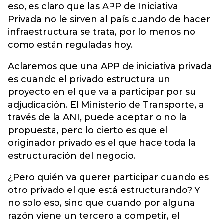
eso, es claro que las APP de Iniciativa
Privada no le sirven al país cuando de hacer
infraestructura se trata, por lo menos no
como están reguladas hoy.
Aclaremos que una APP de iniciativa privada
es cuando el privado estructura un
proyecto en el que va a participar por su
adjudicación. El Ministerio de Transporte, a
través de la ANI, puede aceptar o no la
propuesta, pero lo cierto es que el
originador privado es el que hace toda la
estructuración del negocio.
¿Pero quién va querer participar cuando es
otro privado el que está estructurando? Y
no solo eso, sino que cuando por alguna
razón viene un tercero a competir, el