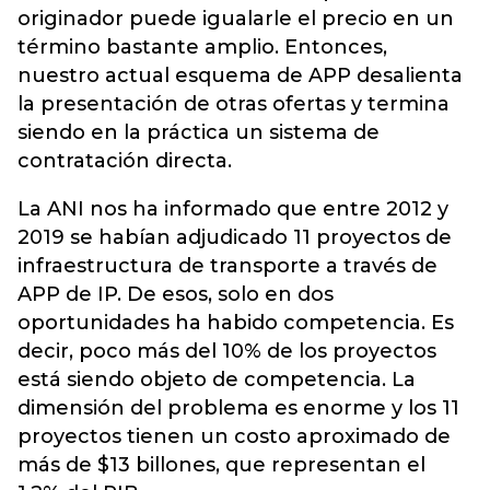
originador puede igualarle el precio en un
término bastante amplio. Entonces,
nuestro actual esquema de APP desalienta
la presentación de otras ofertas y termina
siendo en la práctica un sistema de
contratación directa.
La ANI nos ha informado que entre 2012 y
2019 se habían adjudicado 11 proyectos de
infraestructura de transporte a través de
APP de IP. De esos, solo en dos
oportunidades ha habido competencia. Es
decir, poco más del 10% de los proyectos
está siendo objeto de competencia. La
dimensión del problema es enorme y los 11
proyectos tienen un costo aproximado de
más de $13 billones, que representan el