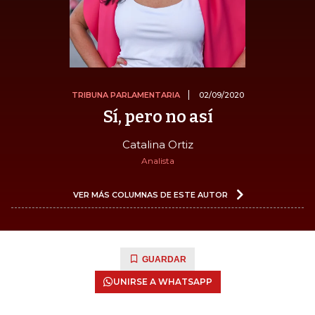
TRIBUNA PARLAMENTARIA
02/09/2020
Sí, pero no así
Catalina Ortiz
Analista
VER MÁS COLUMNAS DE ESTE AUTOR
GUARDAR
UNIRSE A WHATSAPP