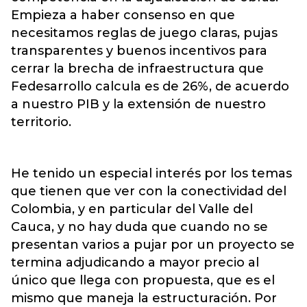
Empieza a haber consenso en que
necesitamos reglas de juego claras, pujas
transparentes y buenos incentivos para
cerrar la brecha de infraestructura que
Fedesarrollo calcula es de 26%, de acuerdo
a nuestro PIB y la extensión de nuestro
territorio.
He tenido un especial interés por los temas
que tienen que ver con la conectividad del
Colombia, y en particular del Valle del
Cauca, y no hay duda que cuando no se
presentan varios a pujar por un proyecto se
termina adjudicando a mayor precio al
único que llega con propuesta, que es el
mismo que maneja la estructuración. Por