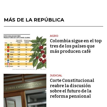
MÁS DE LA REPÚBLICA
AGRO
Colombia sigue en el top
tres de los países que
más producen café
JUDICIAL
Corte Constitucional
reabre la discusión
sobre el futuro de la
reforma pensional