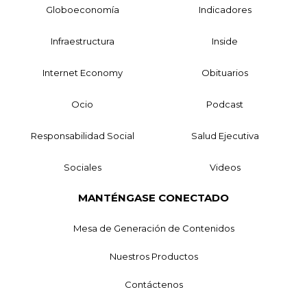
Globoeconomía
Indicadores
Infraestructura
Inside
Internet Economy
Obituarios
Ocio
Podcast
Responsabilidad Social
Salud Ejecutiva
Sociales
Videos
MANTÉNGASE CONECTADO
Mesa de Generación de Contenidos
Nuestros Productos
Contáctenos