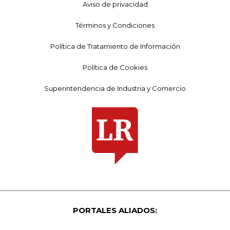
Aviso de privacidad
Términos y Condiciones
Política de Tratamiento de Información
Política de Cookies
Superintendencia de Industria y Comercio
PORTALES ALIADOS: