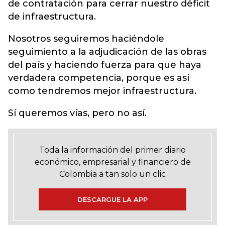
de contratación para cerrar nuestro déficit
de infraestructura.
Nosotros seguiremos haciéndole
seguimiento a la adjudicación de las obras
del país y haciendo fuerza para que haya
verdadera competencia, porque es así
como tendremos mejor infraestructura.
Sí queremos vías, pero no así.
Toda la información del primer diario
económico, empresarial y financiero de
Colombia a tan solo un clic
DESCARGUE LA APP