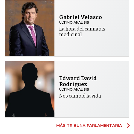
Gabriel Velasco
ÚLTIMO ANÁLISIS
La hora del cannabis
medicinal
Edward David
Rodríguez
ÚLTIMO ANÁLISIS
Nos cambió la vida
MÁS TRIBUNA PARLAMENTARIA