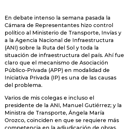
En debate intenso la semana pasada la
Cámara de Representantes hizo control
político al Ministerio de Transporte, Invías y
a la Agencia Nacional de Infraestructura
(ANI) sobre la Ruta del Sol y toda la
situación de infraestructura del país. Ahí fue
claro que el mecanismo de Asociación
Público-Privada (APP) en modalidad de
Iniciativa Privada (IP) es una de las causas
del problema.
Varios de mis colegas e incluso el
presidente de la ANI, Manuel Gutiérrez; y la
Ministra de Transporte, Ángela María
Orozco, coinciden en que se requiere más
competencia en la adjudicación de obras.