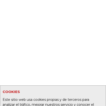
COOKIES
Este sitio web usa cookies propias y de terceros para
analizar el tráfico, mejorar nuestros servicio y conocer el