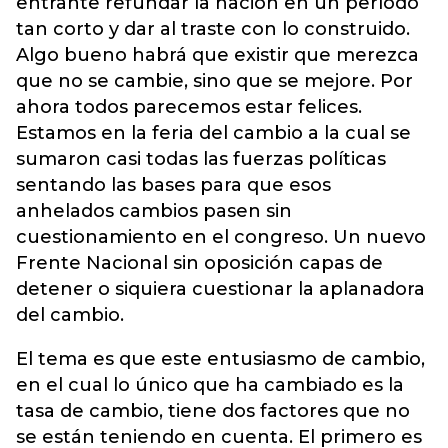
entrante refundar la nación en un período
tan corto y dar al traste con lo construido.
Algo bueno habrá que existir que merezca
que no se cambie, sino que se mejore. Por
ahora todos parecemos estar felices.
Estamos en la feria del cambio a la cual se
sumaron casi todas las fuerzas políticas
sentando las bases para que esos
anhelados cambios pasen sin
cuestionamiento en el congreso. Un nuevo
Frente Nacional sin oposición capas de
detener o siquiera cuestionar la aplanadora
del cambio.
El tema es que este entusiasmo de cambio,
en el cual lo único que ha cambiado es la
tasa de cambio, tiene dos factores que no
se están teniendo en cuenta. El primero es