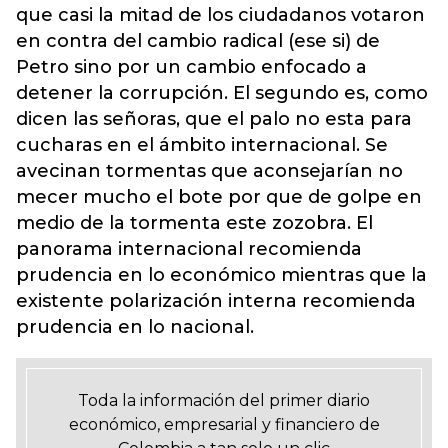
que casi la mitad de los ciudadanos votaron
en contra del cambio radical (ese si) de
Petro sino por un cambio enfocado a
detener la corrupción. El segundo es, como
dicen las señoras, que el palo no esta para
cucharas en el ámbito internacional. Se
avecinan tormentas que aconsejarían no
mecer mucho el bote por que de golpe en
medio de la tormenta este zozobra. El
panorama internacional recomienda
prudencia en lo económico mientras que la
existente polarización interna recomienda
prudencia en lo nacional.
Toda la información del primer diario
económico, empresarial y financiero de