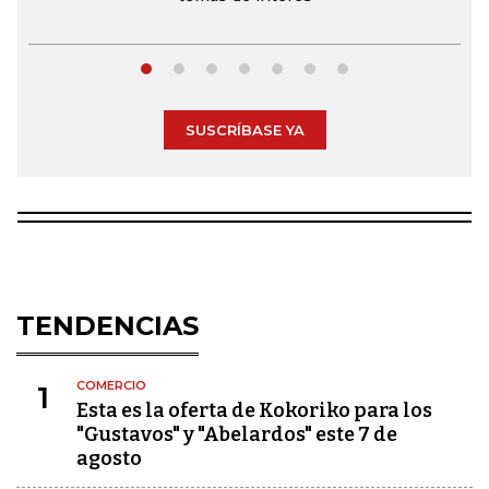
SUSCRÍBASE YA
TENDENCIAS
COMERCIO
1
Esta es la oferta de Kokoriko para los
"Gustavos" y "Abelardos" este 7 de
agosto