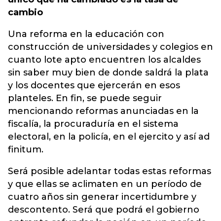
cambio
Una reforma en la educación con
construcción de universidades y colegios en
cuanto lote apto encuentren los alcaldes
sin saber muy bien de donde saldrá la plata
y los docentes que ejercerán en esos
planteles. En fin, se puede seguir
mencionando reformas anunciadas en la
fiscalía, la procuraduría en el sistema
electoral, en la policía, en el ejercito y así ad
finitum.
Será posible adelantar todas estas reformas
y que ellas se aclimaten en un período de
cuatro años sin generar incertidumbre y
descontento. Será que podrá el gobierno