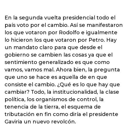
En la segunda vuelta presidencial todo el
país voto por el cambio. Así se manifestaron
los que votaron por Rodolfo e igualmente
lo hicieron los que votaron por Petro. Hay
un mandato claro para que desde el
gobierno se cambien las cosas ya que el
sentimiento generalizado es que como
vamos, vamos mal. Ahora bien, la pregunta
que uno se hace es aquella de en que
consiste el cambio. ¿Qué es lo que hay que
cambiar? Todo, la institucionalidad, la clase
política, los organismos de control, la
tenencia de la tierra, el esquema de
tributación en fin como diría el presidente
Gaviria un nuevo revolcón.