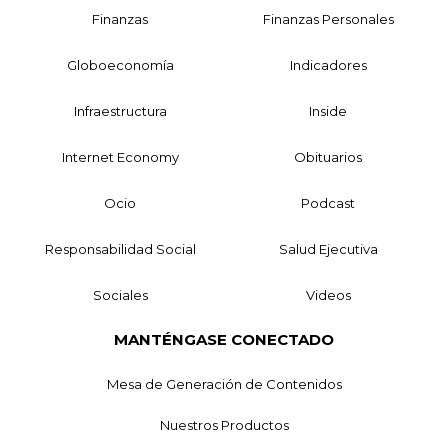
Finanzas
Finanzas Personales
Globoeconomía
Indicadores
Infraestructura
Inside
Internet Economy
Obituarios
Ocio
Podcast
Responsabilidad Social
Salud Ejecutiva
Sociales
Videos
MANTÉNGASE CONECTADO
Mesa de Generación de Contenidos
Nuestros Productos