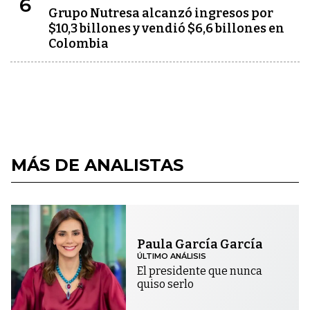
6
Grupo Nutresa alcanzó ingresos por
$10,3 billones y vendió $6,6 billones en
Colombia
MÁS DE ANALISTAS
Paula García García
ÚLTIMO ANÁLISIS
El presidente que nunca
quiso serlo