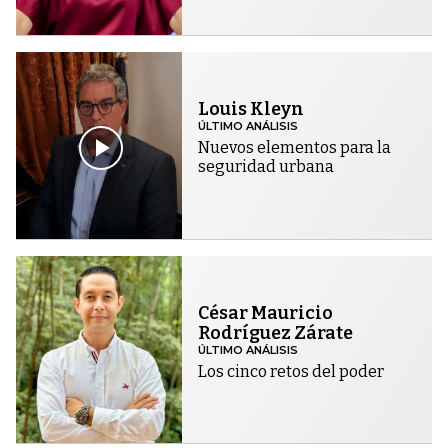
Louis Kleyn
ÚLTIMO ANÁLISIS
Nuevos elementos para la
seguridad urbana
César Mauricio
Rodríguez Zárate
ÚLTIMO ANÁLISIS
Los cinco retos del poder