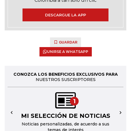
Colombia a tan solo un clic
DESCARGUE LA APP
GUARDAR
UNIRSE A WHATSAPP
CONOZCA LOS BENEFICIOS EXCLUSIVOS PARA
NUESTROS SUSCRIPTORES
1
MI SELECCIÓN DE NOTICIAS
←
→
Noticias personalizadas, de acuerdo a sus
temas de interés