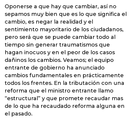
Oponerse a que hay que cambiar, así no
sepamos muy bien que es lo que significa el
cambio, es negar la realidad y el
sentimiento mayoritario de los ciudadanos,
pero será que se puede cambiar todo al
tiempo sin generar traumatismos que
hagan inocuos y en el peor de los casos
dañinos los cambios. Veamos; el equipo
entrante de gobierno ha anunciado
cambios fundamentales en prácticamente
todos los frentes. En la tributación con una
reforma que el ministro entrante llamo
“estructural” y que promete recaudar mas
de lo que ha recaudado reforma alguna en
el pasado.