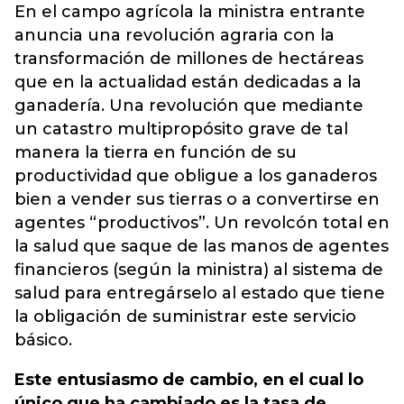
En el campo agrícola la ministra entrante
anuncia una revolución agraria con la
transformación de millones de hectáreas
que en la actualidad están dedicadas a la
ganadería. Una revolución que mediante
un catastro multipropósito grave de tal
manera la tierra en función de su
productividad que obligue a los ganaderos
bien a vender sus tierras o a convertirse en
agentes “productivos”. Un revolcón total en
la salud que saque de las manos de agentes
financieros (según la ministra) al sistema de
salud para entregárselo al estado que tiene
la obligación de suministrar este servicio
básico.
Este entusiasmo de cambio, en el cual lo
único que ha cambiado es la tasa de