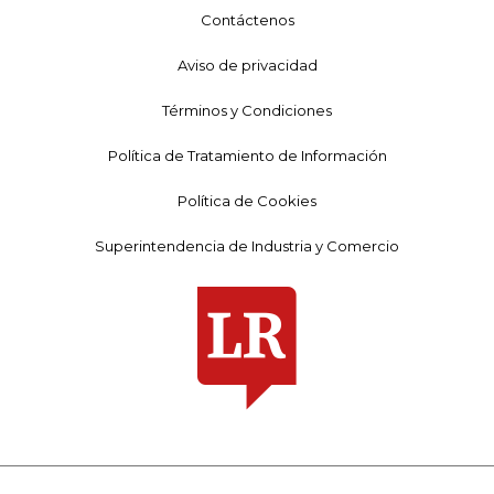
Contáctenos
Aviso de privacidad
Términos y Condiciones
Política de Tratamiento de Información
Política de Cookies
Superintendencia de Industria y Comercio