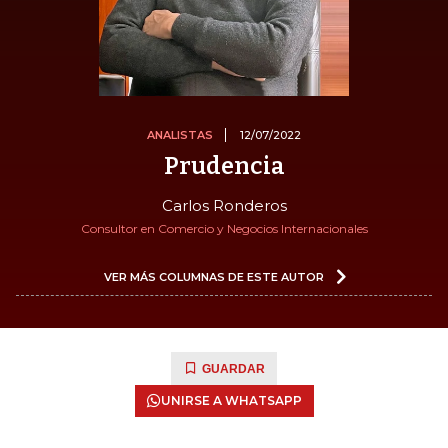
ANALISTAS
12/07/2022
Prudencia
Carlos Ronderos
Consultor en Comercio y Negocios Internacionales
VER MÁS COLUMNAS DE ESTE AUTOR
GUARDAR
UNIRSE A WHATSAPP