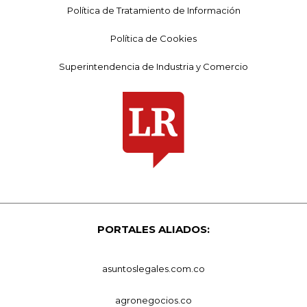
Política de Tratamiento de Información
Política de Cookies
Superintendencia de Industria y Comercio
PORTALES ALIADOS:
asuntoslegales.com.co
agronegocios.co