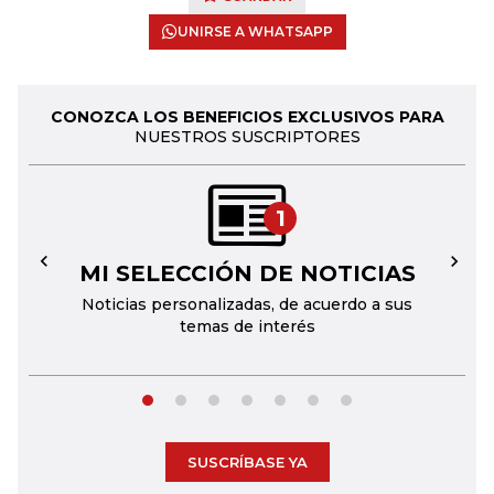
UNIRSE A WHATSAPP
CONOZCA LOS BENEFICIOS EXCLUSIVOS PARA
NUESTROS SUSCRIPTORES
1
MI SELECCIÓN DE NOTICIAS
←
→
Noticias personalizadas, de acuerdo a sus
temas de interés
SUSCRÍBASE YA