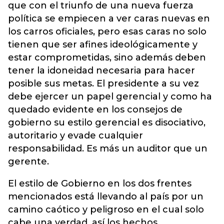
que con el triunfo de una nueva fuerza
política se empiecen a ver caras nuevas en
los carros oficiales, pero esas caras no solo
tienen que ser afines ideológicamente y
estar comprometidas, sino además deben
tener la idoneidad necesaria para hacer
posible sus metas. El presidente a su vez
debe ejercer un papel gerencial y como ha
quedado evidente en los consejos de
gobierno su estilo gerencial es disociativo,
autoritario y evade cualquier
responsabilidad. Es más un auditor que un
gerente.
El estilo de Gobierno en los dos frentes
mencionados está llevando al país por un
camino caótico y peligroso en el cual solo
cabe una verdad, así los hechos