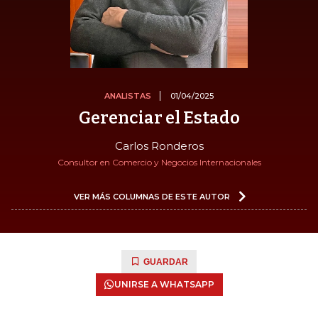
ANALISTAS
01/04/2025
Gerenciar el Estado
Carlos Ronderos
Consultor en Comercio y Negocios Internacionales
VER MÁS COLUMNAS DE ESTE AUTOR
GUARDAR
UNIRSE A WHATSAPP