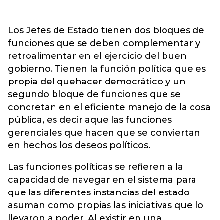
Los Jefes de Estado tienen dos bloques de
funciones que se deben complementar y
retroalimentar en el ejercicio del buen
gobierno. Tienen la función política que es
propia del quehacer democrático y un
segundo bloque de funciones que se
concretan en el eficiente manejo de la cosa
pública, es decir aquellas funciones
gerenciales que hacen que se conviertan
en hechos los deseos políticos.
Las funciones políticas se refieren a la
capacidad de navegar en el sistema para
que las diferentes instancias del estado
asuman como propias las iniciativas que lo
llevaron a poder. Al existir en una