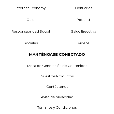
Internet Economy
Obituarios
Ocio
Podcast
Responsabilidad Social
Salud Ejecutiva
Sociales
Videos
MANTÉNGASE CONECTADO
Mesa de Generación de Contenidos
Nuestros Productos
Contáctenos
Aviso de privacidad
Términos y Condiciones