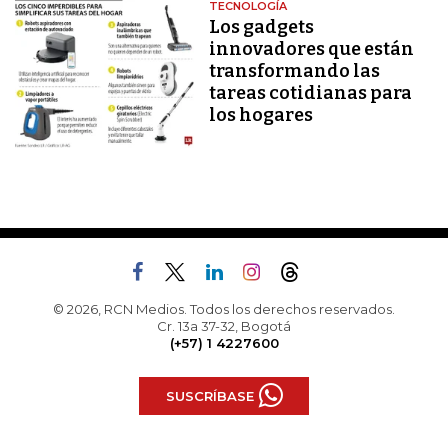
TECNOLOGÍA
Los gadgets
innovadores que están
transformando las
tareas cotidianas para
los hogares
© 2026, RCN Medios. Todos los derechos reservados.
Cr. 13a 37-32, Bogotá
(+57) 1 4227600
SUSCRÍBASE