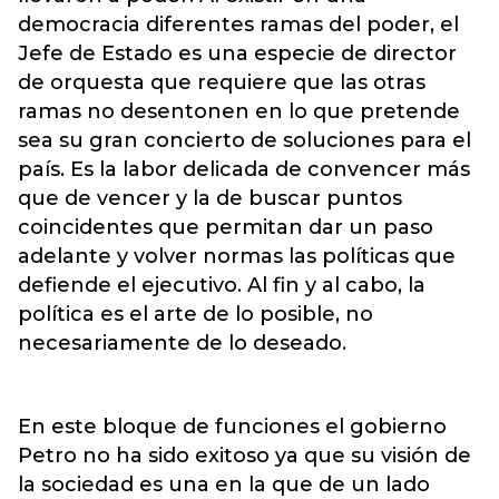
democracia diferentes ramas del poder, el
Jefe de Estado es una especie de director
de orquesta que requiere que las otras
ramas no desentonen en lo que pretende
sea su gran concierto de soluciones para el
país. Es la labor delicada de convencer más
que de vencer y la de buscar puntos
coincidentes que permitan dar un paso
adelante y volver normas las políticas que
defiende el ejecutivo. Al fin y al cabo, la
política es el arte de lo posible, no
necesariamente de lo deseado.
En este bloque de funciones el gobierno
Petro no ha sido exitoso ya que su visión de
la sociedad es una en la que de un lado