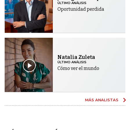
ÚLTIMO ANÁLISIS
Oportunidad perdida
Natalia Zuleta
ÚLTIMO ANÁLISIS
Cómo ver el mundo
MÁS ANALISTAS