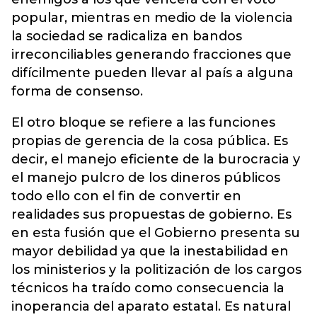
popular, mientras en medio de la violencia
la sociedad se radicaliza en bandos
irreconciliables generando fracciones que
difícilmente pueden llevar al país a alguna
forma de consenso.
El otro bloque se refiere a las funciones
propias de gerencia de la cosa pública. Es
decir, el manejo eficiente de la burocracia y
el manejo pulcro de los dineros públicos
todo ello con el fin de convertir en
realidades sus propuestas de gobierno. Es
en esta fusión que el Gobierno presenta su
mayor debilidad ya que la inestabilidad en
los ministerios y la politización de los cargos
técnicos ha traído como consecuencia la
inoperancia del aparato estatal. Es natural