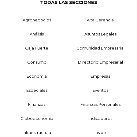
TODAS LAS SECCIONES
Agronegocios
Alta Gerencia
Análisis
Asuntos Legales
Caja Fuerte
Comunidad Empresarial
Consumo
Directorio Empresarial
Economía
Empresas
Especiales
Eventos
Finanzas
Finanzas Personales
Globoeconomía
Indicadores
Infraestructura
Inside