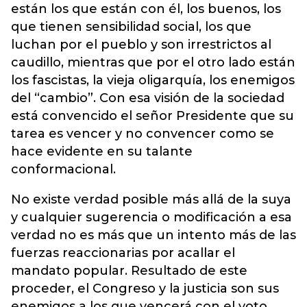
están los que están con él, los buenos, los
que tienen sensibilidad social, los que
luchan por el pueblo y son irrestrictos al
caudillo, mientras que por el otro lado están
los fascistas, la vieja oligarquía, los enemigos
del “cambio”. Con esa visión de la sociedad
está convencido el señor Presidente que su
tarea es vencer y no convencer como se
hace evidente en su talante
conformacional.
No existe verdad posible más allá de la suya
y cualquier sugerencia o modificación a esa
verdad no es más que un intento más de las
fuerzas reaccionarias por acallar el
mandato popular. Resultado de este
proceder, el Congreso y la justicia son sus
enemigos a los que vencerá con el voto