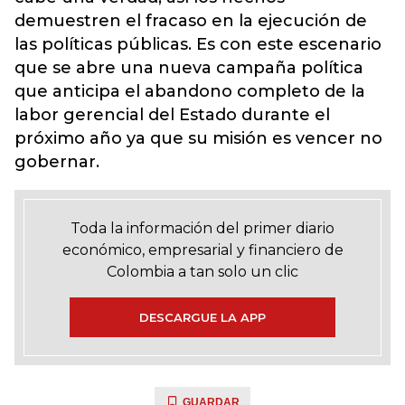
demuestren el fracaso en la ejecución de
las políticas públicas. Es con este escenario
que se abre una nueva campaña política
que anticipa el abandono completo de la
labor gerencial del Estado durante el
próximo año ya que su misión es vencer no
gobernar.
Toda la información del primer diario
económico, empresarial y financiero de
Colombia a tan solo un clic
DESCARGUE LA APP
GUARDAR